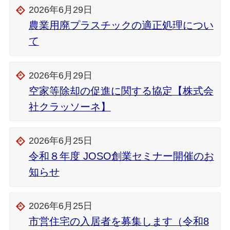
2026年6月29日
農業用廃プラスチックの適正処理につい
て
2026年6月29日
空家等除却の促進に関する協定【株式会
社クラッソーネ】
2026年6月25日
令和８年度 JOSO創業セミナー開催のお
知らせ
2026年6月25日
市営住宅の入居者を募集します（令和8