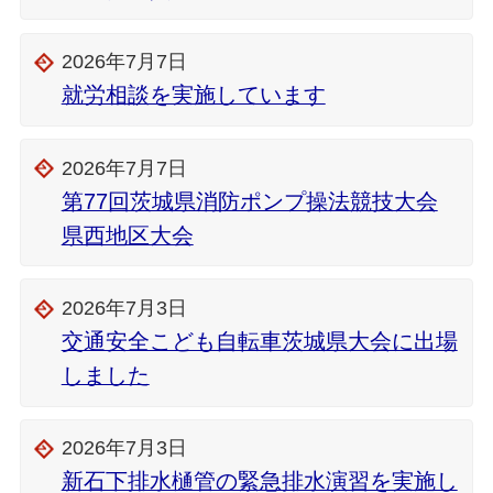
2026年7月7日
就労相談を実施しています
2026年7月7日
第77回茨城県消防ポンプ操法競技大会
県西地区大会
2026年7月3日
交通安全こども自転車茨城県大会に出場
しました
2026年7月3日
新石下排水樋管の緊急排水演習を実施し