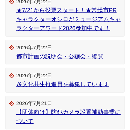
2026年7月22日
★7/21から投票スタート！★常総市PR
キャラクターオシロがミュージアムキャ
ラクターアワード2026参加中です！
2026年7月22日
都市計画の説明会・公聴会・縦覧
2026年7月22日
多文化共生推進員を募集しています
2026年7月21日
【団体向け】防犯カメラ設置補助事業に
ついて