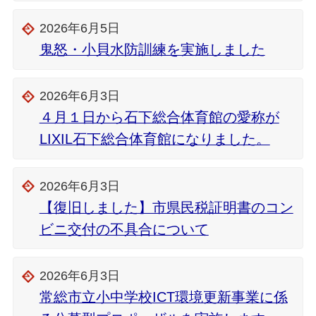
2026年6月5日
鬼怒・小貝水防訓練を実施しました
2026年6月3日
４月１日から石下総合体育館の愛称が
LIXIL石下総合体育館になりました。
2026年6月3日
【復旧しました】市県民税証明書のコン
ビニ交付の不具合について
2026年6月3日
常総市立小中学校ICT環境更新事業に係