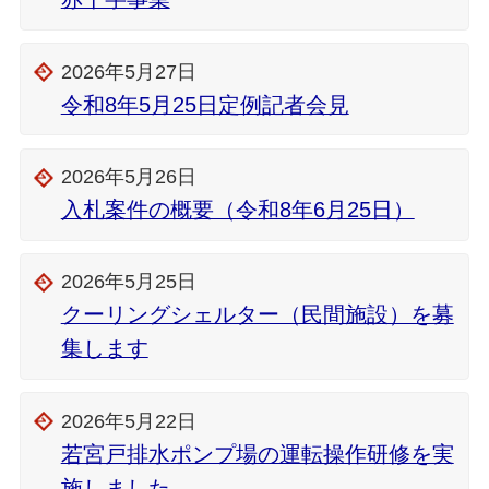
2026年5月27日
令和8年5月25日定例記者会見
2026年5月26日
入札案件の概要（令和8年6月25日）
2026年5月25日
クーリングシェルター（民間施設）を募
集します
2026年5月22日
若宮戸排水ポンプ場の運転操作研修を実
施しました。