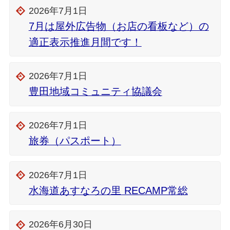
2026年7月1日
7月は屋外広告物（お店の看板など）の
適正表示推進月間です！
2026年7月1日
豊田地域コミュニティ協議会
2026年7月1日
旅券（パスポート）
2026年7月1日
水海道あすなろの里 RECAMP常総
2026年6月30日