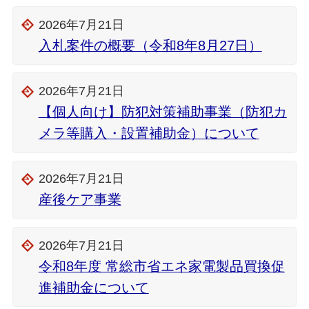
2026年7月21日
入札案件の概要（令和8年8月27日）
2026年7月21日
【個人向け】防犯対策補助事業（防犯カ
メラ等購入・設置補助金）について
2026年7月21日
産後ケア事業
2026年7月21日
令和8年度 常総市省エネ家電製品買換促
進補助金について