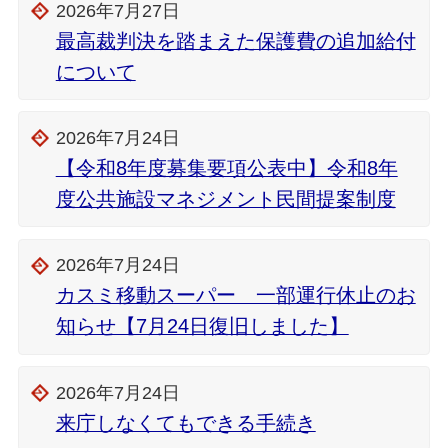
2026年7月27日
最高裁判決を踏まえた保護費の追加給付
について
2026年7月24日
【令和8年度募集要項公表中】令和8年
度公共施設マネジメント民間提案制度
2026年7月24日
カスミ移動スーパー 一部運行休止のお
知らせ【7月24日復旧しました】
2026年7月24日
来庁しなくてもできる手続き