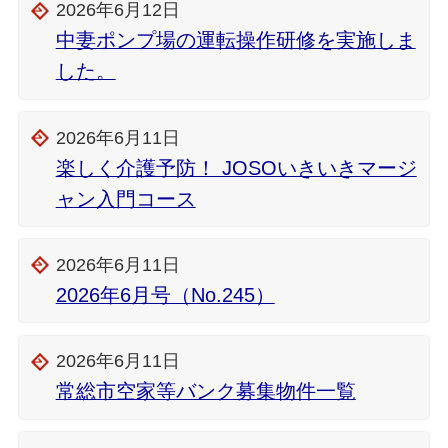
2026年6月12日
中妻ポンプ場の運転操作研修を実施しま
した。
2026年6月11日
楽しく介護予防！ JOSOいきいきマージ
ャン入門コース
2026年6月11日
2026年6月号（No.245）
2026年6月11日
常総市空家等バンク募集物件一覧