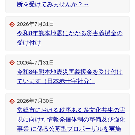
断を受けてみませんか？～
2026年7月31日
令和8年熊本地震にかかる災害義援金の
受け付け
2026年7月31日
令和8年熊本地震災害義援金を受け付け
ています（日本赤十字社分）
2026年7月30日
常総市における秩序ある多文化共生の実
現に向けた情報発信体制の整備及び強化
事業 に係る公募型プロポーザルを実施