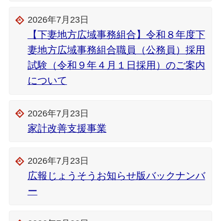
2026年7月23日
【下妻地方広域事務組合】令和８年度下
妻地方広域事務組合職員（公務員）採用
試験（令和９年４月１日採用）のご案内
について
2026年7月23日
家計改善支援事業
2026年7月23日
広報じょうそうお知らせ版バックナンバ
ー