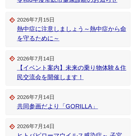
2026年7月15日
熱中症に注意しましょう～熱中症から命
を守るために～
2026年7月14日
【イベント案内】未来の乗り物体験＆住
民交流会を開催します！
2026年7月14日
共同参画だより「GORILLA」
2026年7月14日
ヒトパピローマウイルス感染症～ 子宮