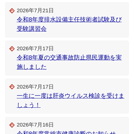
2026年7月21日
令和8年度排水設備主任技術者試験及び
受験講習会
2026年7月17日
令和8年夏の交通事故防止県民運動を実
施しました
2026年7月17日
一生に一度は肝炎ウイルス検診を受けま
しょう！
2026年7月16日
令和8年度常総市健康診断のお知らせ