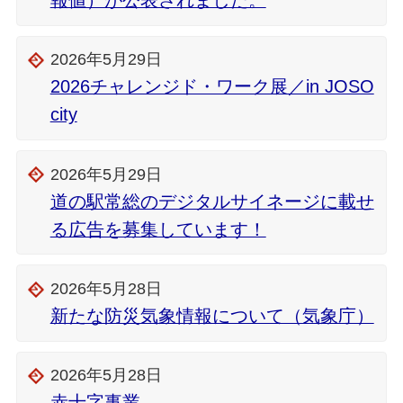
報値）が公表されました。
2026年5月29日
2026チャレンジド・ワーク展／in JOSO
city
2026年5月29日
道の駅常総のデジタルサイネージに載せ
る広告を募集しています！
2026年5月28日
新たな防災気象情報について（気象庁）
2026年5月28日
赤十字事業