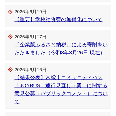
2026年6月19日
【重要】学校給食費の無償化について
2026年6月17日
『企業版ふるさと納税』による寄附をい
ただきました（令和8年3月26日 現在）
2026年6月16日
【結果公表】常総市コミュニティバス
「JOYBUS」運行見直し（案）に関する
意見公募（パブリックコメント）につい
て