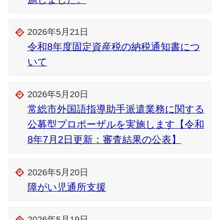
2026年5月21日
令和8年度固定資産税の納税通知書につ
いて
2026年5月20日
常総市外国語指導助手派遣業務に関する
公募型プロポーザルを実施します【令和
8年7月2日更新：審査結果の公表】
2026年5月20日
障がい児通所支援
2026年5月19日