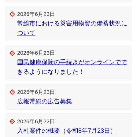
2026年6月23日
常総市における災害用物資の備蓄状況に
ついて
2026年6月23日
国民健康保険の手続きがオンラインでで
きるようになりました！
2026年6月23日
広報常総の広告募集
2026年6月22日
入札案件の概要（令和8年7月23日）