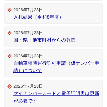
2026年7月23日
入札結果（令和8年度）
2026年7月23日
国・県・他市町村からの募集
2026年7月23日
自動車臨時運行許可申請（仮ナンバー申
請）について
2026年7月23日
マイナンバーカードと電子証明書は更新
が必要です