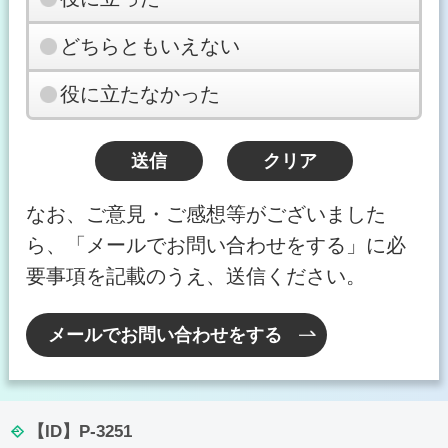
どちらともいえない
役に立たなかった
なお、ご意見・ご感想等がございました
ら、「メールでお問い合わせをする」に必
要事項を記載のうえ、送信ください。
メールでお問い合わせをする
【ID】
P-3251