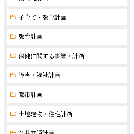
子育て・教育計画
教育計画
保健に関する事業・計画
障害・福祉計画
都市計画
土地建物・住宅計画
公共交通計画