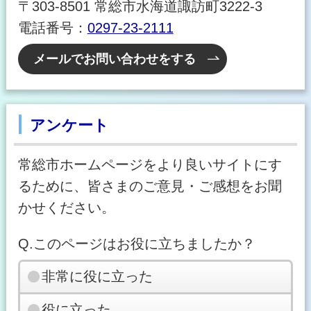
〒303-8501 常総市水海道諏訪町3222-3
電話番号：
0297-23-2111
メールでお問い合わせをする
アンケート
常総市ホームページをより良いサイトにす
るために、皆さまのご意見・ご感想をお聞
かせください。
Q.このページはお役に立ちましたか？
非常に役に立った
役に立った