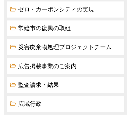
ゼロ・カーボンシティの実現
常総市の復興の取組
災害廃棄物処理プロジェクトチーム
広告掲載事業のご案内
監査請求・結果
広域行政