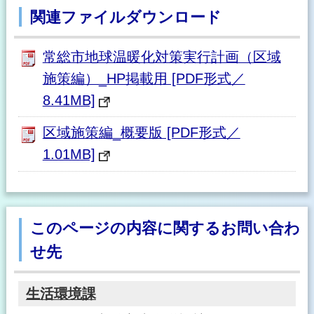
関連ファイルダウンロード
常総市地球温暖化対策実行計画（区域
施策編）_HP掲載用 [PDF形式／
8.41MB]
区域施策編_概要版 [PDF形式／
1.01MB]
このページの内容に関するお問い合わ
せ先
生活環境課