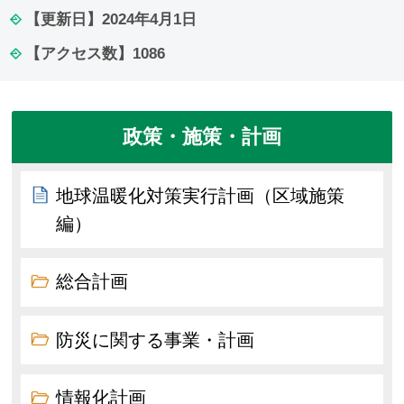
【更新日】
2024年4月1日
【アクセス数】
1086
政策・施策・計画
地球温暖化対策実行計画（区域施策
編）
総合計画
防災に関する事業・計画
情報化計画