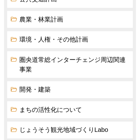
農業・林業計画
環境・人権・その他計画
圏央道常総インターチェンジ周辺関連
事業
開発・建築
まちの活性化について
じょうそう観光地域づくりLabo