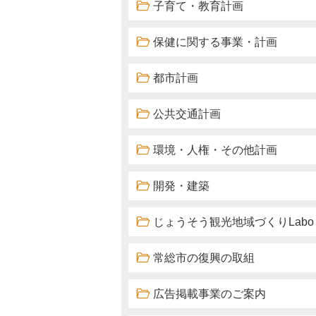
子育て・教育計画
保健に関する事業・計画
都市計画
公共交通計画
環境・人権・その他計画
開発・建築
じょうそう観光地域づくりLabo
常総市の復興の取組
広告掲載事業のご案内