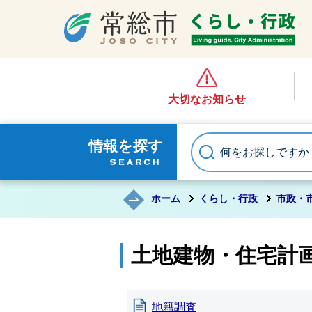
大切なお知らせ
情報を探す
ホーム
くらし・行政
市政・
土地建物・住宅計
地籍調査