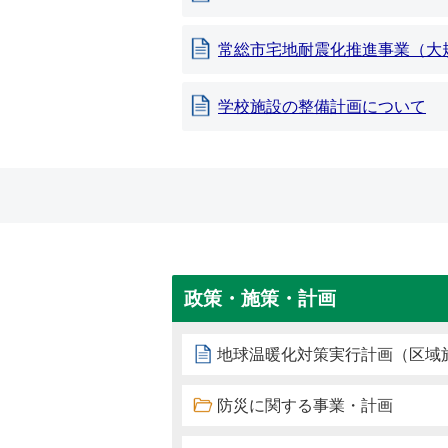
常総市宅地耐震化推進事業（大
学校施設の整備計画について
政策・施策・計画
地球温暖化対策実行計画（区域
防災に関する事業・計画