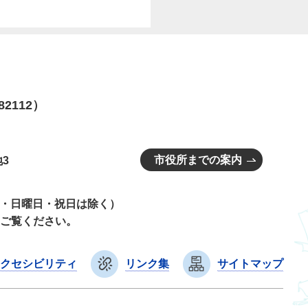
82112）
市役所までの案内
3
曜日・日曜日・祝日は除く）
ご覧ください。
クセシビリティ
リンク集
サイトマップ