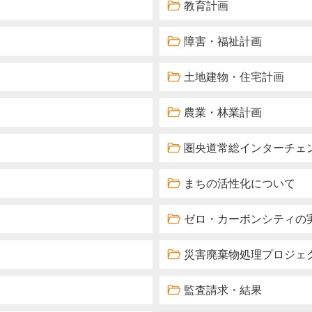
教育計画
障害・福祉計画
土地建物・住宅計画
農業・林業計画
圏央道常総インターチェ
まちの活性化について
ゼロ・カーボンシティの
災害廃棄物処理プロジェ
監査請求・結果