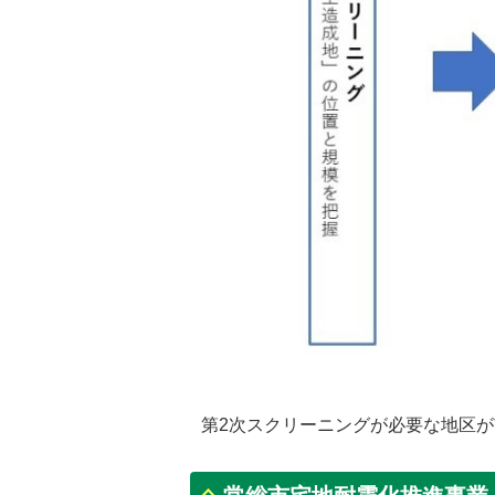
第2次スクリーニングが必要な地区