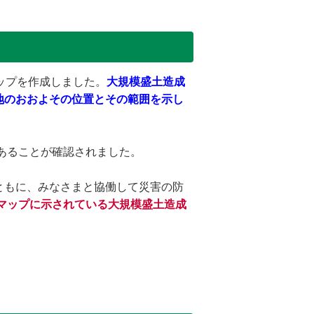
ップを作成しました。
大規模盛土造成
地のおおよその位置とその範囲を示し
あることが確認されました。
ともに、みなさまと協働して災害の防
マップに示されている大規模盛土造成