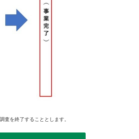
測調査を終了することとします。