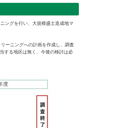
ーニングを行い、大規模盛土造成地マ
クリーニングへの計画を作成し、調査
該当する地区は無く、今後の検討は必