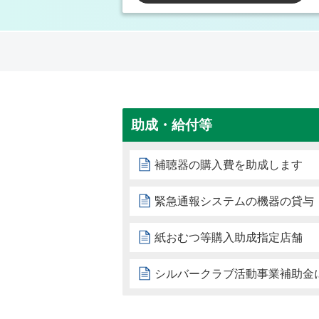
助成・給付等
補聴器の購入費を助成します
緊急通報システムの機器の貸与
紙おむつ等購入助成指定店舗
シルバークラブ活動事業補助金