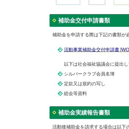
補助金交付申請書類
補助金を申請する際は下記の書類が
活動事業補助金交付申請書 [WOR
以下は社会福祉協議会に提出し
シルバークラブ会員名簿
定款又は規約の写し
総会等資料
補助金実績報告書類
活動後補助金を請求する場合は以下