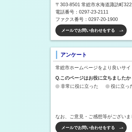
〒303-8501 常総市水海道諏訪町3222
電話番号：0297-23-2111
ファクス番号：0297-20-1900
メールでお問い合わせをする
アンケート
常総市ホームページをより良いサイ
Q.このページはお役に立ちましたか
非常に役に立った
役に立っ
なお、ご意見・ご感想等がございま
メールでお問い合わせをする