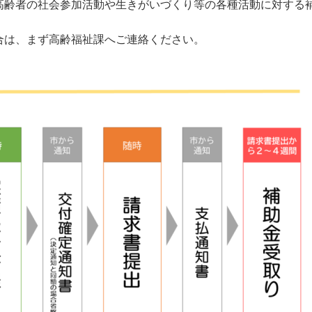
高齢者の社会参加活動や生きがいづくり等の各種活動に対する
合は、まず高齢福祉課へご連絡ください。