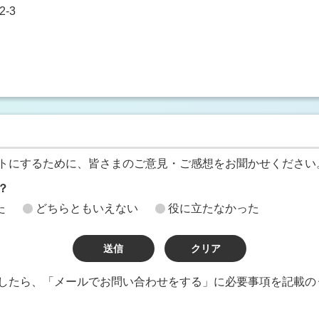
-3
トにするために、皆さまのご意見・ご感想をお聞かせください
？
た
どちらともいえない
役に立たなかった
したら、「メールでお問い合わせをする」に必要事項を記載の