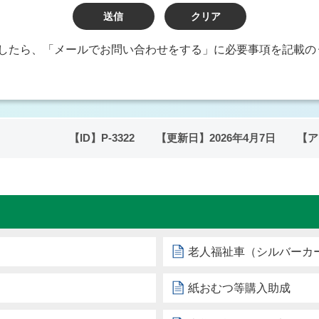
したら、「メールでお問い合わせをする」に必要事項を記載の
【ID】
P-3322
【更新日】
2026年4月7日
【ア
老人福祉車（シルバーカ
紙おむつ等購入助成