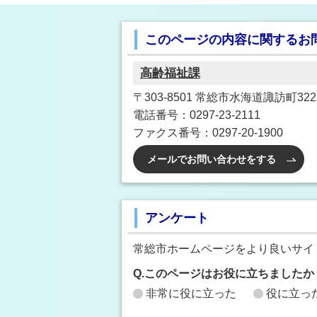
このページの内容に関するお
高齢福祉課
〒303-8501 常総市水海道諏訪町3222
電話番号：0297-23-2111
ファクス番号：0297-20-1900
メールでお問い合わせをする
アンケート
常総市ホームページをより良いサイ
Q.このページはお役に立ちましたか
非常に役に立った
役に立っ