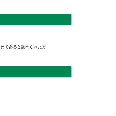
必要であると認められた方