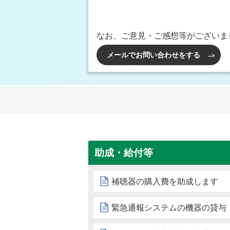
なお、ご意見・ご感想等がございま
メールでお問い合わせをする
助成・給付等
補聴器の購入費を助成します
緊急通報システムの機器の貸与