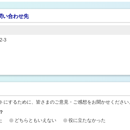
問い合わせ先
-3
トにするために、皆さまのご意見・ご感想をお聞かせください
？
た
どちらともいえない
役に立たなかった