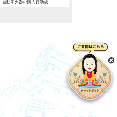
・自動消火器の購入費助成