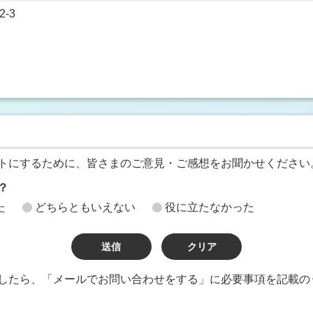
-3
トにするために、皆さまのご意見・ご感想をお聞かせください
？
た
どちらともいえない
役に立たなかった
したら、「メールでお問い合わせをする」に必要事項を記載の