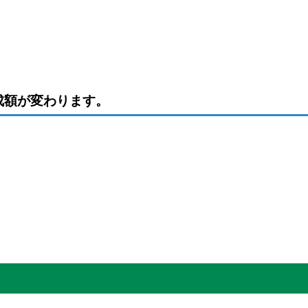
成額が変わります。