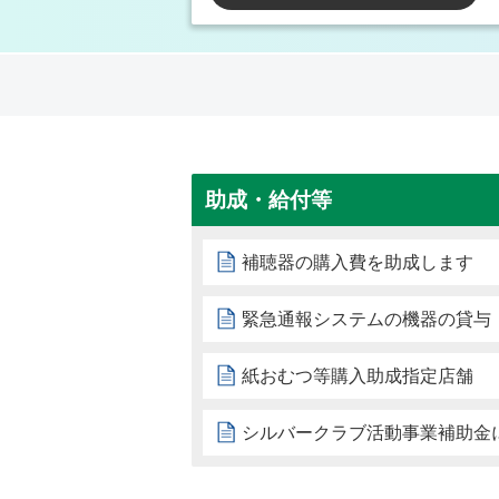
助成・給付等
補聴器の購入費を助成します
緊急通報システムの機器の貸与
紙おむつ等購入助成指定店舗
シルバークラブ活動事業補助金