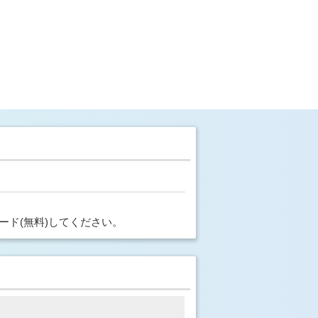
ード(無料)してください。