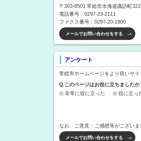
〒303-8501 常総市水海道諏訪町3222
電話番号：0297-23-2111
ファクス番号：0297-20-1900
メールでお問い合わせをする
アンケート
常総市ホームページをより良いサイ
Q.このページはお役に立ちましたか
非常に役に立った
役に立っ
なお、ご意見・ご感想等がございま
メールでお問い合わせをする