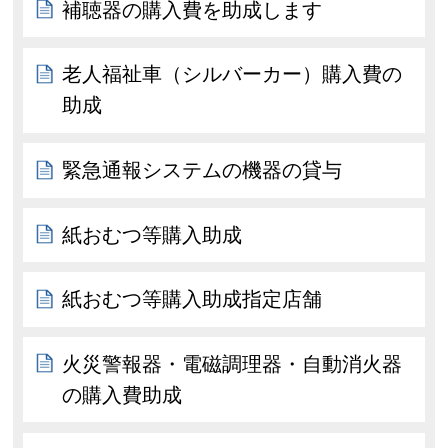
補聴器の購入費を助成します
老人福祉車（シルバーカー）購入費の
助成
緊急通報システムの機器の貸与
紙おむつ等購入助成
紙おむつ等購入助成指定店舗
火災警報器・電磁調理器・自動消火器
の購入費助成