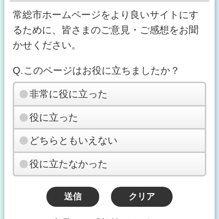
常総市ホームページをより良いサイトにす
るために、皆さまのご意見・ご感想をお聞
かせください。
Q.このページはお役に立ちましたか？
非常に役に立った
役に立った
どちらともいえない
役に立たなかった