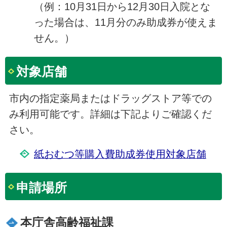
（例：10月31日から12月30日入院とな
った場合は、11月分のみ助成券が使えま
せん。）
対象店舗
市内の指定薬局またはドラッグストア等での
み利用可能です。詳細は下記よりご確認くだ
さい。
紙おむつ等購入費助成券使用対象店舗
申請場所
本庁舎高齢福祉課