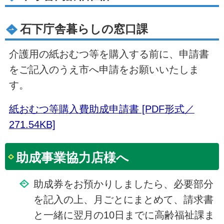
石下庁舎暮らしの窓口課
介護用の紙おむつ等を購入する前に、申請書
をご記入のうえ市へ申請をお願いいたしま
す。
紙おむつ等購入費助成申請書 [PDF形式／
271.54KB]
助成事業協力店様へ
助成券をお預かりしましたら、必要部分
を記入の上、月ごとにまとめて、請求書
と一緒に翌月の10日までに高齢福祉課ま