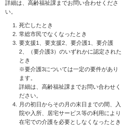
詳細は、高齢福祉課までお問い合わせくださ
い。
死亡したとき
常総市民でなくなったとき
要支援1、要支援2、要介護1、要介護
2、（要介護3）のいずれかに認定された
とき
※要介護3については一定の要件があり
ます。
詳細は、高齢福祉課までお問い合わせく
ださい。
月の初日からその月の末日までの間、入
院や入所、居宅サービス等の利用により
在宅での介護を必要としなくなったとき