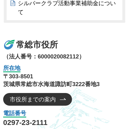
シルバークラブ活動事業補助金につい
て
常総市役所
（法人番号：6000020082112）
所在地
〒303-8501
茨城県常総市水海道諏訪町3222番地3
市役所までの案内
電話番号
0297-23-2111