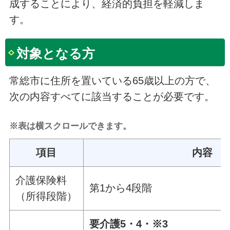
成することにより、経済的負担を軽減しま
す。
対象となる方
常総市に住所を置いている65歳以上の方で、
次の内容すべてに該当することが必要です。
※表は横スクロールできます。
項目
内容
介護保険料
第1から4段階
（所得段階）
要介護5・4・※3