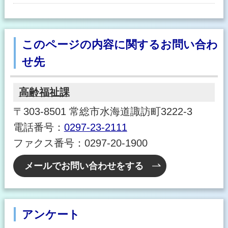
このページの内容に関するお問い合わ
せ先
高齢福祉課
〒303-8501 常総市水海道諏訪町3222-3
電話番号：
0297-23-2111
ファクス番号：0297-20-1900
メールでお問い合わせをする
アンケート