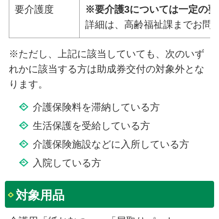
要介護度
※要介護3については一定の
詳細は、高齢福祉課までお問
※ただし、上記に該当していても、次のいず
れかに該当する方は助成券交付の対象外とな
ります。
介護保険料を滞納している方
生活保護を受給している方
介護保険施設などに入所している方
入院している方
対象用品