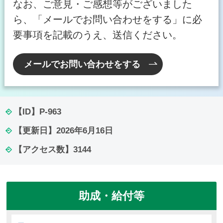
なお、ご意見・ご感想等がございました
ら、「メールでお問い合わせをする」に必
要事項を記載のうえ、送信ください。
メールでお問い合わせをする
【ID】
P-963
【更新日】
2026年6月16日
【アクセス数】
3144
助成・給付等