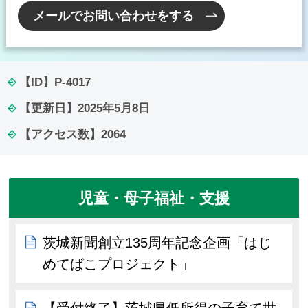
メールでお問い合わせをする
【ID】
P-4017
【更新日】
2025年5月8日
【アクセス数】
2064
児童・母子福祉・支援
茨城新聞創立135周年記念企画「はじ
めてばこプロジェクト」