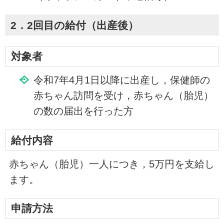
2．2回目の給付（出産後）
対象者
令和7年4月1日以降に出産し，保健師の
赤ちゃん訪問を受け，赤ちゃん（胎児）
の数の届出を行った方
給付内容
赤ちゃん（胎児）一人につき，5万円を支給し
ます。
申請方法