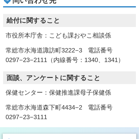
問い合わせ先
給付に関すること
市役所本庁舎：こども課おやこ相談係
常総市水海道諏訪町3222−3 電話番号
0297−23−2111（内線番号：1340、1341）
面談、アンケートに関すること
保健センター：保健推進課母子保健係
常総市水海道森下町4434−2 電話番号
0297−23−3111