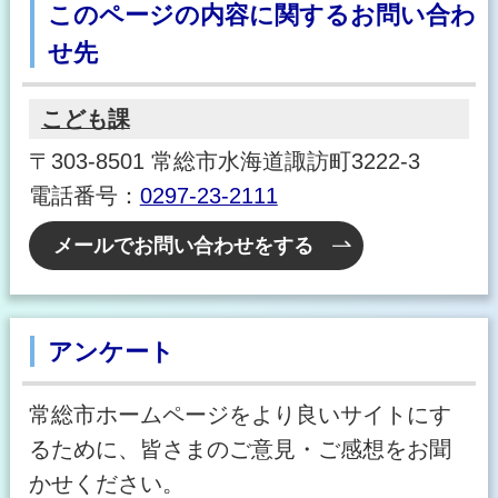
このページの内容に関するお問い合わ
せ先
こども課
〒303-8501 常総市水海道諏訪町3222-3
電話番号：
0297-23-2111
メールでお問い合わせをする
アンケート
常総市ホームページをより良いサイトにす
るために、皆さまのご意見・ご感想をお聞
かせください。