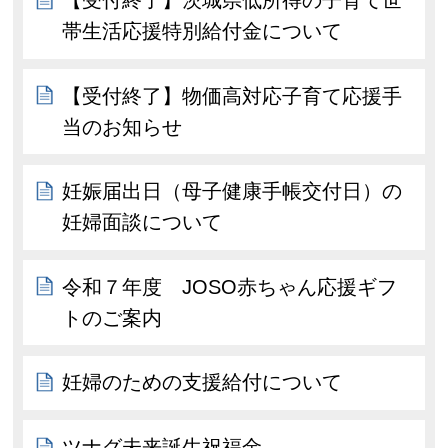
【受付終了】茨城県低所得の子育て世
帯生活応援特別給付金について
【受付終了】物価高対応子育て応援手
当のお知らせ
妊娠届出日（母子健康手帳交付日）の
妊婦面談について
令和７年度 JOSO赤ちゃん応援ギフ
トのご案内
妊婦のための支援給付について
ツナグ未来誕生祝福金