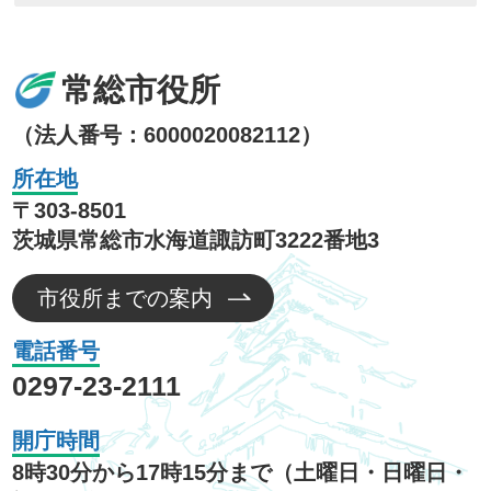
常総市役所
（法人番号：6000020082112）
所在地
〒303-8501
茨城県常総市水海道諏訪町3222番地3
市役所までの案内
電話番号
0297-23-2111
開庁時間
8時30分から17時15分まで（土曜日・日曜日・