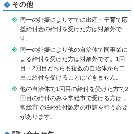
その他
同一の妊娠によりすでに出産・子育て応
援給付金の給付を受けた方は対象外で
す。
同一の妊娠により他の自治体で同事業に
よる給付を受けた方は対象外です。1回
目・2回目どちらも複数の自治体から二
重に給付を受けることはできません。
他の自治体で1回目の給付を受けた方で2
回目の給付のみを常総市で受ける方は，
常総市で妊婦給付認定の申請を行う必要
があります。