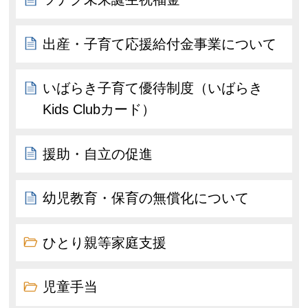
出産・子育て応援給付金事業について
いばらき子育て優待制度（いばらき
Kids Clubカード）
援助・自立の促進
幼児教育・保育の無償化について
ひとり親等家庭支援
児童手当