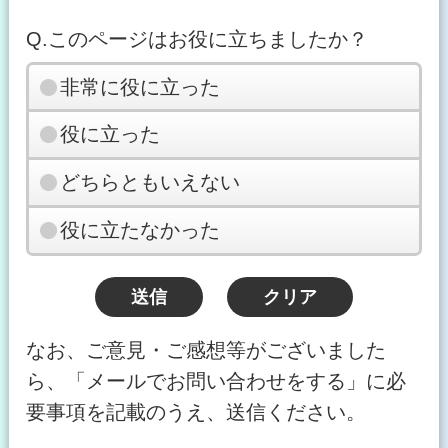
Q.このページはお役に立ちましたか？
非常に役に立った
役に立った
どちらともいえない
役に立たなかった
なお、ご意見・ご感想等がございました
ら、「メールでお問い合わせをする」に必
要事項を記載のうえ、送信ください。