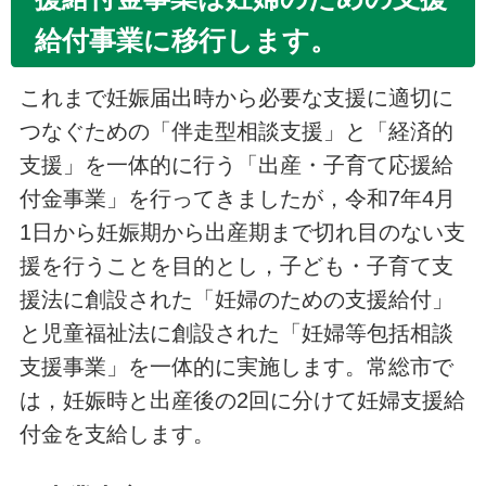
給付事業に移行します。
これまで妊娠届出時から必要な支援に適切に
つなぐための「伴走型相談支援」と「経済的
支援」を一体的に行う「出産・子育て応援給
付金事業」を行ってきましたが，令和7年4月
1日から妊娠期から出産期まで切れ目のない支
援を行うことを目的とし，子ども・子育て支
援法に創設された「妊婦のための支援給付」
と児童福祉法に創設された「妊婦等包括相談
支援事業」を一体的に実施します。常総市で
は，妊娠時と出産後の2回に分けて妊婦支援給
付金を支給します。