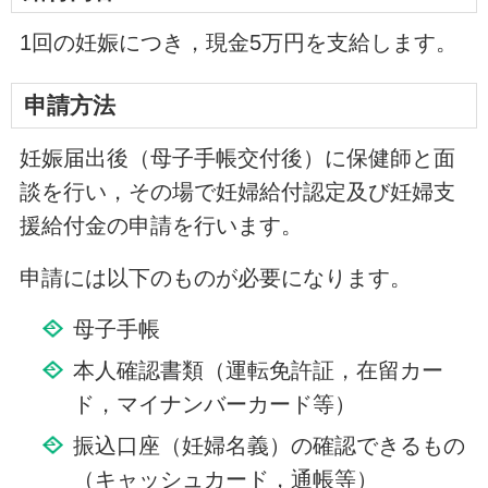
1回の妊娠につき，現金5万円を支給します。
申請方法
妊娠届出後（母子手帳交付後）に保健師と面
談を行い，その場で妊婦給付認定及び妊婦支
援給付金の申請を行います。
申請には以下のものが必要になります。
母子手帳
本人確認書類（運転免許証，在留カー
ド，マイナンバーカード等）
振込口座（妊婦名義）の確認できるもの
（キャッシュカード，通帳等）