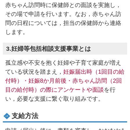
赤ちゃん訪問時に保健師との面談を実施し，
その場で申請を行います。なお，赤ちゃん訪
問の日程については，担当の保健師から連絡
します。
3.妊婦等包括相談支援事業とは
孤立感や不安を抱く妊婦や子育て家庭が増え
ている状況を踏まえ，
妊娠届出時（1回目の給
付時）・妊娠8か月前後・赤ちゃん訪問（2回
目の給付時）の際にアンケートや面談
を行
い，必要な支援に繋ぐ取り組みです。
支給方法