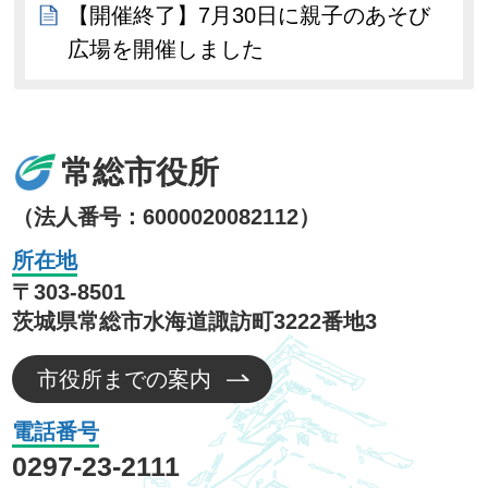
【開催終了】7月30日に親子のあそび
広場を開催しました
常総市役所
（法人番号：6000020082112）
所在地
〒303-8501
茨城県常総市水海道諏訪町3222番地3
市役所までの案内
電話番号
0297-23-2111