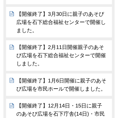
【開催終了】3月30日に親子のあそび
広場を石下総合福祉センターで開催し
ました。
【開催終了】2月11日開催親子のあそ
び広場を石下総合福祉センターで開催
しました。
【開催終了】1月6日開催に親子のあそ
び広場を市民ホールで開催しました。
【開催終了】12月14日・15日に親子
のあそび広場を石下庁舎(14日)・市民