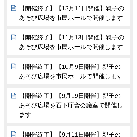
【開催終了】【12月11日開催】親子の
あそび広場を市民ホールで開催します
【開催終了】【11月13日開催】親子の
あそび広場を市民ホールで開催します
【開催終了】【10月9日開催】親子の
あそび広場を市民ホールで開催します
【開催終了】【9月19日開催】親子の
あそび広場を石下庁舎会議室で開催し
ます
【開催終了】【9月11日開催】親子の