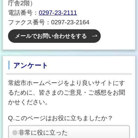
庁舎2階）
電話番号：
0297-23-2111
ファクス番号：0297-23-2164
メールでお問い合わせをする
アンケート
常総市ホームページをより良いサイトにす
るために、皆さまのご意見・ご感想をお聞
かせください。
Q.このページはお役に立ちましたか？
非常に役に立った