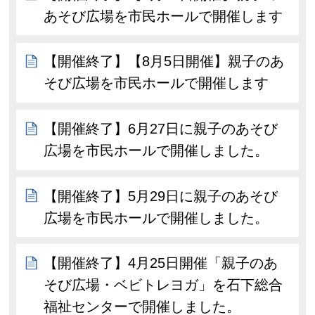
あそび広場を市民ホールで開催します
【開催終了】【8月5日開催】親子のあ
そび広場を市民ホールで開催します
【開催終了】6月27日に親子のあそび
広場を市民ホールで開催しました。
【開催終了】5月29日に親子のあそび
広場を市民ホールで開催しました。
【開催終了】4月25日開催「親子のあ
そび広場・ベビトレヨガ」を石下総合
福祉センターで開催しました。