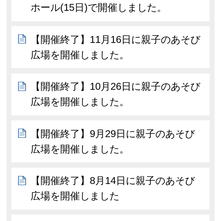
ホール(15日)で開催しました。
【開催終了】11月16日に親子のあそび
広場を開催しました。
【開催終了】10月26日に親子のあそび
広場を開催しました。
【開催終了】9月29日に親子のあそび
広場を開催しました。
【開催終了】8月14日に親子のあそび
広場を開催しました