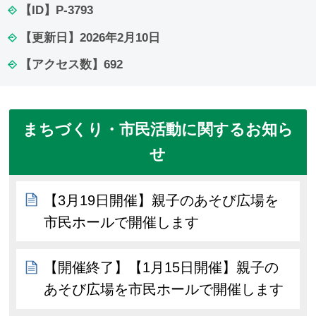
【ID】
P-3793
【更新日】
2026年2月10日
【アクセス数】
692
まちづくり・市民活動に関するお知ら
せ
【3月19日開催】親子のあそび広場を
市民ホールで開催します
【開催終了】【1月15日開催】親子の
あそび広場を市民ホールで開催します