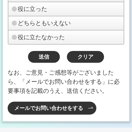
役に立った
どちらともいえない
役に立たなかった
なお、ご意見・ご感想等がございました
ら、「メールでお問い合わせをする」に必
要事項を記載のうえ、送信ください。
メールでお問い合わせをする