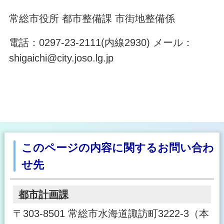
常総市役所 都市整備課 市街地整備係
電話：0297-23-2111(内線2930) メール：
shigaichi@city.joso.lg.jp
このページの内容に関するお問い合わ
せ先
都市計画課
〒303-8501 常総市水海道諏訪町3222-3（本