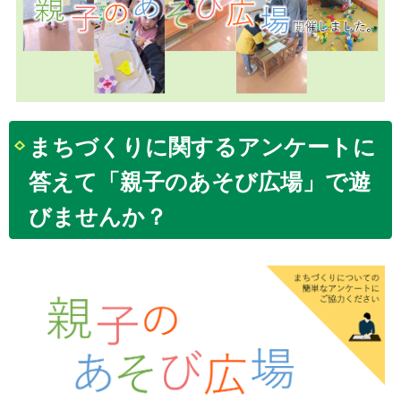
まちづくりに関するアンケートに
答えて「親子のあそび広場」で遊
びませんか？