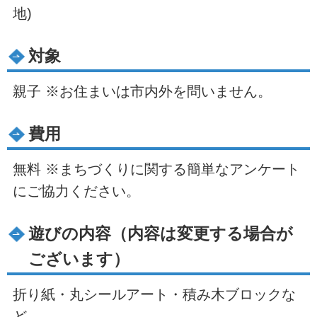
地)
対象
親子 ※お住まいは市内外を問いません。
費用
無料 ※まちづくりに関する簡単なアンケート
にご協力ください。
遊びの内容（内容は変更する場合が
ございます）
折り紙・丸シールアート・積み木ブロックな
ど