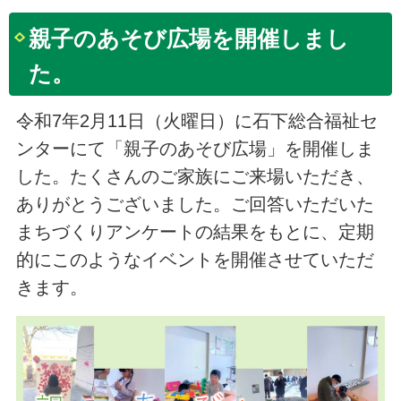
親子のあそび広場を開催しまし
た。
令和7年2月11日（火曜日）に石下総合福祉セ
ンターにて「親子のあそび広場」を開催しま
した。たくさんのご家族にご来場いただき、
ありがとうございました。ご回答いただいた
まちづくりアンケートの結果をもとに、定期
的にこのようなイベントを開催させていただ
きます。