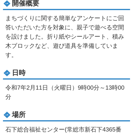
開催概要
まちづくりに関する簡単なアンケートにご回
答いただいた方を対象に、親子で遊べる空間
を設けました。折り紙やシールアート、積み
木ブロックなど、遊び道具を準備していま
す。
日時
令和7年2月11日（火曜日）9時00分～13時00
分
場所
石下総合福祉センター(常総市新石下4365番