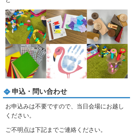
申込・問い合わせ
お申込みは不要ですので、当日会場にお越し
ください。
ご不明点は下記までご連絡ください。