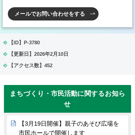
メールでお問い合わせをする
【ID】
P-3780
【更新日】
2026年2月10日
【アクセス数】
452
まちづくり・市民活動に関するお知ら
せ
【3月19日開催】親子のあそび広場を
市民ホールで開催します