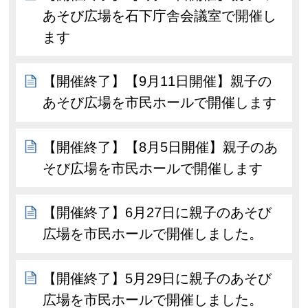
あそび広場を石下庁舎会議室で開催し
ます
【開催終了】【9月11日開催】親子の
あそび広場を市民ホールで開催します
【開催終了】【8月5日開催】親子のあ
そび広場を市民ホールで開催します
【開催終了】6月27日に親子のあそび
広場を市民ホールで開催しました。
【開催終了】5月29日に親子のあそび
広場を市民ホールで開催しました。