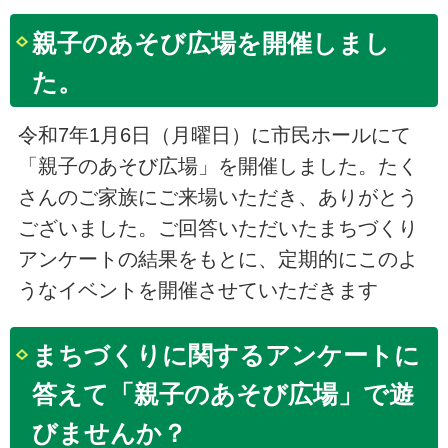
親子のあそび広場を開催しまし
た。
令和7年1月6日（月曜日）に市民ホールにて
「親子のあそび広場」を開催しました。たく
さんのご家族にご来場いただき、ありがとう
ございました。ご回答いただいたまちづくり
アンケートの結果をもとに、定期的にこのよ
うなイベントを開催させていただきます
まちづくりに関するアンケートに
答えて「親子のあそび広場」で遊
びませんか？