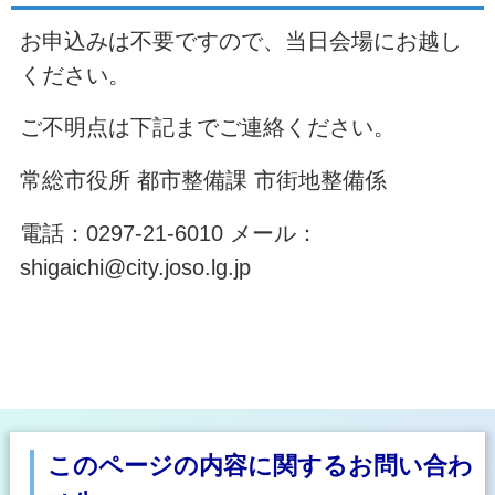
お申込みは不要ですので、当日会場にお越し
ください。
ご不明点は下記までご連絡ください。
常総市役所 都市整備課 市街地整備係
電話：0297-21-6010 メール：
shigaichi@city.joso.lg.jp
このページの内容に関するお問い合わ