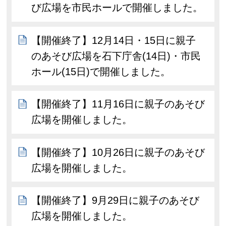
び広場を市民ホールで開催しました。
【開催終了】12月14日・15日に親子
のあそび広場を石下庁舎(14日)・市民
ホール(15日)で開催しました。
【開催終了】11月16日に親子のあそび
広場を開催しました。
【開催終了】10月26日に親子のあそび
広場を開催しました。
【開催終了】9月29日に親子のあそび
広場を開催しました。