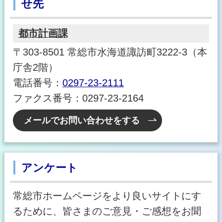
せ先
都市計画課
〒303-8501 常総市水海道諏訪町3222-3（本
庁舎2階）
電話番号：
0297-23-2111
ファクス番号：0297-23-2164
メールでお問い合わせをする
アンケート
常総市ホームページをより良いサイトにす
るために、皆さまのご意見・ご感想をお聞