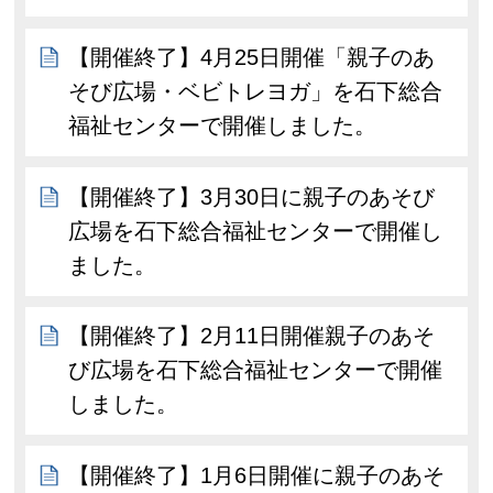
【開催終了】4月25日開催「親子のあ
そび広場・ベビトレヨガ」を石下総合
福祉センターで開催しました。
【開催終了】3月30日に親子のあそび
広場を石下総合福祉センターで開催し
ました。
【開催終了】2月11日開催親子のあそ
び広場を石下総合福祉センターで開催
しました。
【開催終了】1月6日開催に親子のあそ