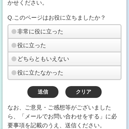
かせください。
Q.このページはお役に立ちましたか？
非常に役に立った
役に立った
どちらともいえない
役に立たなかった
なお、ご意見・ご感想等がございました
ら、「メールでお問い合わせをする」に必
要事項を記載のうえ、送信ください。