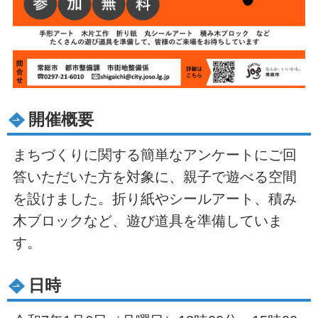
開催概要
まちづくりに関する簡単なアンケートにご回
答いただいた方を対象に、親子で遊べる空間
を設けました。折り紙やシールアート、積み
木ブロックなど、遊び道具を準備していま
す。
日時