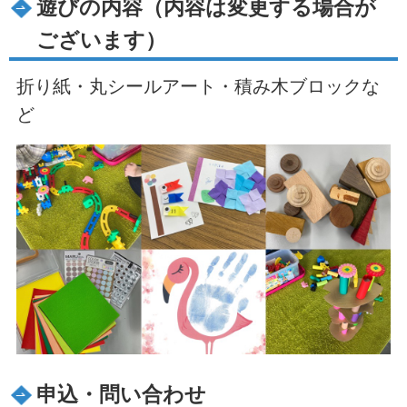
遊びの内容（内容は変更する場合が
ございます）
折り紙・丸シールアート・積み木ブロックな
ど
申込・問い合わせ