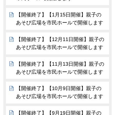
【開催終了】【1月15日開催】親子の
あそび広場を市民ホールで開催します
【開催終了】【12月11日開催】親子の
あそび広場を市民ホールで開催します
【開催終了】【11月13日開催】親子の
あそび広場を市民ホールで開催します
【開催終了】【10月9日開催】親子の
あそび広場を市民ホールで開催します
【開催終了】【9月19日開催】親子の