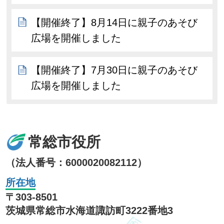
【開催終了】8月14日に親子のあそび
広場を開催しました
【開催終了】7月30日に親子のあそび
広場を開催しました
常総市役所
（法人番号：6000020082112）
所在地
〒303-8501
茨城県常総市水海道諏訪町3222番地3