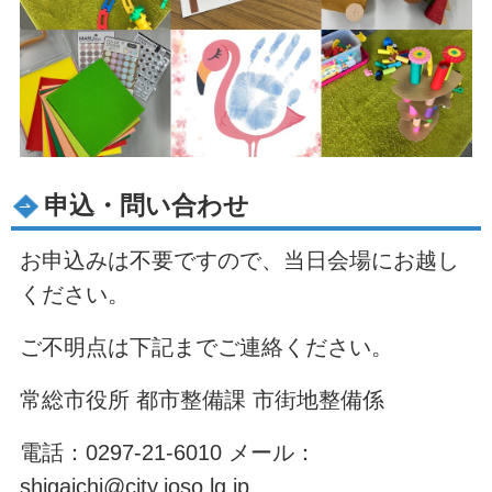
申込・問い合わせ
お申込みは不要ですので、当日会場にお越し
ください。
ご不明点は下記までご連絡ください。
常総市役所 都市整備課 市街地整備係
電話：0297-21-6010 メール：
shigaichi@city.joso.lg.jp