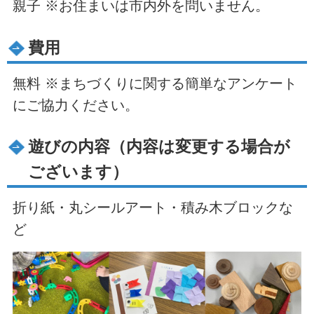
親子 ※お住まいは市内外を問いません。
費用
無料 ※まちづくりに関する簡単なアンケート
にご協力ください。
遊びの内容（内容は変更する場合が
ございます）
折り紙・丸シールアート・積み木ブロックな
ど