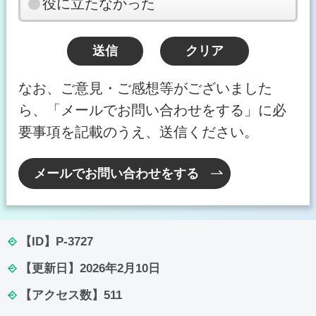
役に立たなかった
なお、ご意見・ご感想等がございました
ら、「メールでお問い合わせをする」に必
要事項を記載のうえ、送信ください。
メールでお問い合わせをする
【ID】
P-3727
【更新日】
2026年2月10日
【アクセス数】
511