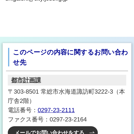
このページの内容に関するお問い合わ
せ先
都市計画課
〒303-8501 常総市水海道諏訪町3222-3（本
庁舎2階）
電話番号：
0297-23-2111
ファクス番号：0297-23-2164
メールでお問い合わせをする