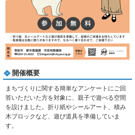
開催概要
まちづくりに関する簡単なアンケートにご回
答いただいた方を対象に、親子で遊べる空間
を設けました。折り紙やシールアート、積み
木ブロックなど、遊び道具を準備していま
す。