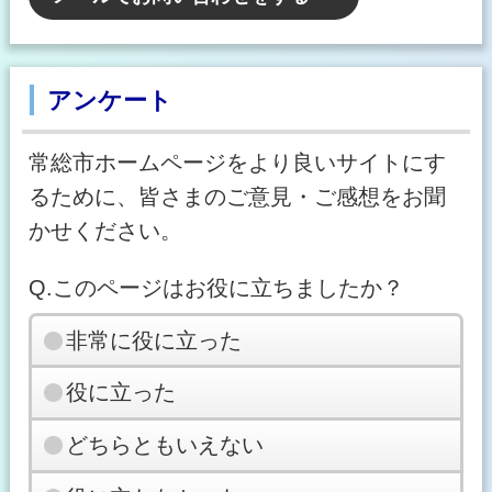
アンケート
常総市ホームページをより良いサイトにす
るために、皆さまのご意見・ご感想をお聞
かせください。
Q.このページはお役に立ちましたか？
非常に役に立った
役に立った
どちらともいえない