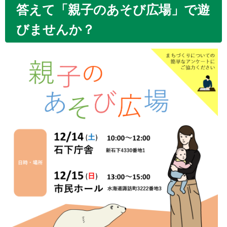
答えて「親子のあそび広場」で遊
びませんか？