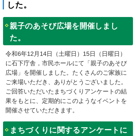
した。
親子のあそび広場を開催しまし
た。
令和6年12月14日（土曜日）15日（日曜日）
に石下庁舎，市民ホールにて「親子のあそび
広場」を開催しました。たくさんのご家族に
ご来場いただき、ありがとうございました。
ご回答いただいたまちづくりアンケートの結
果をもとに、定期的にこのようなイベントを
開催させていただきます。
まちづくりに関するアンケートに