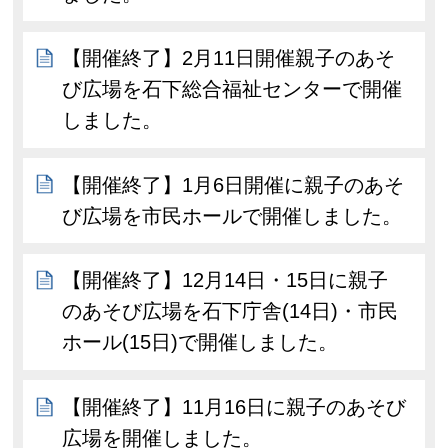
【開催終了】2月11日開催親子のあそ
び広場を石下総合福祉センターで開催
しました。
【開催終了】1月6日開催に親子のあそ
び広場を市民ホールで開催しました。
【開催終了】12月14日・15日に親子
のあそび広場を石下庁舎(14日)・市民
ホール(15日)で開催しました。
【開催終了】11月16日に親子のあそび
広場を開催しました。