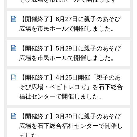
【開催終了】6月27日に親子のあそび
広場を市民ホールで開催しました。
【開催終了】5月29日に親子のあそび
広場を市民ホールで開催しました。
【開催終了】4月25日開催「親子のあ
そび広場・ベビトレヨガ」を石下総合
福祉センターで開催しました。
【開催終了】3月30日に親子のあそび
広場を石下総合福祉センターで開催し
ました。