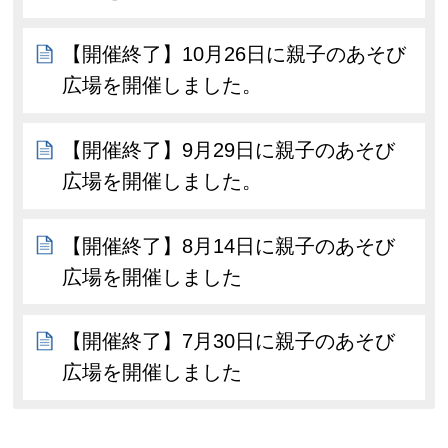
【開催終了】10月26日に親子のあそび
広場を開催しました。
【開催終了】9月29日に親子のあそび
広場を開催しました。
【開催終了】8月14日に親子のあそび
広場を開催しました
【開催終了】7月30日に親子のあそび
広場を開催しました