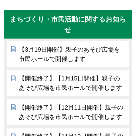
まちづくり・市民活動に関するお知ら
せ
【3月19日開催】親子のあそび広場を
市民ホールで開催します
【開催終了】【1月15日開催】親子の
あそび広場を市民ホールで開催します
【開催終了】【12月11日開催】親子の
あそび広場を市民ホールで開催します