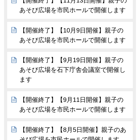
【開催終了】【11月13日開催】親子の
あそび広場を市民ホールで開催します
【開催終了】【10月9日開催】親子の
あそび広場を市民ホールで開催します
【開催終了】【9月19日開催】親子の
あそび広場を石下庁舎会議室で開催し
ます
【開催終了】【9月11日開催】親子の
あそび広場を市民ホールで開催します
【開催終了】【8月5日開催】親子のあ
そび広場を市民ホールで開催します