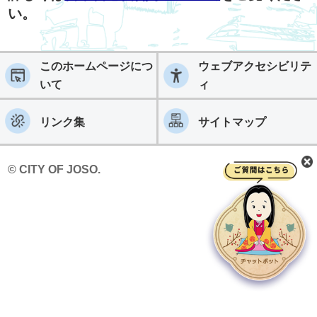
い。
このホームページにつ
ウェブアクセシビリテ
いて
ィ
リンク集
サイトマップ
© CITY OF JOSO.