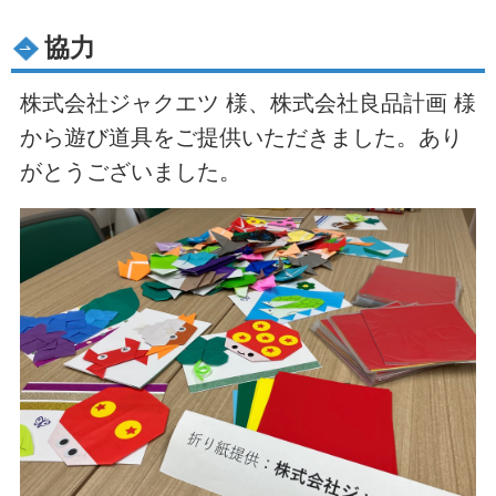
協力
株式会社ジャクエツ 様、株式会社良品計画 様
から遊び道具をご提供いただきました。あり
がとうございました。