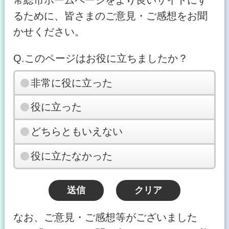
るために、皆さまのご意見・ご感想をお聞
かせください。
Q.このページはお役に立ちましたか？
非常に役に立った
役に立った
どちらともいえない
役に立たなかった
なお、ご意見・ご感想等がございました