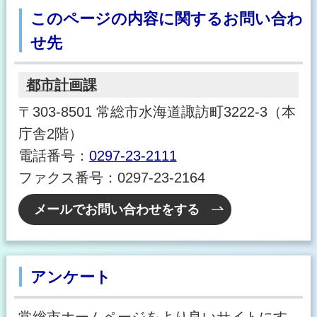
このページの内容に関するお問い合わ
せ先
都市計画課
〒303-8501 常総市水海道諏訪町3222-3（本
庁舎2階）
電話番号：
0297-23-2111
ファクス番号：0297-23-2164
メールでお問い合わせをする
アンケート
常総市ホームページをより良いサイトにす