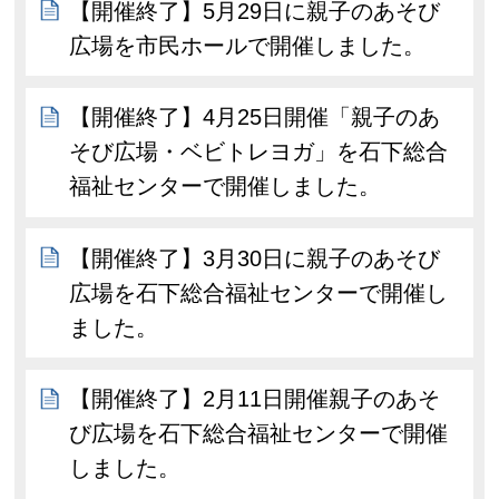
【開催終了】5月29日に親子のあそび
広場を市民ホールで開催しました。
【開催終了】4月25日開催「親子のあ
そび広場・ベビトレヨガ」を石下総合
福祉センターで開催しました。
【開催終了】3月30日に親子のあそび
広場を石下総合福祉センターで開催し
ました。
【開催終了】2月11日開催親子のあそ
び広場を石下総合福祉センターで開催
しました。