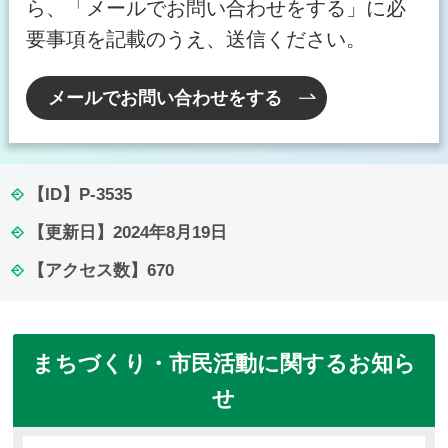
ら、「メールでお問い合わせをする」に必
要事項を記載のうえ、送信ください。
メールでお問い合わせをする
【ID】
P-3535
【更新日】
2024年8月19日
【アクセス数】
670
まちづくり・市民活動に関するお知ら
せ