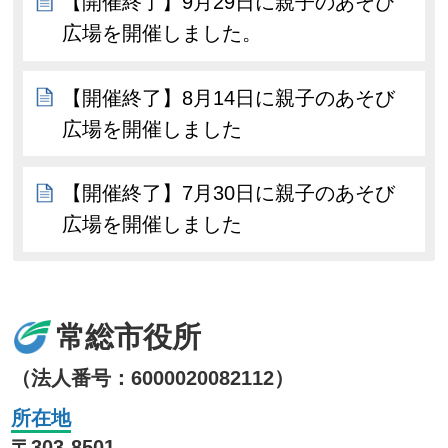
【開催終了】9月29日に親子のあそび
広場を開催しました。
【開催終了】8月14日に親子のあそび
広場を開催しました
【開催終了】7月30日に親子のあそび
広場を開催しました
常総市役所
（法人番号：6000020082112）
所在地
〒303-8501