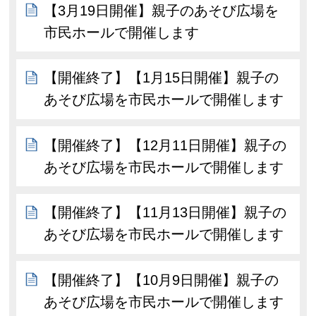
【3月19日開催】親子のあそび広場を
市民ホールで開催します
【開催終了】【1月15日開催】親子の
あそび広場を市民ホールで開催します
【開催終了】【12月11日開催】親子の
あそび広場を市民ホールで開催します
【開催終了】【11月13日開催】親子の
あそび広場を市民ホールで開催します
【開催終了】【10月9日開催】親子の
あそび広場を市民ホールで開催します