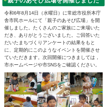
親子のあそび広場を開催しました
令和6年8月14日（水曜日）に常総市役所本庁
舎市民ホールにて「親子のあそび広場」を開
催しました。たくさんのご家族にご来場いた
だき、ありがとうございました。ご回答いた
だいたまちづくりアンケートの結果をもと
に、定期的にこのようなイベントを開催させ
ていただきます。次回開催につきましては，
市ホームページや市SNSをご確認ください。