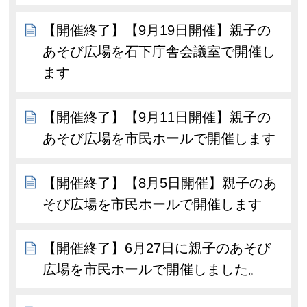
【開催終了】【9月19日開催】親子の
あそび広場を石下庁舎会議室で開催し
ます
【開催終了】【9月11日開催】親子の
あそび広場を市民ホールで開催します
【開催終了】【8月5日開催】親子のあ
そび広場を市民ホールで開催します
【開催終了】6月27日に親子のあそび
広場を市民ホールで開催しました。