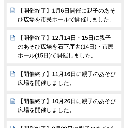
【開催終了】1月6日開催に親子のあそ
び広場を市民ホールで開催しました。
【開催終了】12月14日・15日に親子
のあそび広場を石下庁舎(14日)・市民
ホール(15日)で開催しました。
【開催終了】11月16日に親子のあそび
広場を開催しました。
【開催終了】10月26日に親子のあそび
広場を開催しました。