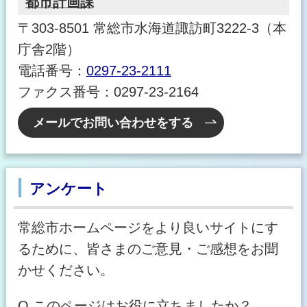
都市計画課
〒303-8501 常総市水海道諏訪町3222-3（本
庁舎2階）
電話番号：
0297-23-2111
ファクス番号：0297-23-2164
メールでお問い合わせをする
アンケート
常総市ホームページをより良いサイトにす
るために、皆さまのご意見・ご感想をお聞
かせください。
Q.このページはお役に立ちましたか？