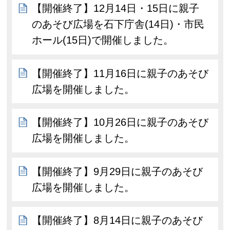
【開催終了】12月14日・15日に親子
のあそび広場を石下庁舎(14日)・市民
ホール(15日)で開催しました。
【開催終了】11月16日に親子のあそび
広場を開催しました。
【開催終了】10月26日に親子のあそび
広場を開催しました。
【開催終了】9月29日に親子のあそび
広場を開催しました。
【開催終了】8月14日に親子のあそび