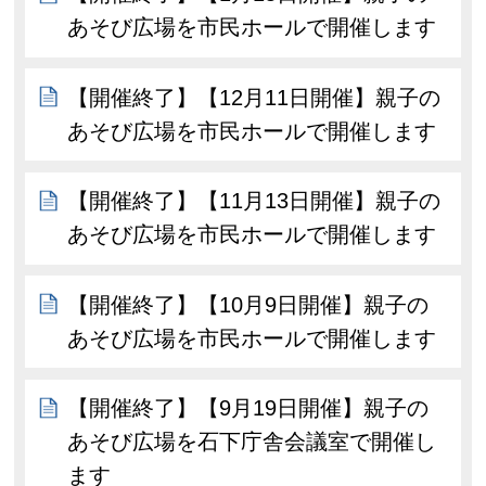
あそび広場を市民ホールで開催します
【開催終了】【12月11日開催】親子の
あそび広場を市民ホールで開催します
【開催終了】【11月13日開催】親子の
あそび広場を市民ホールで開催します
【開催終了】【10月9日開催】親子の
あそび広場を市民ホールで開催します
【開催終了】【9月19日開催】親子の
あそび広場を石下庁舎会議室で開催し
ます