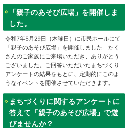
「親子のあそび広場」を開催しま
した。
令和7年5月29日（木曜日）に市民ホールにて
「親子のあそび広場」を開催しました。たく
さんのご家族にご来場いただき、ありがとう
ございました。ご回答いただいたまちづくり
アンケートの結果をもとに、定期的にこのよ
うなイベントを開催させていただきます。
まちづくりに関するアンケートに
答えて「親子のあそび広場」で遊
びませんか？