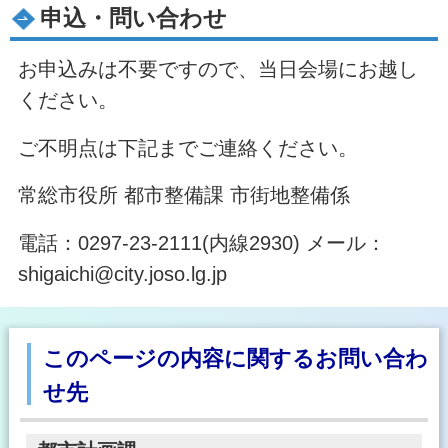
申込・問い合わせ
お申込みは不要ですので、当日会場にお越し
ください。
ご不明点は下記までご連絡ください。
常総市役所 都市整備課 市街地整備係
電話：0297-23-2111(内線2930) メール：
shigaichi@city.joso.lg.jp
このページの内容に関するお問い合わ
せ先