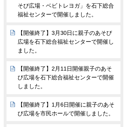
そび広場・ベビトレヨガ」を石下総合
福祉センターで開催しました。
【開催終了】3月30日に親子のあそび
広場を石下総合福祉センターで開催し
ました。
【開催終了】2月11日開催親子のあそ
び広場を石下総合福祉センターで開催
しました。
【開催終了】1月6日開催に親子のあそ
び広場を市民ホールで開催しました。