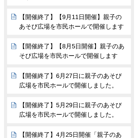
【開催終了】【9月11日開催】親子の
あそび広場を市民ホールで開催します
【開催終了】【8月5日開催】親子のあ
そび広場を市民ホールで開催します
【開催終了】6月27日に親子のあそび
広場を市民ホールで開催しました。
【開催終了】5月29日に親子のあそび
広場を市民ホールで開催しました。
【開催終了】4月25日開催「親子のあ