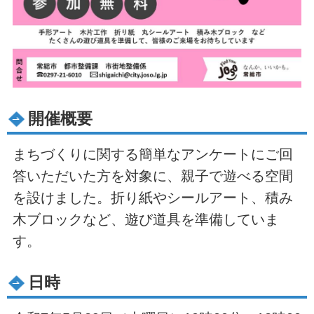
開催概要
まちづくりに関する簡単なアンケートにご回
答いただいた方を対象に、親子で遊べる空間
を設けました。折り紙やシールアート、積み
木ブロックなど、遊び道具を準備していま
す。
日時