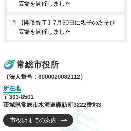
広場を開催しました
【開催終了】7月30日に親子のあそび
広場を開催しました
常総市役所
（法人番号：6000020082112）
所在地
〒303-8501
茨城県常総市水海道諏訪町3222番地3
市役所までの案内