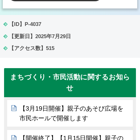
【ID】
P-4037
【更新日】
2025年7月29日
【アクセス数】
515
まちづくり・市民活動に関するお知ら
せ
【3月19日開催】親子のあそび広場を
市民ホールで開催します
【開催終了】【1月15日開催】親子の