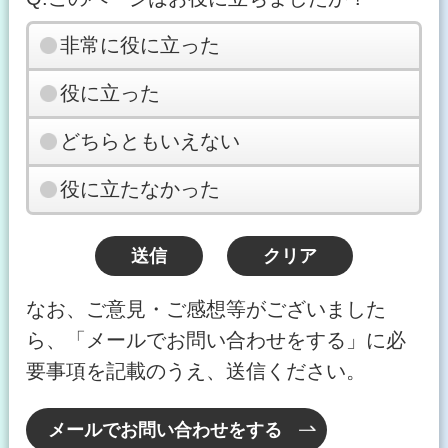
非常に役に立った
役に立った
どちらともいえない
役に立たなかった
なお、ご意見・ご感想等がございました
ら、「メールでお問い合わせをする」に必
要事項を記載のうえ、送信ください。
メールでお問い合わせをする