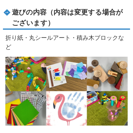
遊びの内容（内容は変更する場合が
ございます）
折り紙・丸シールアート・積み木ブロックな
ど