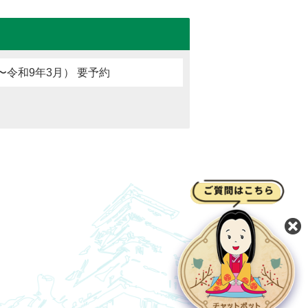
〜令和9年3月） 要予約