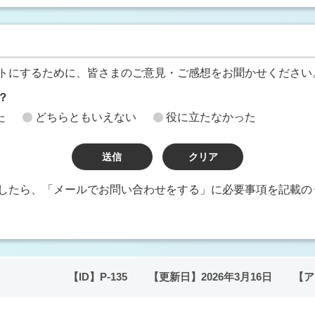
トにするために、皆さまのご意見・ご感想をお聞かせください
？
た
どちらともいえない
役に立たなかった
したら、「メールでお問い合わせをする」に必要事項を記載の
【ID】
P-135
【更新日】
2026年3月16日
【ア