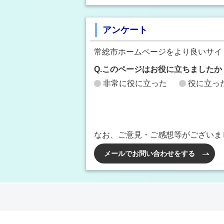
アンケート
常総市ホームページをより良いサイ
Q.このページはお役に立ちましたか
非常に役に立った
役に立っ
なお、ご意見・ご感想等がございま
メールでお問い合わせをする