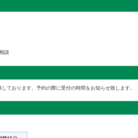
相談
限しております。予約の際に受付の時間をお知らせ致します。