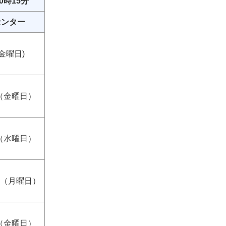
0時15分
センター
金曜日)
日（金曜日）
日（水曜日）
日（月曜日）
日（金曜日）