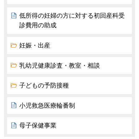
低所得の妊婦の方に対する初回産科受
診費用の助成
妊娠・出産
乳幼児健康診査・教室・相談
子どもの予防接種
小児救急医療輪番制
母子保健事業