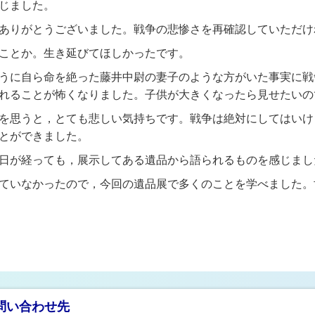
してはいけないと感じま
ありがとうございました。戦争の悲惨さを再確認していただけ
ことか。生き延びてほしかったです。
うに自ら命を絶った藤井中尉の妻子のような方がいた事実に戦
れることが怖くなりました。子供が大きくなったら見せたいの
を思うと，とても悲しい気持ちです。戦争は絶対にしてはいけ
とができました。
日が経っても，展示してある遺品から語られるものを感じまし
ていなかったので，今回の遺品展で多くのことを学べました。
問い合わせ先