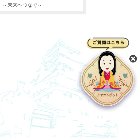
 ～未来へつなぐ～