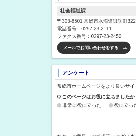
社会福祉課
〒303-8501 常総市水海道諏訪町3222
電話番号：0297-23-2111
ファクス番号：0297-23-2450
メールでお問い合わせをする
アンケート
常総市ホームページをより良いサイ
Q.このページはお役に立ちましたか
非常に役に立った
役に立っ