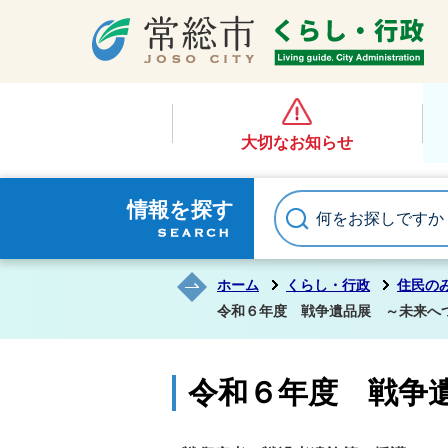
大切なお知らせ
情報を探す
ホーム
くらし・行政
住民の
令和６年度 戦争遺品展 ～未来へ
令和６年度 戦争