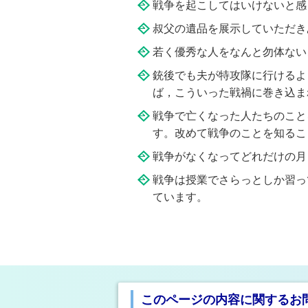
戦争を起こ
叔父の遺品を展示していただき
若く優秀な人をなんと勿体ない
銃後でも夫が特攻隊に行けるよ
ば，こういった戦禍に巻き込ま
戦争で亡くなった人たちのこと
す。改めて戦争のことを知るこ
戦争がなくなってどれだけの月
戦争は授業でさらっとしか習っ
ています。
このページの内容に関するお