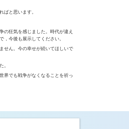
した。
ればと思います。
争の狂気を感じました。時代が違え
で，今後も展示してください。
ません。今の幸せが続いてほしいで
た。
世界でも戦争がなくなることを祈っ