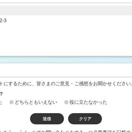
-3
トにするために、皆さまのご意見・ご感想をお聞かせください
？
た
どちらともいえない
役に立たなかった