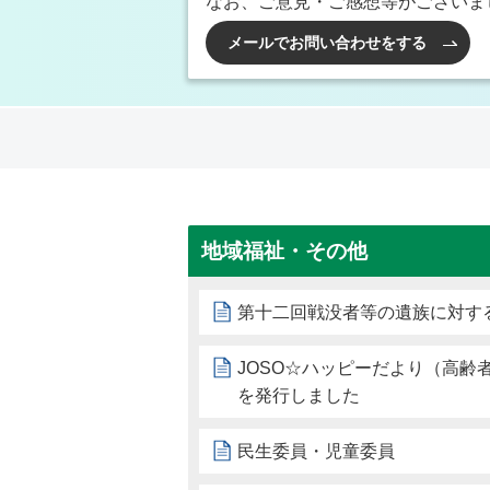
なお、ご意見・ご感想等がございま
メールでお問い合わせをする
地域福祉・その他
第十二回戦没者等の遺族に対す
JOSO☆ハッピーだより（高齢者
を発行しました
民生委員・児童委員