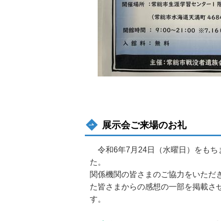
展示会ご来場のお礼
令和6年7月24日（水曜日）をもち
た。 常総市戦没
関係機関の皆さまのご協力をいただ
た皆さまからの感想の一部を掲載さ