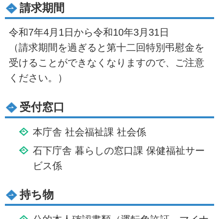
請求期間
令和7年4月1日から令和10年3月31日
（請求期間を過ぎると第十二回特別弔慰金を
受けることができなくなりますので、ご注意
ください。）
受付窓口
本庁舎 社会福祉課 社会係
石下庁舎 暮らしの窓口課 保健福祉サー
ビス係
持ち物