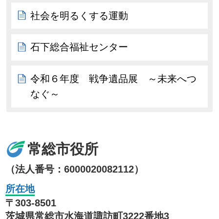
社会を明るくする運動
石下総合福祉センター
令和６年度 戦争遺品展 ～未来へつ
なぐ～
常総市役所
（法人番号：6000020082112）
所在地
〒303-8501
茨城県常総市水海道諏訪町3222番地3