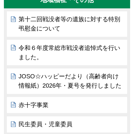
第十二回戦没者等の遺族に対する特別
弔慰金について
令和６年度常総市戦没者追悼式を行い
ました。
JOSO☆ハッピーだより（高齢者向け
情報紙）2026年・夏号を発行しました
赤十字事業
民生委員・児童委員