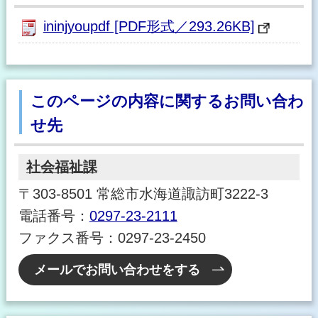
ininjyoupdf [PDF形式／293.26KB]
このページの内容に関するお問い合わ
せ先
社会福祉課
〒303-8501 常総市水海道諏訪町3222-3
電話番号：
0297-23-2111
ファクス番号：0297-23-2450
メールでお問い合わせをする