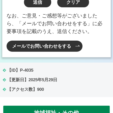
なお、ご意見・ご感想等がございました
ら、「メールでお問い合わせをする」に必
要事項を記載のうえ、送信ください。
メールでお問い合わせをする
【ID】
P-4035
【更新日】
2025年5月29日
【アクセス数】
900
地域福祉・その他