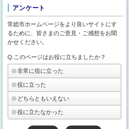
アンケート
常総市ホームページをより良いサイトにす
るために、皆さまのご意見・ご感想をお聞
かせください。
Q.このページはお役に立ちましたか？
非常に役に立った
役に立った
どちらともいえない
役に立たなかった