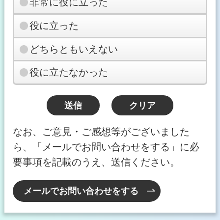
非常に役に立った
役に立った
どちらともいえない
役に立たなかった
なお、ご意見・ご感想等がございました
ら、「メールでお問い合わせをする」に必
要事項を記載のうえ、送信ください。
メールでお問い合わせをする