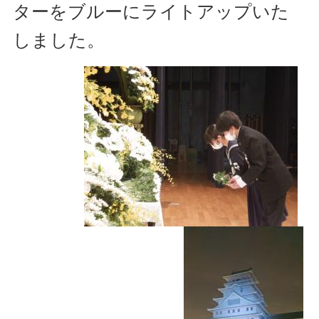
ターをブルーにライトアップいた
しました。