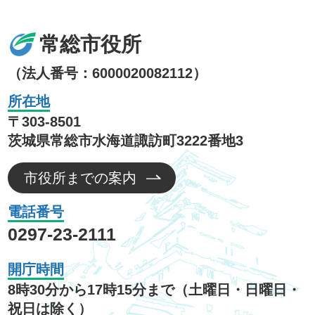
常総市役所
（法人番号：6000020082112）
所在地
〒303-8501
茨城県常総市水海道諏訪町3222番地3
市役所までの案内
電話番号
0297-23-2111
開庁時間
8時30分から17時15分まで（土曜日・日曜日・
祝日は除く）