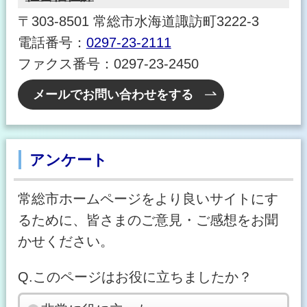
〒303-8501 常総市水海道諏訪町3222-3
電話番号：
0297-23-2111
ファクス番号：0297-23-2450
メールでお問い合わせをする
アンケート
常総市ホームページをより良いサイトにす
るために、皆さまのご意見・ご感想をお聞
かせください。
Q.このページはお役に立ちましたか？