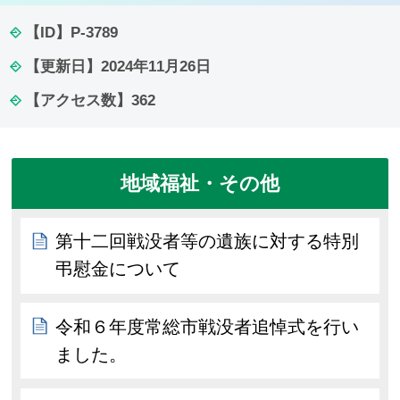
【ID】
P-3789
【更新日】
2024年11月26日
【アクセス数】
362
地域福祉・その他
第十二回戦没者等の遺族に対する特別
弔慰金について
令和６年度常総市戦没者追悼式を行い
ました。