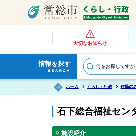
大切なお知らせ
情報を探す
ホーム
くらし・行政
住民の
石下総合福祉セン
施設紹介