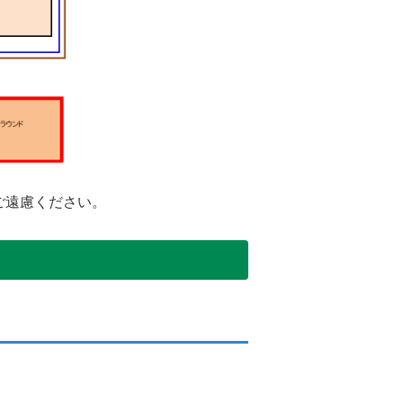
ご遠慮ください。