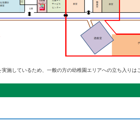
を実施しているため、一般の方の幼稚園エリアへの立ち入りは