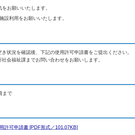
気をお願いいたします。
施設利用をお願いいたします。
空き状況を確認後、下記の使用許可申請書をご提出ください。
所社会福祉課までお問い合わせをお願いします。
前
まで
申請書 [PDF形式／101.07KB]