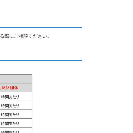
する際にご相談ください。