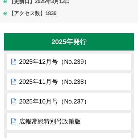
【更新日】
2025年3月13日
【アクセス数】
1836
2025年発行
2025年12月号（No.239）
2025年11月号（No.238）
2025年10月号（No.237）
広報常総特別号政策版