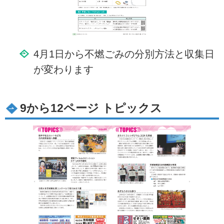
4月1日から不燃ごみの分別方法と収集日
が変わります
9から12ページ トピックス