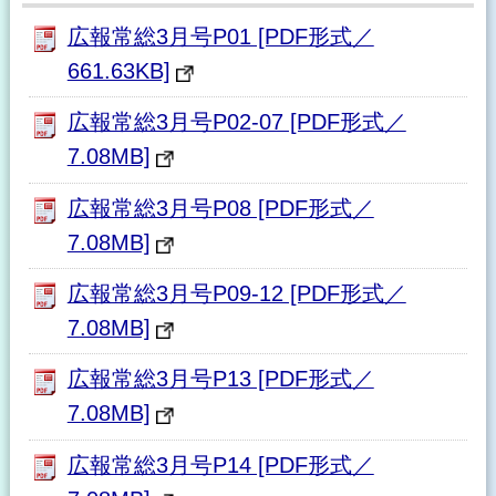
広報常総3月号P01 [PDF形式／
661.63KB]
広報常総3月号P02-07 [PDF形式／
7.08MB]
広報常総3月号P08 [PDF形式／
7.08MB]
広報常総3月号P09-12 [PDF形式／
7.08MB]
広報常総3月号P13 [PDF形式／
7.08MB]
広報常総3月号P14 [PDF形式／