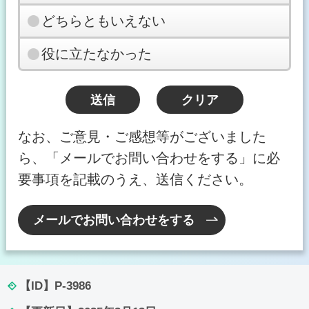
どちらともいえない
役に立たなかった
なお、ご意見・ご感想等がございました
ら、「メールでお問い合わせをする」に必
要事項を記載のうえ、送信ください。
メールでお問い合わせをする
【ID】
P-3986