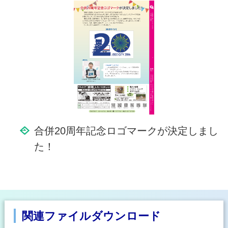
合併20周年記念ロゴマークが決定しまし
た！
関連ファイルダウンロード