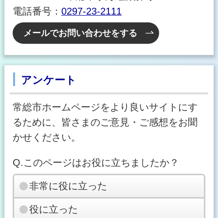
電話番号：
0297-23-2111
メールでお問い合わせをする
アンケート
常総市ホームページをより良いサイトにす
るために、皆さまのご意見・ご感想をお聞
かせください。
Q.このページはお役に立ちましたか？
非常に役に立った
役に立った