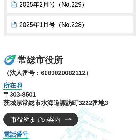
2025年2月号（No.229）
2025年1月号（No.228）
常総市役所
（法人番号：6000020082112）
所在地
〒303-8501
茨城県常総市水海道諏訪町3222番地3
市役所までの案内
電話番号