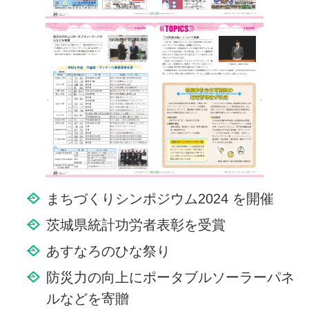
まちづくりシンポジウム2024 を開催
茨城県統計功労者表彰を受賞
あすなろのひな祭り
防災力の向上にポータブルソーラーパネ
ルなどを寄贈