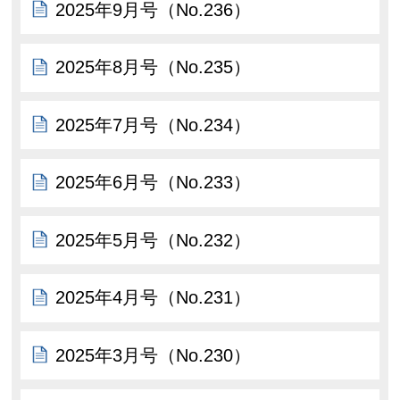
2025年9月号（No.236）
2025年8月号（No.235）
2025年7月号（No.234）
2025年6月号（No.233）
2025年5月号（No.232）
2025年4月号（No.231）
2025年3月号（No.230）