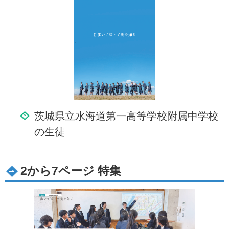
茨城県立水海道第一高等学校附属中学校
の生徒
2から7ページ 特集