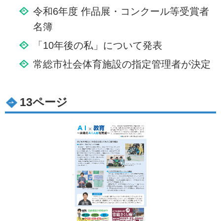
令和6年度 作品展・コンクール等受賞者
名簿
「10年後の私」について発表
常総市社会体育施設の指定管理者が決定
13ページ