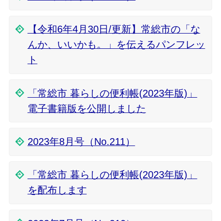
【令和6年4月30日/更新】常総市の「な
んか、いいかも。」を伝えるパンフレッ
ト
「常総市 暮らしの便利帳(2023年版)」
電子書籍版を公開しました
2023年8月号（No.211）
「常総市 暮らしの便利帳(2023年版)」
を配布します