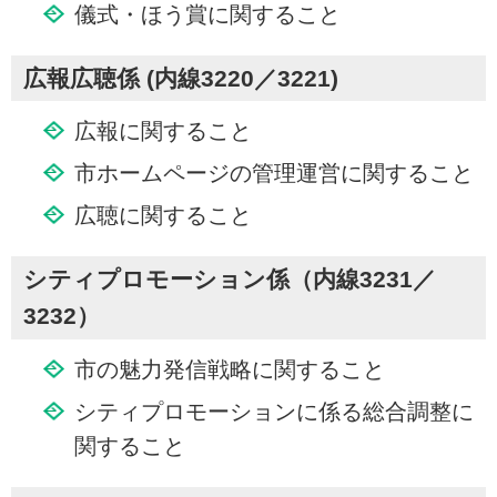
儀式・ほう賞に関すること
広報広聴係 (内線3220／3221)
広報に関すること
市ホームページの管理運営に関すること
広聴に関すること
シティプロモーション係（内線3231／
3232）
市の魅力発信戦略に関すること
シティプロモーションに係る総合調整に
関すること