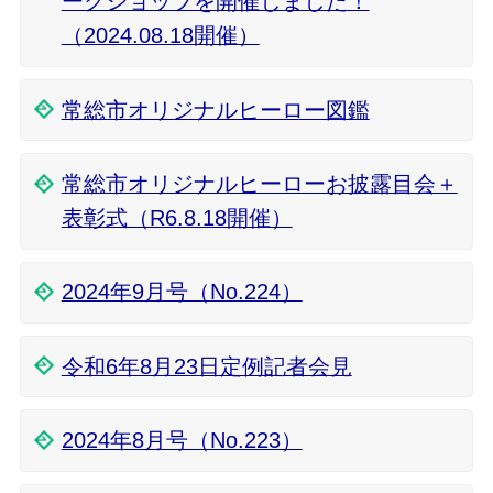
ークショップを開催しました！
（2024.08.18開催）
常総市オリジナルヒーロー図鑑
常総市オリジナルヒーローお披露目会＋
表彰式（R6.8.18開催）
2024年9月号（No.224）
令和6年8月23日定例記者会見
2024年8月号（No.223）