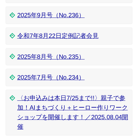
2025年9月号（No.236）
令和7年8月22日定例記者会見
2025年8月号（No.235）
2025年7月号（No.234）
〈お申込みは本日7/25まで!!〉親子で参
加！AIまちづくり＋ヒーロー作りワーク
ショップを開催します！／2025.08.04開
催