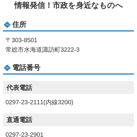
情報発信！市政を身近なものへ
住所
〒303-8501
常総市水海道諏訪町3222-3
電話番号
代表電話
0297-23-2111(内線3200)
直通電話
0297-23-2901