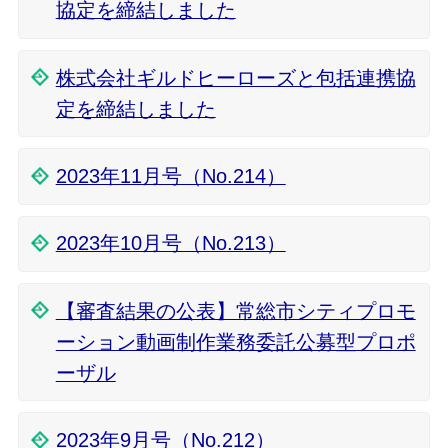
協定を締結しました
株式会社ギルドヒーローズと包括連携協
定を締結しました
2023年11月号（No.214）
2023年10月号（No.213）
【審査結果の公表】常総市シティプロモ
ーション動画制作業務委託公募型プロポ
ーザル
2023年9月号（No.212）