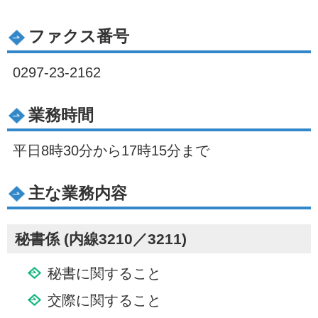
ファクス番号
0297-23-2162
業務時間
平日8時30分から17時15分まで
主な業務内容
秘書係 (内線3210／3211)
秘書に関すること
交際に関すること