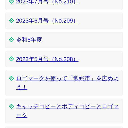
2023年7月号（No.210）
2023年6月号（No.209）
令和5年度
2023年5月号（No.208）
ロゴマークを使って「常総市」を広めよ
う！
キャッチコピーとボディコピーとロゴマ
ーク