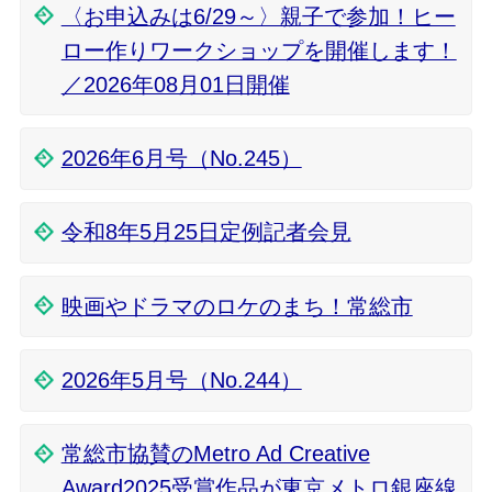
〈お申込みは6/29～〉親子で参加！ヒー
ロー作りワークショップを開催します！
／2026年08月01日開催
2026年6月号（No.245）
令和8年5月25日定例記者会見
映画やドラマのロケのまち！常総市
2026年5月号（No.244）
常総市協賛のMetro Ad Creative
Award2025受賞作品が東京メトロ銀座線