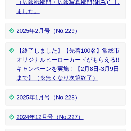
（広報紙部門・広報写真部門(組み)）し
ました。
2025年2月号（No.229）
【終了しました】【先着100名】常総市
オリジナルヒーローカードがもらえる!!
キャンペーンを実施！【2月8日-3月9日
まで】（※無くなり次第終了）
2025年1月号（No.228）
2024年12月号（No.227）