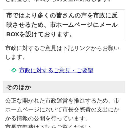
市ではより多くの皆さんの声を市政に反
映させるため、市ホームページにメール
BOXを設けております。
市政に対するご意見は下記リンクからお願い
します。
市政に対するご意見・ご要望
そのほか
公正な開かれた市政運営を推進するため、市
ホームページにおいて市長交際費の支出にか
かる情報の公開を行っています。
市長交際費は下記をご覧ください。