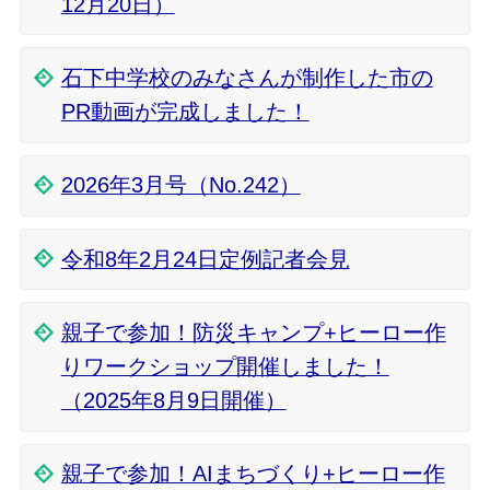
12月20日）
石下中学校のみなさんが制作した市の
PR動画が完成しました！
2026年3月号（No.242）
令和8年2月24日定例記者会見
親子で参加！防災キャンプ+ヒーロー作
りワークショップ開催しました！
（2025年8月9日開催）
親子で参加！AIまちづくり+ヒーロー作