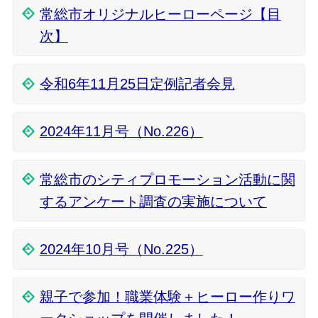
常総市オリジナルヒーローページ【目
次】
令和6年11月25日定例記者会見
2024年11月号（No.226）
常総市のシティプロモーション活動に関
するアンケート調査の実施について
2024年10月号（No.225）
親子で参加！職業体験＋ヒーロー作りワ