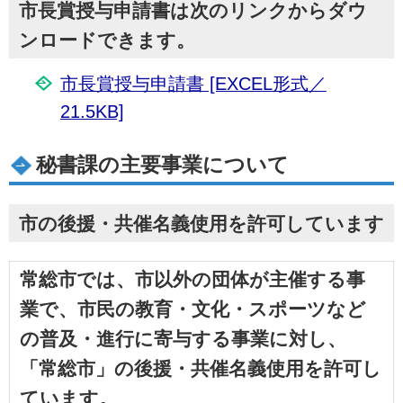
市長賞授与申請書は次のリンクからダウ
ンロードできます。
市長賞授与申請書 [EXCEL形式／
21.5KB]
秘書課の主要事業について
市の後援・共催名義使用を許可しています
常総市では、市以外の団体が主催する事
業で、市民の教育・文化・スポーツなど
の普及・進行に寄与する事業に対し、
「常総市」の後援・共催名義使用を許可し
ています。