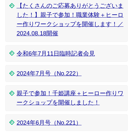
【たくさんのご応募ありがとうございま
した！】親子で参加！職業体験＋ヒーロ
ー作りワークショップを開催します！／
2024.08.18開催
令和6年7月11日臨時記者会見
2024年7月号（No.222）
親子で参加！千姫講座＋ヒーロー作りワ
ークショップを開催しました！
2024年6月号（No.221）