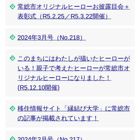
常総市オリジナルヒーローお披露目会＋
表彰式（R5.2.25／R5.3.22開催）
2024年3月号（No.218）
このまちにはわたしが描いたヒーローが
いる！親子で考えたヒーローが常総市オ
リジナルヒーローになりました！
(R5.12.10開催)
移住情報サイト「縁結び大学」に常総市
の記事が掲載されています！
2024年2月号（No.217）