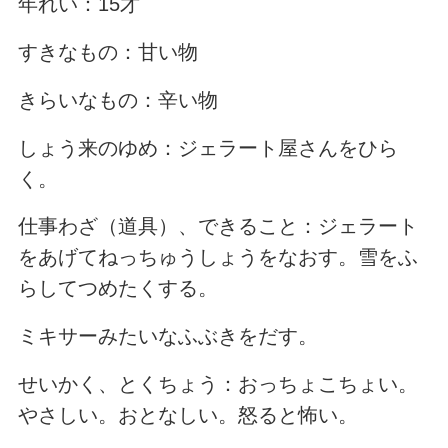
年れい：15才
すきなもの：甘い物
きらいなもの：辛い物
しょう来のゆめ：ジェラート屋さんをひら
く。
仕事わざ（道具）、できること：ジェラート
をあげてねっちゅうしょうをなおす。雪をふ
らしてつめたくする。
ミキサーみたいなふぶきをだす。
せいかく、とくちょう：おっちょこちょい。
やさしい。おとなしい。怒ると怖い。