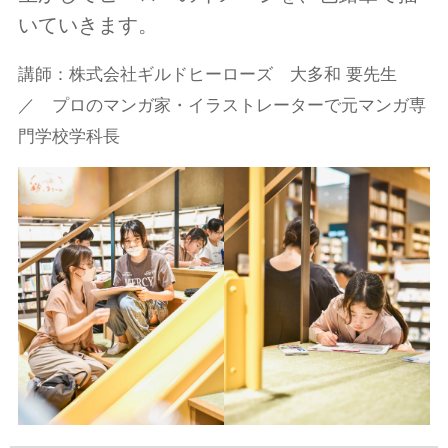
いていきます。
講師：株式会社ギルドヒーローズ 大多和 要先生
／ プロのマンガ家・イラストレーターで元マンガ専
門学校学科長