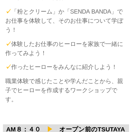
✓
「粉とクリーム」か「SENDA BANDA」で
お仕事を体験して、そのお仕事について学ぼ
う！
✓
体験したお仕事のヒーローを家族で一緒に
作ってみよう！
✓
作ったヒーローをみんなに紹介しよう！
職業体験で感じたことや学んだことから、親
子でヒーローを作成するワークショップで
す。
AM８：４０
▶
オープン前のTSUTAYA