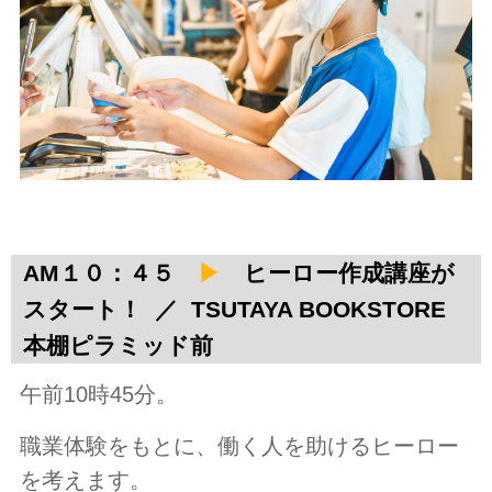
AM１０：４５
▶
ヒーロー作成講座が
スタート！ ／ TSUTAYA BOOKSTORE
本棚ピラミッド前
午前10時45分。
職業体験をもとに、働く人を助けるヒーロー
を考えます。