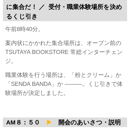
に集合だ！ ／ 受付・職業体験場所を決め
るくじ引き
午前8時40分。
案内状にかかれた集合場所は、オープン前の
TSUTAYA BOOKSTORE 常総インターチェン
ジ。
職業体験を行う場所は、「粉とクリーム」か
「SENDA BANDA」か ―――。くじ引きで体
験場所が決定しました。
AM８：５０
▶
開会のあいさつ・説明