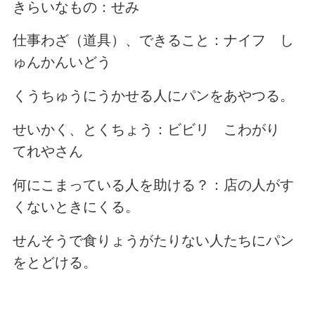
きらいなもの：せみ
仕事わざ（道具）、できること：ナイフ し
ゅんかんいどう
くうちゅうにうかせる人にパンをあやつる。
せいかく、とくちょう：ビビリ こわがり
てれやさん
何にこまっている人を助ける？：店の人がす
くないときにくる。
せんそうで食りょうがたりない人たちにパン
をとどける。