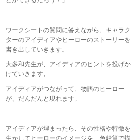
とができるだろう？」
ワークシートの質問に答えながら、キャラク
ターのアイディアやヒーローのストーリーを
書き出していきます。
大多和先生が、アイディアのヒントを投げか
けていきます。
アイディアがつながって、物語のヒーロー
が、だんだんと現れます。
アイディアが埋まったら、その性格や特徴を
生かしてヒーローのイメージを、色鉛筆で描