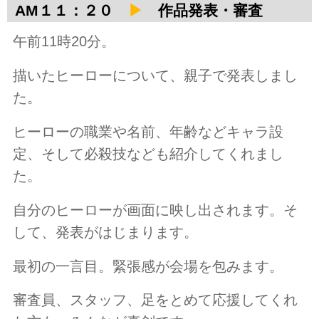
AM１１：２０
▶
作品発表・審査
午前11時20分。
描いたヒーローについて、親子で発表しまし
た。
ヒーローの職業や名前、年齢などキャラ設
定、そして必殺技なども紹介してくれまし
た。
自分のヒーローが画面に映し出されます。そ
して、発表がはじまります。
最初の一言目。緊張感が会場を包みます。
審査員、スタッフ、足をとめて応援してくれ