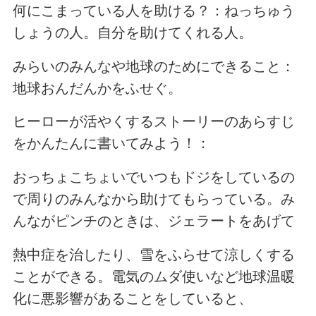
何にこまっている人を助ける？：ねっちゅう
しょうの人。自分を助けてくれる人。
みらいのみんなや地球のためにできること：
地球おんだんかをふせぐ。
ヒーローが活やくするストーリーのあらすじ
をかんたんに書いてみよう！：
おっちょこちょいでいつもドジをしているの
で周りのみんなから助けてもらっている。み
んながピンチのときは、ジェラートをあげて
熱中症を治したり、雪をふらせて涼しくする
ことができる。電気のムダ使いなど地球温暖
化に悪影響があることをしていると、