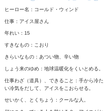
ヒーロー名：コールド・ウィンド
仕事：アイス屋さん
年れい：15
すきなもの：こおり
きらいなもの：あつい物、辛い物
しょう来のゆめ：地球温暖化をくいとめる。
仕事わざ（道具）、できること：手から冷た
い冷気をだして、アイスをこおらせる。
せいかく、とくちょう：クールな人。