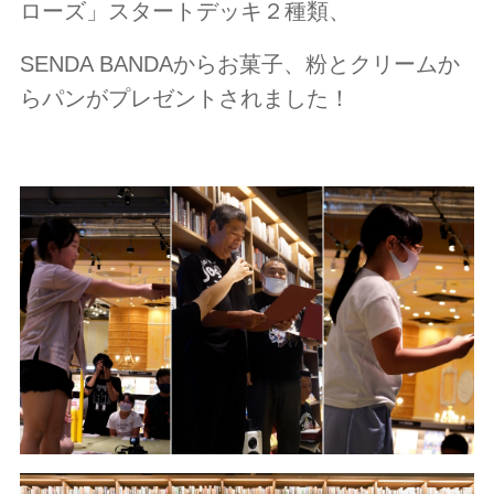
ローズ」スタートデッキ２種類、
SENDA BANDAからお菓子、粉とクリームか
らパンがプレゼントされました！