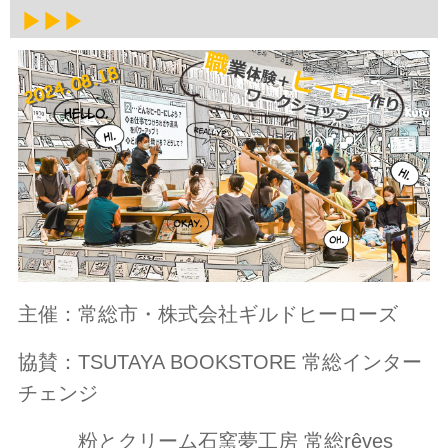
▶▶▶
主催：常総市・株式会社ギルドヒーローズ
協賛：TSUTAYA BOOKSTORE 常総インター
チェンジ
粉とクリーム石窯夢工房 常総rêves