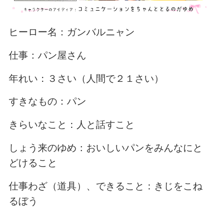
ヒーロー名：ガンバルニャン
仕事：パン屋さん
年れい：３さい（人間で２１さい）
すきなもの：パン
きらいなこと：人と話すこと
しょう来のゆめ：おいしいパンをみんなにと
どけること
仕事わざ（道具）、できること：きじをこね
るぼう