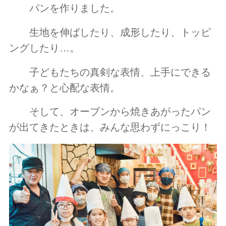
パンを作りました。
生地を伸ばしたり、成形したり、トッピ
ングしたり…。
子どもたちの真剣な表情、上手にできる
かなぁ？と心配な表情。
そして、オーブンから焼きあがったパン
が出てきたときは、みんな思わずにっこり！