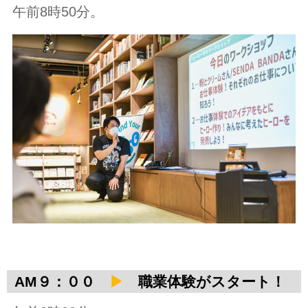
午前8時50分。
AM９：００
▶
職業体験がスタート！