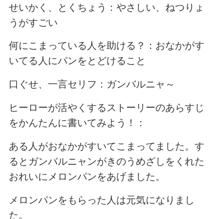
せいかく、とくちょう：やさしい、ねつりょ
うがすごい
何にこまっている人を助ける？：おなかがす
いてる人にパンをとどけること
口ぐせ、一言セリフ：ガンバルニャ～
ヒーローが活やくするストーリーのあらすじ
をかんたんに書いてみよう！：
ある人がおなかがすいてこまってました。す
るとガンバルニャンがきのうめざしをくれた
おれいにメロンパンをあげました。
メロンパンをもらった人は元気になりまし
た。