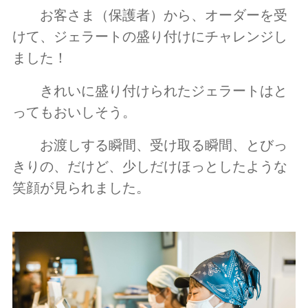
お客さま（保護者）から、オーダーを受
けて、ジェラートの盛り付けにチャレンジし
ました！
きれいに盛り付けられたジェラートはと
ってもおいしそう。
お渡しする瞬間、受け取る瞬間、とびっ
きりの、だけど、少しだけほっとしたような
笑顔が見られました。