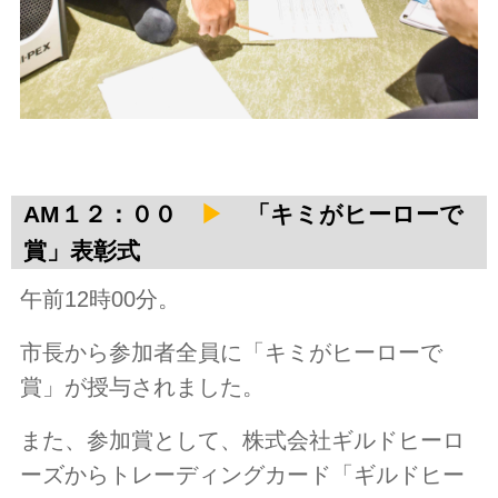
AM１２：００
▶
「
キミがヒーローで
賞」表彰式
午前12時00分。
市長から参加者全員に「キミがヒーローで
賞」が授与されました。
また、参加賞として、株式会社ギルドヒーロ
ーズからトレーディングカード「ギルドヒー