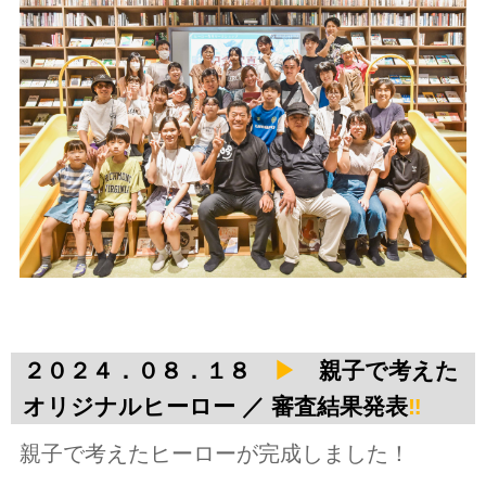
２０２４．０８．１８
▶
親子で考えた
オリジナルヒーロー ／ 審査結果発表
‼
親子で考えたヒーローが完成しました！