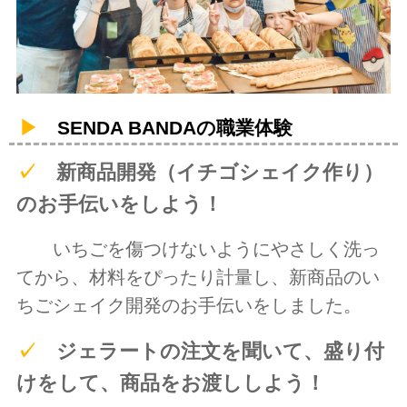
▶
SENDA BANDAの職業体験
✓
新商品開発（イチゴシェイク作り）
のお手伝いをしよう！
いちごを傷つけないようにやさしく洗っ
てから、材料をぴったり計量し、新商品のい
ちごシェイク開発のお手伝いをしました。
✓
ジェラートの注文を聞いて、盛り付
けをして、商品をお渡ししよう！