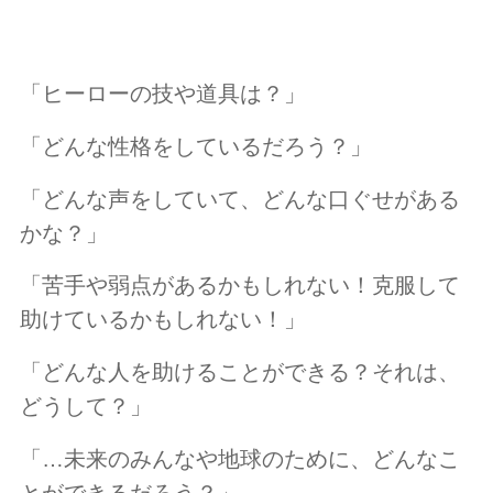
「ヒーローの技や道具は？」
「どんな性格をしているだろう？」
「どんな声をしていて、どんな口ぐせがある
かな？」
「苦手や弱点があるかもしれない！克服して
助けているかもしれない！」
「どんな人を助けることができる？それは、
どうして？」
「…未来のみんなや地球のために、どんなこ