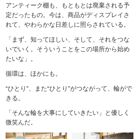
アンティーク棚も、もともとは廃棄される予
定だったもの。今は、商品がディスプレイさ
れて、やわらかな日差しに照らされている。
「まず、知ってほしい、そして、それをつな
いでいく。そういうことをこの場所から始め
たいな」。
循環は、ほかにも。
“ひとり”、また“ひとり”がつながって、輪がで
きる。
「そんな輪を大事にしていきたい」と優しく
微笑んだ。