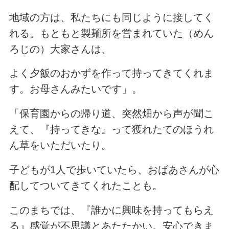
地域の方は、私たちにも同じように接してく
れる。もともと製麺所を営まれていた（めん
ろじの）大家さんは、
よく夕飯のおかずを作って持ってきてくれま
す。お母さんみたいです」。
「保育園からの帰り道、突然畑から声が聞こ
えて、『持ってきな』って獲れたてのほうれ
ん草をいただいたり。
子どもが1人で歩いていたら、おばあさんが心
配してついてきてくれたことも。
このまちでは、『誰かに興味を持ってもらえ
る』感覚が不思議とあたたかい。安心できま