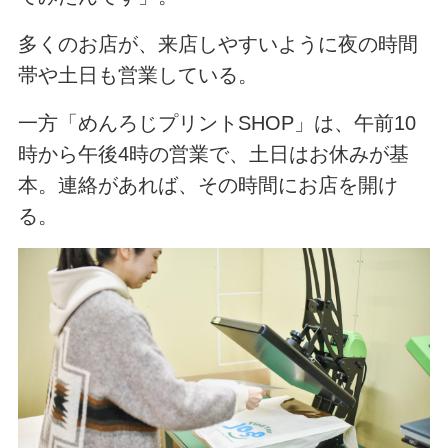
多くのお店が、来店しやすいように夜の時間
帯や土日も営業している。
一方「めんろじプリントSHOP」は、午前10
時から午後4時の営業で、土日はお休みが基
本。連絡があれば、その時間にお店を開け
る。