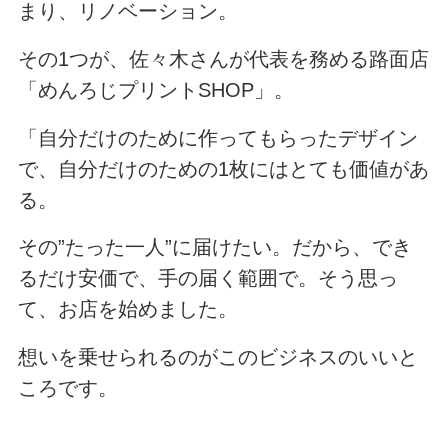
まり、リノベーション。
その1つが、佐々木さんが代表を務める路面店
「めんろじプリントSHOP」。
「自分だけのために作ってもらったデザイン
で、自分だけのための1枚にはとても価値があ
る。
その”たった一人”に届けたい。だから、でき
るだけ安価で、手の届く範囲で。そう思っ
て、お店を始めました。
想いを乗せられるのがこのビジネスのいいと
ころです。