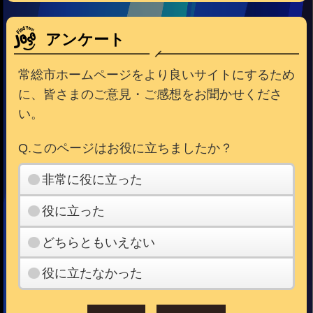
アンケート
常総市ホームページをより良いサイトにするため
に、皆さまのご意見・ご感想をお聞かせくださ
い。
Q.このページはお役に立ちましたか？
非常に役に立った
役に立った
どちらともいえない
役に立たなかった