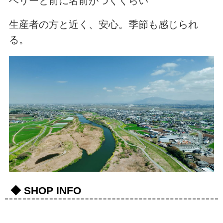
ベリーと前に名前がつくくらい
生産者の方と近く、安心。季節も感じられ
る。
◆ SHOP INFO