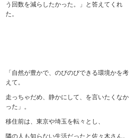
う回数を減らしたかった。」と答えてくれ
た。
「自然が豊かで、のびのびできる環境かを考
えて。
走っちゃだめ、静かにして、を言いたくなか
った」。
移住前は、東京や埼玉を転々とし、
隣の人も知らない生活だったと佐々木さん。