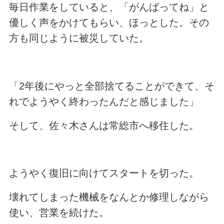
毎日作業をしていると、「がんばってね」と
優しく声をかけてもらい、ほっとした。その
方も同じように被災していた。
「2年後にやっと全部捨てることができて、そ
れでようやく終わったんだと感じました」
そして、佐々木さんは常総市へ移住した。
ようやく復旧に向けてスタートを切った。
壊れてしまった機械をなんとか修理しながら
使い、営業を続けた。