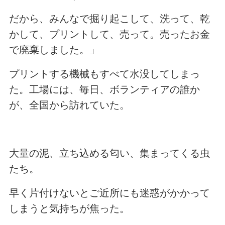
だから、みんなで掘り起こして、洗って、乾
かして、プリントして、売って。売ったお金
で廃棄しました。」
プリントする機械もすべて水没してしまっ
た。工場には、毎日、ボランティアの誰か
が、全国から訪れていた。
大量の泥、立ち込める匂い、集まってくる虫
たち。
早く片付けないとご近所にも迷惑がかかって
しまうと気持ちが焦った。