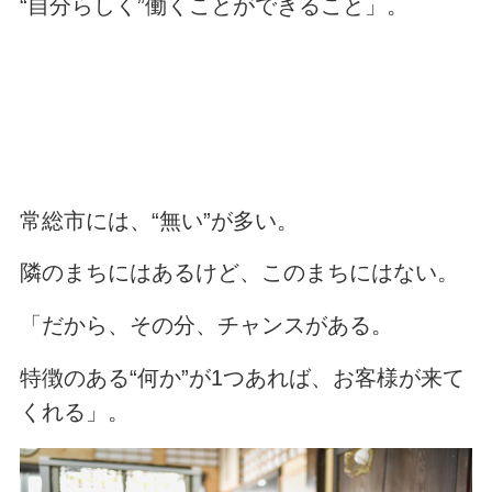
“自分らしく”働くことができること」。
常総市には、“無い”が多い。
隣のまちにはあるけど、このまちにはない。
「だから、その分、チャンスがある。
特徴のある“何か”が1つあれば、お客様が来て
くれる」。