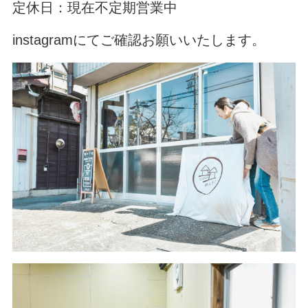
定休日：現在不定期営業中
instagramにてご確認お願いいたします。