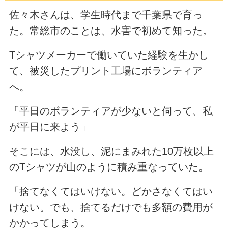
佐々木さんは、学生時代まで千葉県で育っ
た。常総市のことは、水害で初めて知った。
Tシャツメーカーで働いていた経験を生かし
て、被災したプリント工場にボランティア
へ。
「平日のボランティアが少ないと伺って、私
が平日に来よう」
そこには、水没し、泥にまみれた10万枚以上
のTシャツが山のように積み重なっていた。
「捨てなくてはいけない。どかさなくてはい
けない。でも、捨てるだけでも多額の費用が
かかってしまう。