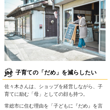
子育ての「だめ」を減らしたい
佐々木さんは、ショップを経営しながら、子
育てに励む「母」としての顔も持つ。
常総市に住む理由を「子どもに『だめ』を言