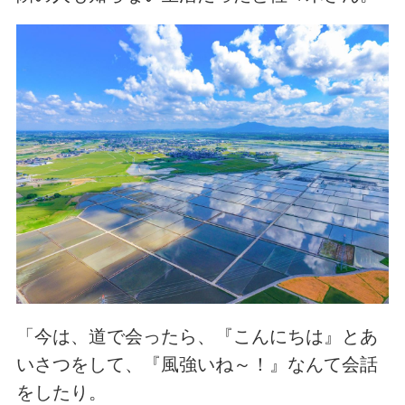
「今は、道で会ったら、『こんにちは』とあ
いさつをして、『風強いね～！』なんて会話
をしたり。