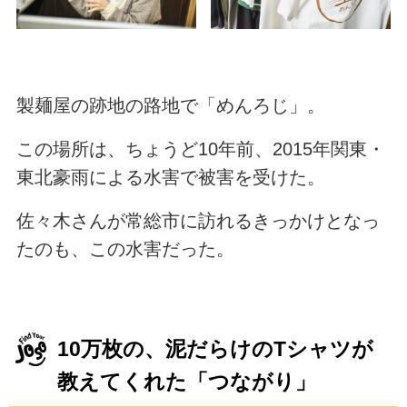
製麺屋の跡地の路地で「めんろじ」。
この場所は、ちょうど10年前、2015年関東・
東北豪雨による水害で被害を受けた。
佐々木さんが常総市に訪れるきっかけとなっ
たのも、この水害だった。
10万枚の、泥だらけのTシャツが
教えてくれた「つながり」