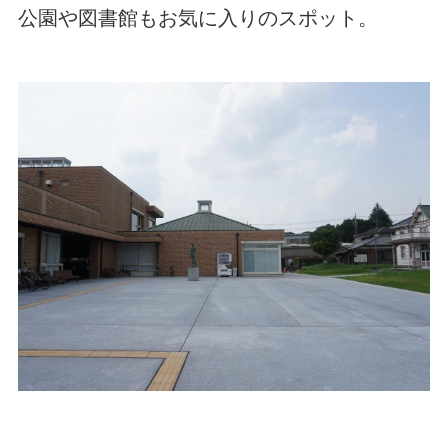
公園や図書館もお気に入りのスポット。