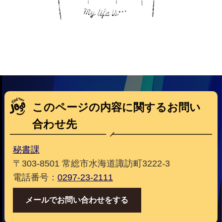
このページの内容に関するお問い
合わせ先
秘書課
〒303-8501 常総市水海道諏訪町3222-3
電話番号：
0297-23-2111
メールでお問い合わせをする