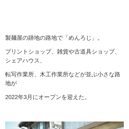
製麺屋の跡地の路地で「めんろじ」。
プリントショップ、雑貨や古道具ショップ、
シェアハウス、
転写作業所、木工作業所などが並ぶ小さな路
地が
2022年3月にオープンを迎えた。