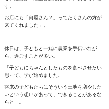
す。
お店にも「何屋さん？」ってたくさんの方が
来てくれました」。
休日は、子どもと一緒に農業を手伝いなが
ら、過ごすことが多い。
「子どもにちゃんとしたものを食べさせたい
思って、学び始めました。
将来の子どもたちにそういう土地を増やした
いという想いがあって、できることがあるな
らと」。