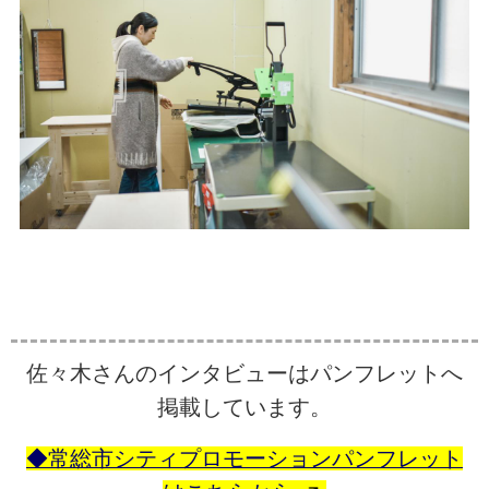
佐々木さんのインタビューはパンフレットへ
掲載しています。
◆常総市シティプロモーションパンフレット