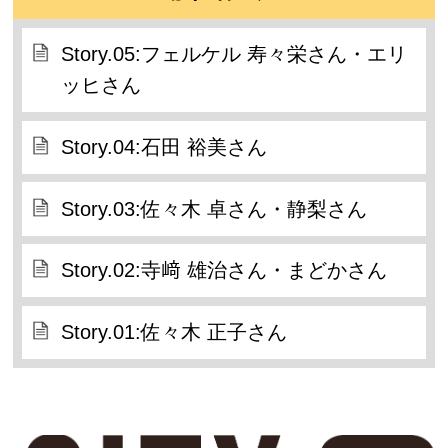
Story.05:フェルケル 寿々栄さん・エリ
ッヒさん
Story.04:石田 裕美さん
Story.03:佐々木 卓さん・静梨さん
Story.02:寺﨑 雄治さん・まどかさん
Story.01:佐々木 正子さん