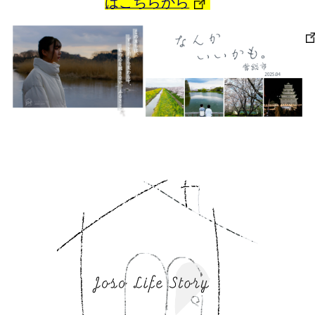
はこちらから