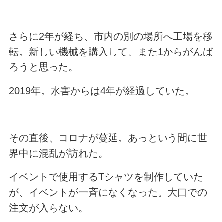
さらに2年が経ち、市内の別の場所へ工場を移
転。新しい機械を購入して、また1からがんば
ろうと思った。
2019年。水害からは4年が経過していた。
その直後、コロナが蔓延。あっという間に世
界中に混乱が訪れた。
イベントで使用するTシャツを制作していた
が、イベントが一斉になくなった。大口での
注文が入らない。