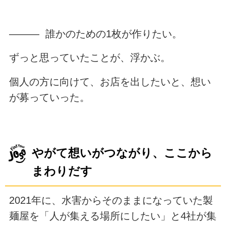
――― 誰かのための1枚が作りたい。
ずっと思っていたことが、浮かぶ。
個人の方に向けて、お店を出したいと、想い
が募っていった。
やがて想いがつながり、ここから
まわりだす
2021年に、水害からそのままになっていた製
麺屋を「人が集える場所にしたい」と4社が集