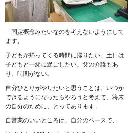
「固定概念みたいなのを考えないようにして
ます。
子どもが帰ってくる時間に帰りたい。土日は
子どもと一緒に過ごしたい。父の介護もあ
り、時間がない。
自分ひとりがやりたいと思うことは、いつか
できるようになったらやろうと考えて、将来
の自分のために、とってあります。
自営業のいいところは、自分のペースで、