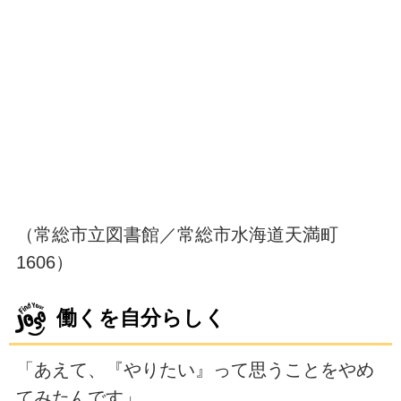
（常総市立図書館／常総市水海道天満町
1606）
働くを自分らしく
「あえて、『やりたい』って思うことをやめ
てみたんです」。