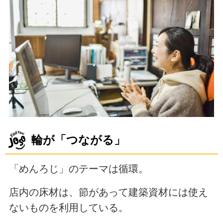
輪が「つながる」
「めんろじ」のテーマは循環。
店内の床材は、節があって建築資材には使え
ないものを利用している。