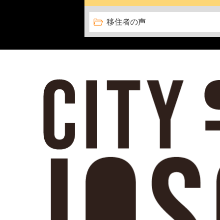
移住者の声