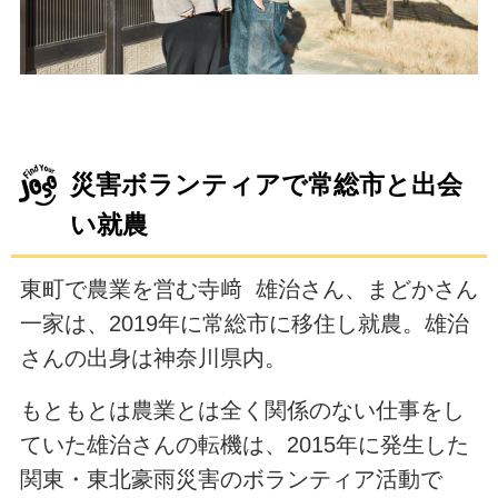
災害ボランティアで常総市と出会
い就農
東町で農業を営む寺﨑 雄治さん、まどかさん
一家は、2019年に常総市に移住し就農。雄治
さんの出身は神奈川県内。
もともとは農業とは全く関係のない仕事をし
ていた雄治さんの転機は、2015年に発生した
関東・東北豪雨災害のボランティア活動で