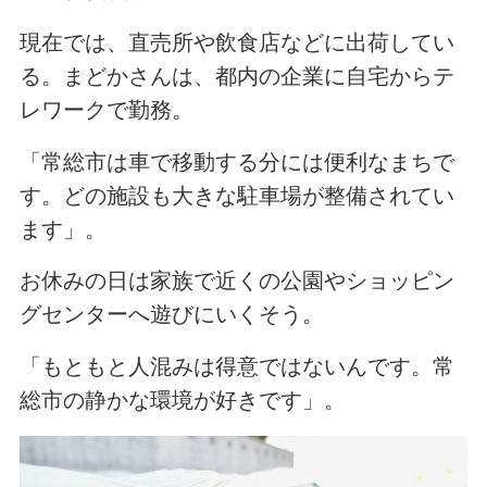
現在では、直売所や飲食店などに出荷してい
る。まどかさんは、都内の企業に自宅からテ
レワークで勤務。
「常総市は車で移動する分には便利なまちで
す。どの施設も大きな駐車場が整備されてい
ます」。
お休みの日は家族で近くの公園やショッピン
グセンターへ遊びにいくそう。
「もともと人混みは得意ではないんです。常
総市の静かな環境が好きです」。