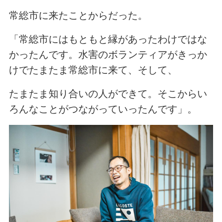
常総市に来たことからだった。
「常総市にはもともと縁があったわけではな
かったんです。水害のボランティアがきっか
けでたまたま常総市に来て、そして、
たまたま知り合いの人ができて。そこからい
ろんなことがつながっていったんです」。