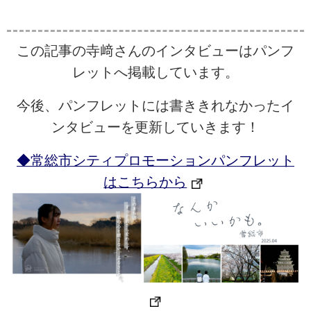
この記事の寺﨑さんのインタビューはパンフ
レットへ掲載しています。
今後、パンフレットには書ききれなかったイ
ンタビューを更新していきます！
◆常総市シティプロモーションパンフレット
はこちらから