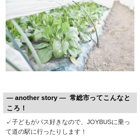
― another story ― 常総市ってこんなと
ころ！
✓子どもがバス好きなので、JOYBUSに乗っ
て道の駅に行ったりします！