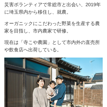
災害ボランティアで常総市と出会い、2019年
に埼玉県内から移住し、就農。
オーガニックにこだわった野菜を生産する農
家を目指し、市内農家で研修。
現在は「寺こや農園」として市内外の直売所
や飲食店へ出荷している。