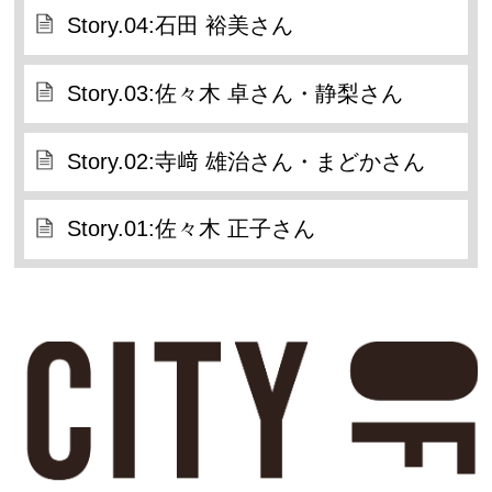
Story.04:石田 裕美さん
Story.03:佐々木 卓さん・静梨さん
Story.02:寺﨑 雄治さん・まどかさん
Story.01:佐々木 正子さん