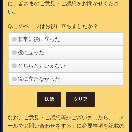
に、皆さまのご意見・ご感想をお聞かせくださ
い。
Q.このページはお役に立ちましたか？
非常に役に立った
役に立った
どちらともいえない
役に立たなかった
なお、ご意見・ご感想等がございましたら、「メ
ールでお問い合わせをする」に必要事項を記載の