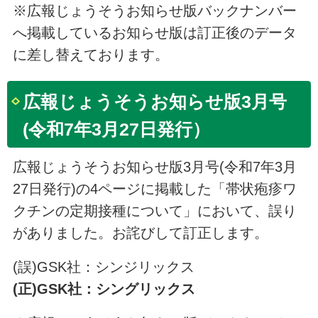
※広報じょうそうお知らせ版バックナンバー
へ掲載しているお知らせ版は訂正後のデータ
に差し替えております。
広報じょうそうお知らせ版3月号
(令和7年3月27日発行）
広報じょうそうお知らせ版3月号(令和7年3月
27日発行)の4ページに掲載した「帯状疱疹ワ
クチンの定期接種について」において、誤り
がありました。お詫びして訂正します。
(誤)GSK社：シンジリックス
(正)GSK社：シングリックス