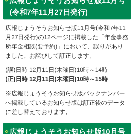
広報じょうそうお知らせ版11月号
(令和7年11月27日発行)
広報じょうそうお知らせ版11月号(令和7年11
月27日発行)の12ページに掲載した「年金事務
所年金相談(要予約)」において、誤りがあり
ました。お詫びして訂正します。
(誤)日時 12月11日(木曜日)10時～14時
(正)日時 12月11日(木曜日)10時～15時
※広報じょうそうお知らせ版バックナンバー
へ掲載しているお知らせ版は訂正後のデータ
に差し替えております。
広報じょうそうお知らせ版10月号