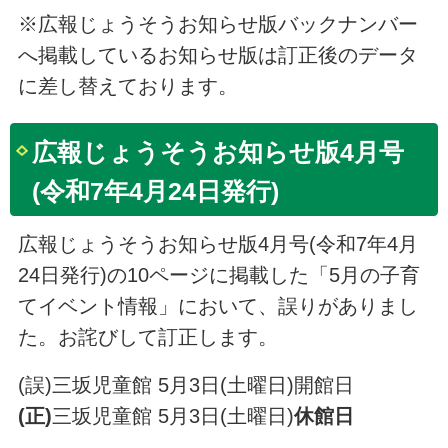
※広報じょうそうお知らせ版バックナンバー
へ掲載しているお知らせ版は訂正後のデータ
に差し替えております。
広報じょうそうお知らせ版4月号
(令和7年4月24日発行)
広報じょうそうお知らせ版4月号(令和7年4月
24日発行)の10ページに掲載した「5月の子育
てイベント情報」において、誤りがありまし
た。お詫びして訂正します。
(誤)三坂児童館 5月3日(土曜日)開館日
(正)
三坂児童館 5月3日(土曜日)
休館日