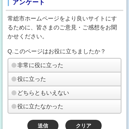
アンケート
常総市ホームページをより良いサイトにす
るために、皆さまのご意見・ご感想をお聞
かせください。
Q.このページはお役に立ちましたか？
非常に役に立った
役に立った
どちらともいえない
役に立たなかった