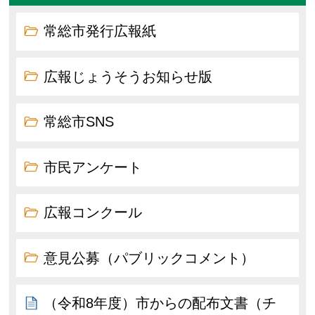
常総市発行広報紙
広報じょうそうお知らせ版
常総市SNS
市民アンケート
広報コンクール
意見公募（パブリックコメント）
（令和8年度）市からの配布文書（チ