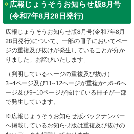
広報じょうそうお知らせ版8月号
(令和7年8月28日発行)
広報じょうそうお知らせ版8月号(令和7年8月
28日発行)について、一部の冊子においてペー
ジの重複及び抜けが発生していることが分か
りました。お詫びいたします。
（判明しているページの重複及び抜け）
3~4ページ及び11~12ページが重複かつ5~6ペ
ージ及び9~10ページが抜けている冊子が一部
で発生しています。
※広報じょうそうお知らせ版バックナンバー
へ掲載しているお知らせ版は重複及び抜けの