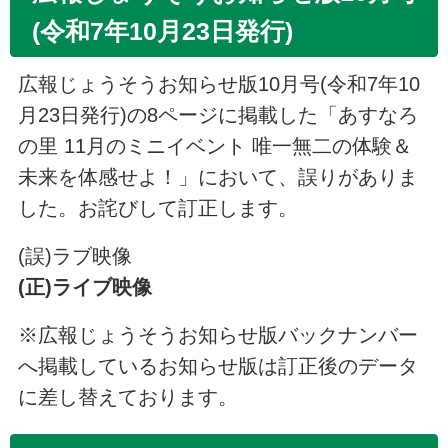
(令和7年10月23日発行)
広報じょうそうお知らせ版10月号(令和7年10
月23日発行)の8ページに掲載した「あすなろ
の里 11月のミニイベント 唯一無二の体験＆
未来を体感せよ！」において、誤りがありま
した。お詫びして訂正します。
(誤)ラブ映像
(正)ライブ映像
※広報じょうそうお知らせ版バックナンバー
へ掲載しているお知らせ版は訂正後のデータ
に差し替えております。