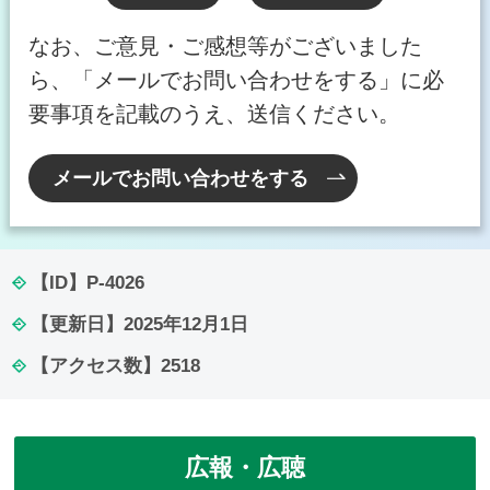
なお、ご意見・ご感想等がございました
ら、「メールでお問い合わせをする」に必
要事項を記載のうえ、送信ください。
メールでお問い合わせをする
【ID】
P-4026
【更新日】
2025年12月1日
【アクセス数】
2518
広報・広聴