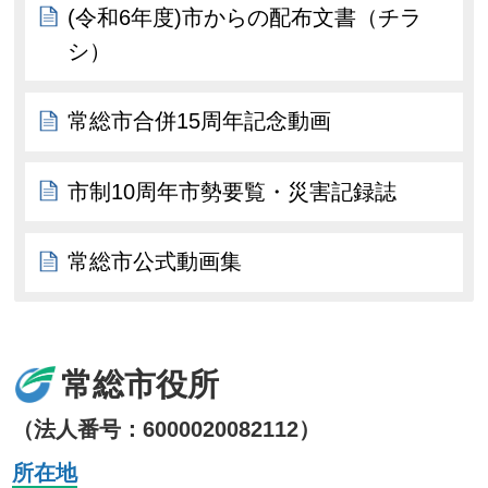
(令和6年度)市からの配布文書（チラ
シ）
常総市合併15周年記念動画
市制10周年市勢要覧・災害記録誌
常総市公式動画集
常総市役所
（法人番号：6000020082112）
所在地