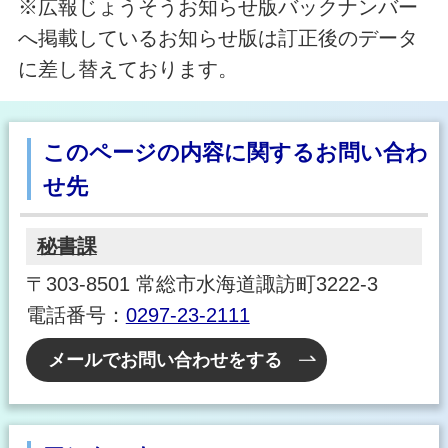
※広報じょうそうお知らせ版バックナンバー
へ掲載しているお知らせ版は訂正後のデータ
に差し替えております。
このページの内容に関するお問い合わ
せ先
秘書課
〒303-8501 常総市水海道諏訪町3222-3
電話番号：
0297-23-2111
メールでお問い合わせをする