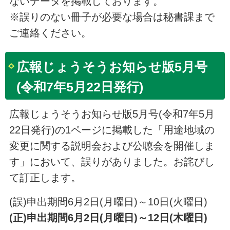
ないデータを掲載しております。
※誤りのない冊子が必要な場合は秘書課まで
ご連絡ください。
広報じょうそうお知らせ版5月号
(令和7年5月22日発行)
広報じょうそうお知らせ版5月号(令和7年5月
22日発行)の1ページに掲載した「用途地域の
変更に関する説明会および公聴会を開催しま
す」において、誤りがありました。お詫びし
て訂正します。
(誤)申出期間6月2日(月曜日)～10日(火曜日)
(正)申出期間6月2日(月曜日)～12日(木曜日)