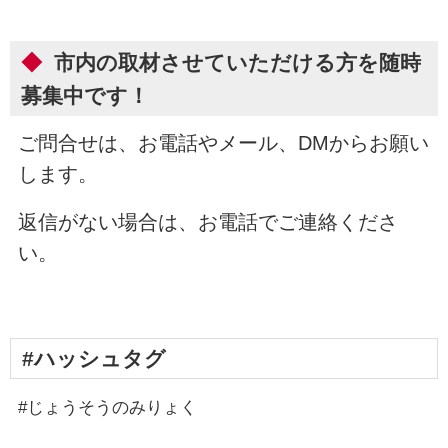
◆
市内の取材させていただける方を随時
募集中です！
ご問合せは、お電話やメール、DMからお願い
します。
返信がない場合は、お電話でご連絡くださ
い。
#ハッシュタグ
#じょうそうのみりょく