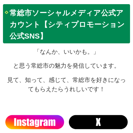
常総市ソーシャルメディア公式ア
カウント【シティプロモーション
公式SNS】
「なんか、いいかも。」
と思う常総市の魅力を発信しています。
見て、知って、感じて、常総市を好きになっ
てもらえたらうれしいです！