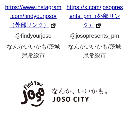
https://www.instagram
https://x.com/josopres
.com/findyourjoso/
ents_pm（外部リン
（外部リンク）
ク）
@findyourjoso
@josopresents_pm
なんかいいかも/茨城
なんかいいかも/茨城
県常総市
県常総市