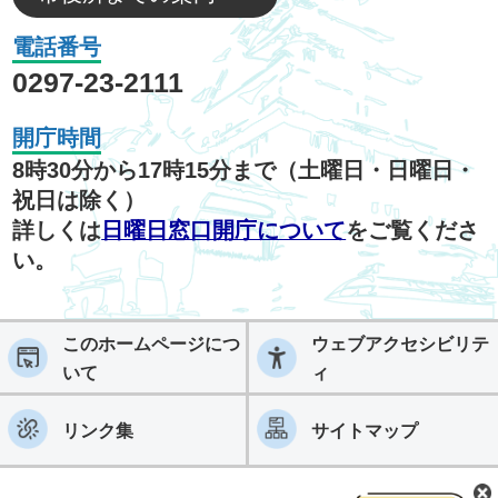
電話番号
0297-23-2111
開庁時間
8時30分から17時15分まで（土曜日・日曜日・
祝日は除く）
詳しくは
日曜日窓口開庁について
をご覧くださ
い。
このホームページにつ
ウェブアクセシビリテ
いて
ィ
リンク集
サイトマップ