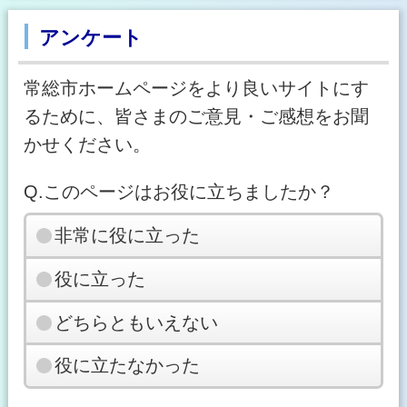
アンケート
常総市ホームページをより良いサイトにす
るために、皆さまのご意見・ご感想をお聞
かせください。
Q.このページはお役に立ちましたか？
非常に役に立った
役に立った
どちらともいえない
役に立たなかった