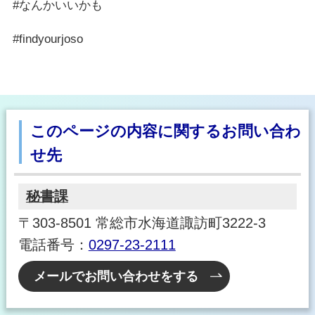
#なんかいいかも
#findyourjoso
このページの内容に関するお問い合わ
せ先
秘書課
〒303-8501 常総市水海道諏訪町3222-3
電話番号：
0297-23-2111
メールでお問い合わせをする