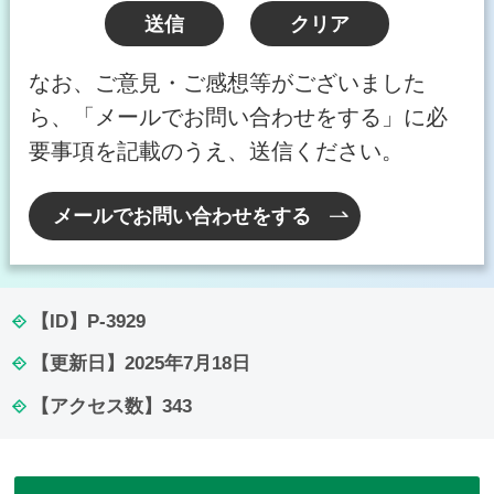
なお、ご意見・ご感想等がございました
ら、「メールでお問い合わせをする」に必
要事項を記載のうえ、送信ください。
メールでお問い合わせをする
【ID】
P-3929
【更新日】
2025年7月18日
【アクセス数】
343