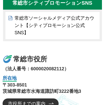
常総市シティプロモーションSNS
常総市ソーシャルメディア公式アカウ
ント【シティプロモーション公式
SNS】
常総市役所
（法人番号：6000020082112）
所在地
〒303-8501
茨城県常総市水海道諏訪町3222番地3
市役所までの案内