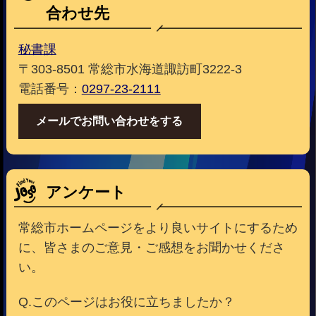
合わせ先
秘書課
〒303-8501 常総市水海道諏訪町3222-3
電話番号：
0297-23-2111
メールでお問い合わせをする
アンケート
常総市ホームページをより良いサイトにするため
に、皆さまのご意見・ご感想をお聞かせくださ
い。
Q.このページはお役に立ちましたか？