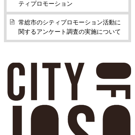
ティプロモーション
常総市のシティプロモーション活動に
関するアンケート調査の実施について