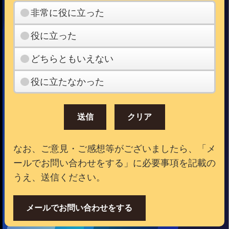
非常に役に立った
役に立った
どちらともいえない
役に立たなかった
なお、ご意見・ご感想等がございましたら、「メ
ールでお問い合わせをする」に必要事項を記載の
うえ、送信ください。
メールでお問い合わせをする