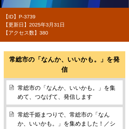
【ID】
P-3739
【更新日】
2025年3月31日
【アクセス数】
380
常総市の「なんか、いいかも。」を発
信
常総市の「なんか、いいかも。」を集
めて、つなげて、発信します
常総千姫まつりで、常総市の「なん
か、いいかも。」を集めました！／シ