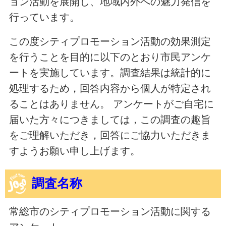
ョン活動を展開し、地域内外への魅力発信を
行っています。
この度シティプロモーション活動の効果測定
を行うことを目的に以下のとおり市民アンケ
ートを実施しています。調査結果は統計的に
処理するため，回答内容から個人が特定され
ることはありません。 アンケートがご自宅に
届いた方々につきましては，この調査の趣旨
をご理解いただき，回答にご協力いただきま
すようお願い申し上げます。
調査名称
常総市のシティプロモーション活動に関する