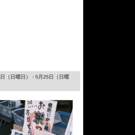
4日（日曜日）
5月25日（日曜
・