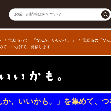
常総市シ
ン
常総市って、「なんか、いいかも。」
常総市の「なん
めて、つなげて、発信します
んか、いいかも。」を集めて、つ