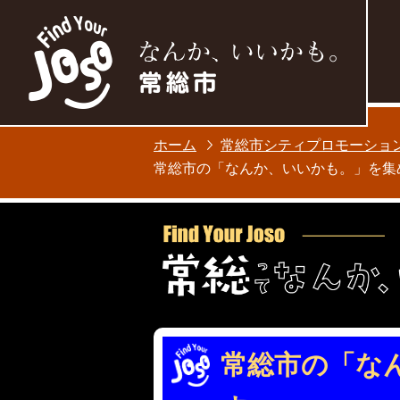
ホーム
常総市シティプロモーショ
常総市の「なんか、いいかも。」を集
常総市の「な