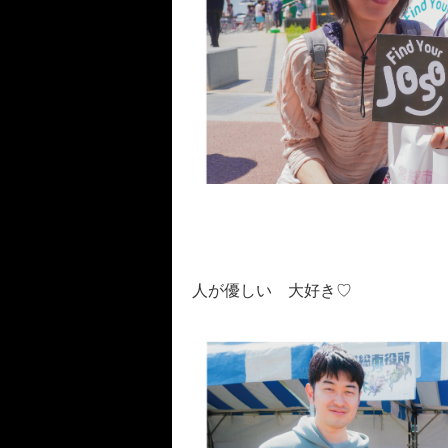
人が優しい 大好き♡