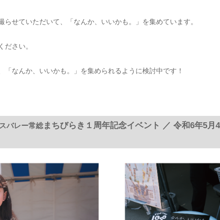
撮らせていただいて、「なんか、いいかも。」を集めています。
ください。
、「なんか、いいかも。」を集められるように検討中です！
まちびらき１周年記念イベント ／ 令和6年5月
スバレー常総