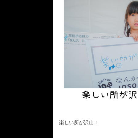
楽しい所が沢山！