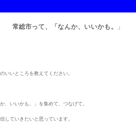
常総市って、「なんか、いいかも。
」
のいいところを教えてください。
か、いいかも。」を集めて、つなげて。
信していきたいと思っています。