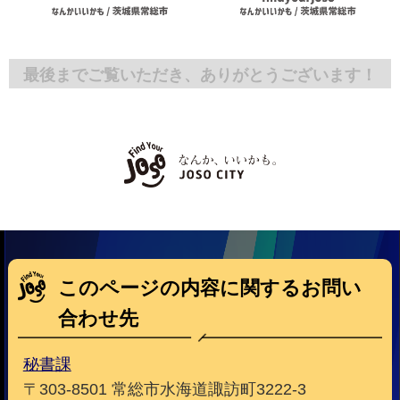
最後までご覧いただき、ありがとうございます！
このページの内容に関するお問い
合わせ先
秘書課
〒303-8501 常総市水海道諏訪町3222-3