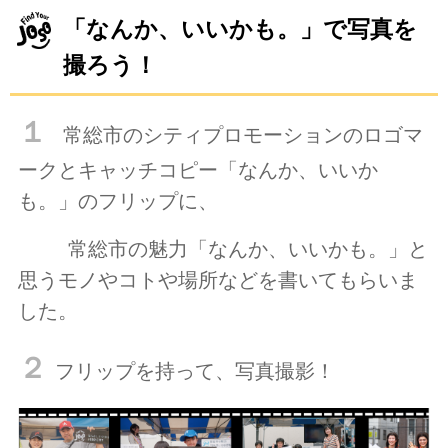
「なんか、いいかも。」で写真を
撮ろう！
１
常総市のシティプロモーションのロゴマ
ークとキャッチコピー「なんか、いいか
も。」のフリップに、
常総市の魅力「なんか、いいかも。」と
思うモノやコトや場所などを書いてもらいま
した。
２
フリップを持って、写真撮影！