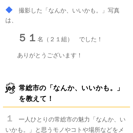
◆
撮影した「なんか、いいかも。」写真
は、
５１
名（２１組） でした！
ありがとうございます！
常総市の「なんか、いいかも。」
を教えて！
１
一
人ひとりの常総市の魅力「なんか、い
いかも。」と思うモノやコトや場所などをメ