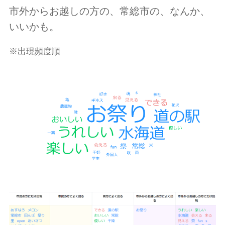
市外からお越しの方の、常総市の、なんか、
いいかも。
※出現頻度順