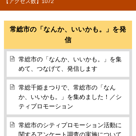
【アクセス数】
1072
常総市の「なんか、いいかも。」を発
信
常総市の「なんか、いいかも。」を集
めて、つなげて、発信します
常総千姫まつりで、常総市の「なん
か、いいかも。」を集めました！／シ
ティプロモーション
常総市のシティプロモーション活動に
関するアンケート調査の実施について