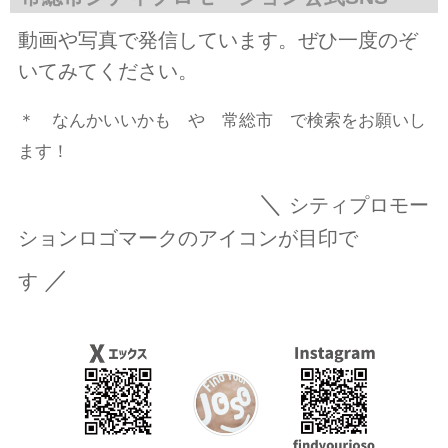
動画や写真で発信しています。ぜひ一度のぞ
いてみてください。
＊ なんかいいかも や 常総市 で検索をお願いし
ます！
＼
シティプロモー
ションロゴマークのアイコンが目印で
／
す