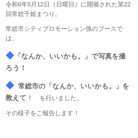
令和6年5月12日（日曜日）に開催された第22
回常総千姫まつり。
常総市シティプロモーション係のブースで
は、
◆
「なんか、いいかも。」で写真を撮
ろう！
◆
常総市の「なんか、いいかも。」を
教えて
！
を行いました。
その様子をご報告します！