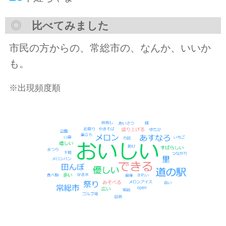
◎
比べてみました
市民の方からの、常総市の、なんか、いいか
も。
※出現頻度順