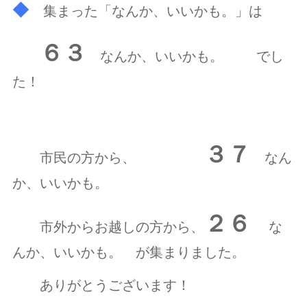
◆
集まった「なんか、いいかも。」は
６３
なんか、いいかも。
でし
た！
３７
市民の方から、
なん
か、いいかも。
２６
市外からお越しの方から、
な
んか、いいかも。 が集まりました。
ありがとうございます！