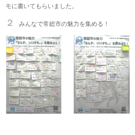
モに書いてもらいました。
２
みんなで常総市の魅力を集める！