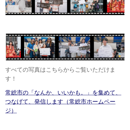
すべての写真はこちらからご覧いただけま
す！
常総市の「なんか、いいかも。」を集めて、
つなげて、発信します（常総市ホームペー
ジ）