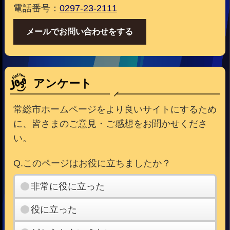
電話番号：
0297-23-2111
メールでお問い合わせをする
アンケート
常総市ホームページをより良いサイトにするため
に、皆さまのご意見・ご感想をお聞かせくださ
い。
Q.このページはお役に立ちましたか？
非常に役に立った
役に立った