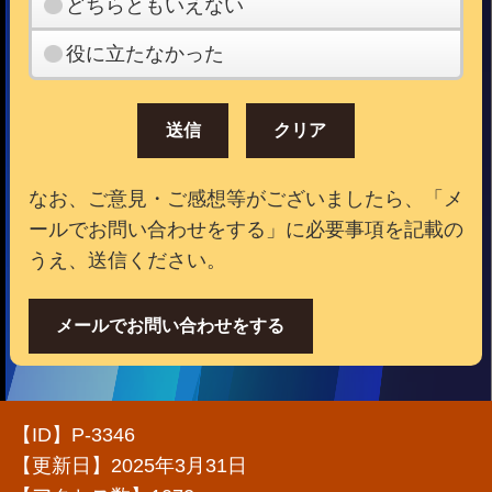
どちらともいえない
役に立たなかった
なお、ご意見・ご感想等がございましたら、「メ
ールでお問い合わせをする」に必要事項を記載の
うえ、送信ください。
メールでお問い合わせをする
【ID】
P-3346
【更新日】
2025年3月31日