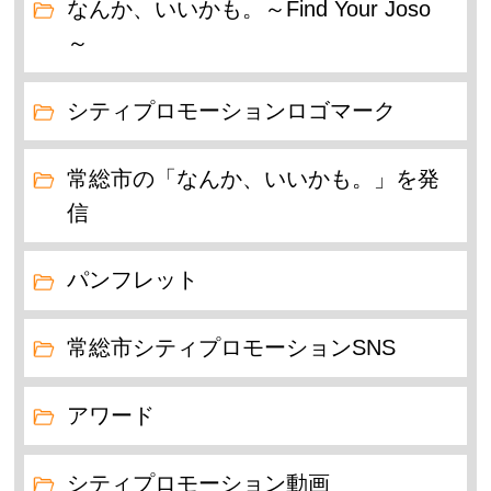
なんか、いいかも。～Find Your Joso
～
シティプロモーションロゴマーク
常総市の「なんか、いいかも。」を発
信
パンフレット
常総市シティプロモーションSNS
アワード
シティプロモーション動画