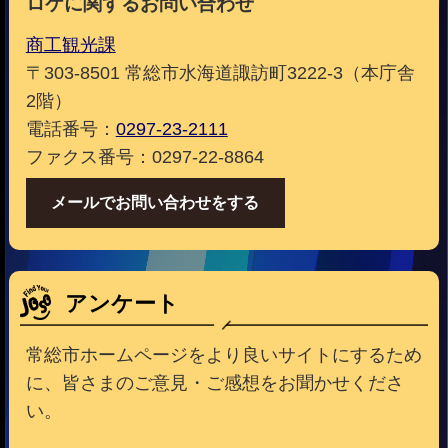
ロケに関するお問い合わせ
商工観光課
〒303-8501 常総市水海道諏訪町3222-3（本庁舎
2階）
電話番号：
0297-23-2111
ファクス番号：0297-22-8864
メールでお問い合わせをする
アンケート
常総市ホームページをより良いサイトにするため
に、皆さまのご意見・ご感想をお聞かせくださ
い。