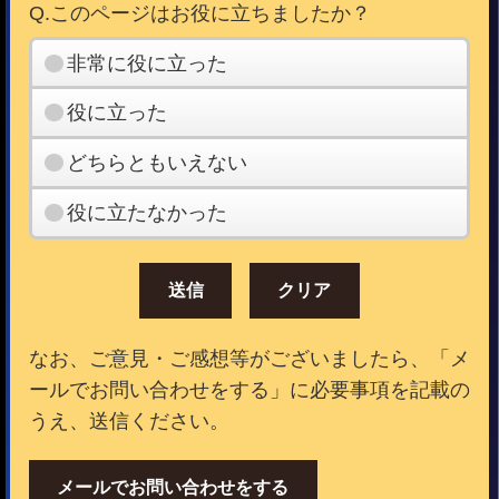
Q.このページはお役に立ちましたか？
非常に役に立った
役に立った
どちらともいえない
役に立たなかった
なお、ご意見・ご感想等がございましたら、「メ
ールでお問い合わせをする」に必要事項を記載の
うえ、送信ください。
メールでお問い合わせをする