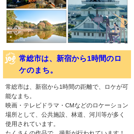
常総市は、新宿から1時間のロ
ケのまち。
常総市は、新宿から1時間の距離で、ロケが可
能なまち。
映画・テレビドラマ・CMなどのロケーション
場所として、公共施設、林道、河川等が多く
使用されています。
たくさんの作品で、撮影が行われています！