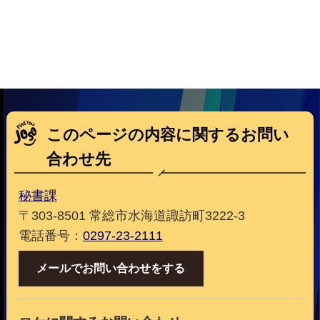
このページの内容に関するお問い
合わせ先
秘書課
〒303-8501 常総市水海道諏訪町3222-3
電話番号：
0297-23-2111
メールでお問い合わせをする