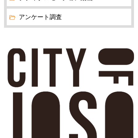
アンケート調査