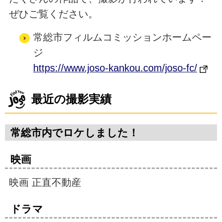
ぜひご覧ください。
常総市フィルムコミッションホームペー
ジ
https://www.joso-kankou.com/joso-fc/
最近の撮影実績
常総市内でロケしました！
映画
映画 正直不動産
ドラマ