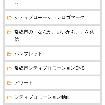
～
シティプロモーションロゴマーク
常総市の「なんか、いいかも。」を発
信
パンフレット
常総市シティプロモーションSNS
アワード
シティプロモーション動画