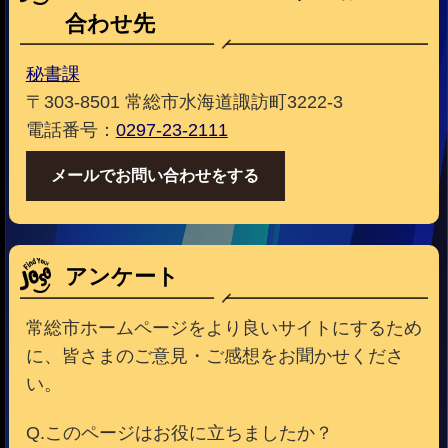
合わせ先
秘書課
〒303-8501 常総市水海道諏訪町3222-3
電話番号：
0297-23-2111
メールでお問い合わせをする
アンケート
常総市ホームページをより良いサイトにするため
に、皆さまのご意見・ご感想をお聞かせくださ
い。
Q.このページはお役に立ちましたか？