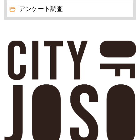
アンケート調査