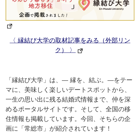
〈 縁結び大学の取材記事をみる（外部リン
ク） 〉
「縁結び大学」は、― 縁を、結ぶ。―をテー
マに、美味しく楽しいデートスポットから、
一生の思い出に残る結婚式情報まで、仲を深
めるポータルサイトです。そして、全国の移
住情報も掲載しています。今回、そちらの企
画に「常総市」が紹介されています！