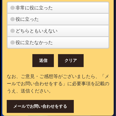
非常に役に立った
役に立った
どちらともいえない
役に立たなかった
なお、ご意見・ご感想等がございましたら、「メ
ールでお問い合わせをする」に必要事項を記載の
うえ、送信ください。
メールでお問い合わせをする