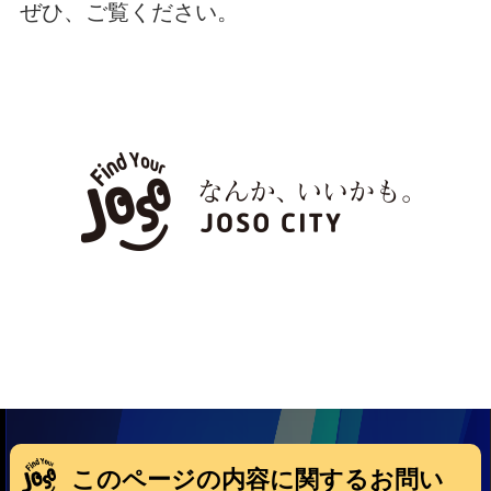
ぜひ、ご覧ください。
このページの内容に関するお問い