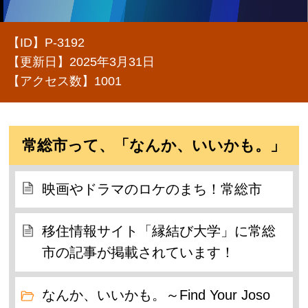
【ID】
P-3192
【更新日】
2025年3月31日
【アクセス数】
1001
常総市って、「なんか、いいかも。」
映画やドラマのロケのまち！常総市
移住情報サイト「縁結び大学」に常総
市の記事が掲載されています！
なんか、いいかも。～Find Your Joso