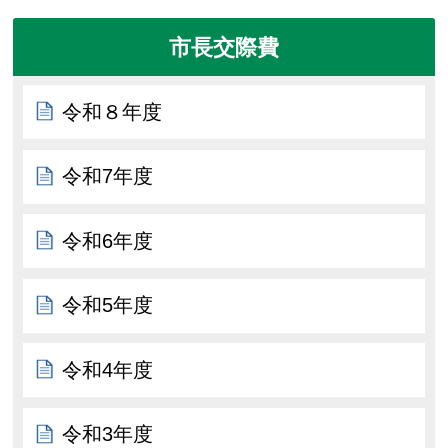
市長交際費
令和８年度
令和7年度
令和6年度
令和5年度
令和4年度
令和3年度