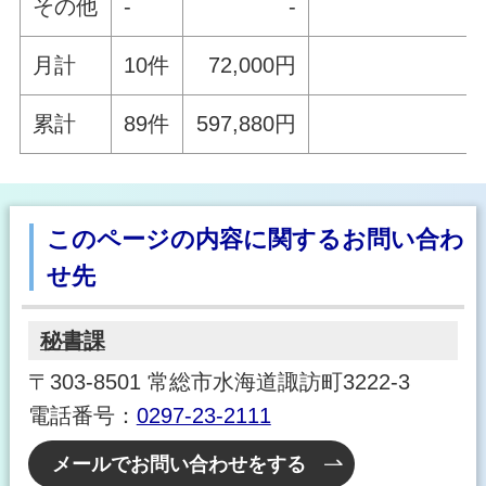
その他
-
-
月計
10件
72,000円
累計
89件
597,880円
このページの内容に関するお問い合わ
せ先
秘書課
〒303-8501 常総市水海道諏訪町3222-3
電話番号：
0297-23-2111
メールでお問い合わせをする