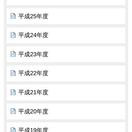
平成25年度
平成24年度
平成23年度
平成22年度
平成21年度
平成20年度
平成19年度