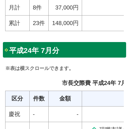
月計
8件
37,000円
累計
23件
148,000円
平成24年 7月分
※表は横スクロールできます。
市長交際費 平成24年 7月
区分
件数
金額
慶祝
-
-