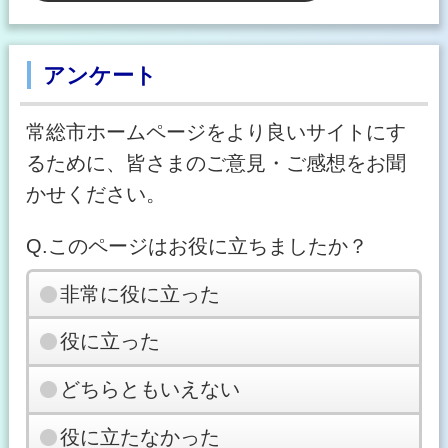
アンケート
常総市ホームページをより良いサイトにす
るために、皆さまのご意見・ご感想をお聞
かせください。
Q.このページはお役に立ちましたか？
非常に役に立った
役に立った
どちらともいえない
役に立たなかった