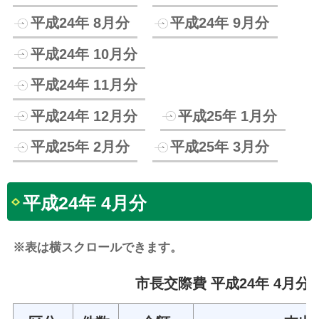
平成24年 8月分
平成24年 9月分
平成24年 10月分
平成24年 11月分
平成24年 12月分
平成25年 1月分
平成25年 2月分
平成25年 3月分
平成24年 4月分
※表は横スクロールできます。
市長交際費 平成24年 4月分