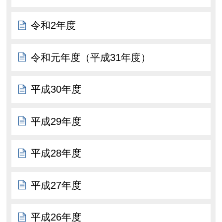
令和2年度
令和元年度（平成31年度）
平成30年度
平成29年度
平成28年度
平成27年度
平成26年度