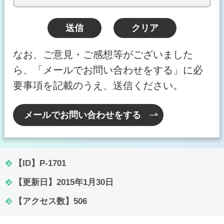
なお、ご意見・ご感想等がございました
ら、「メールでお問い合わせをする」に必
要事項を記載のうえ、送信ください。
メールでお問い合わせをする
【ID】
P-1701
【更新日】
2015年1月30日
【アクセス数】
506