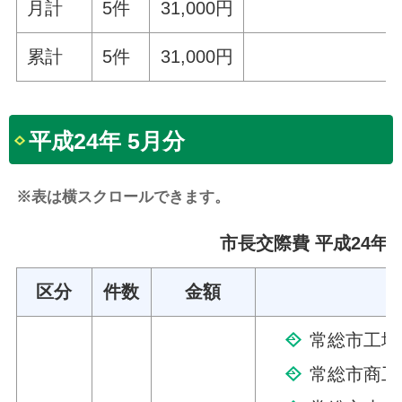
月計
5件
31,000円
累計
5件
31,000円
平成24年 5月分
※表は横スクロールできます。
市長交際費 平成24年 
区分
件数
金額
常総市工場
常総市商工