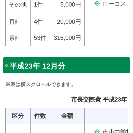
ローコスト
その他
1件
5,000円
月計
4件
20,000円
累計
53件
316,000円
平成23年 12月分
※表は横スクロールできます。
市長交際費 平成23年 1
区分
件数
金額
市小中学校