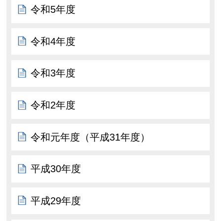
令和5年度
令和4年度
令和3年度
令和2年度
令和元年度（平成31年度）
平成30年度
平成29年度