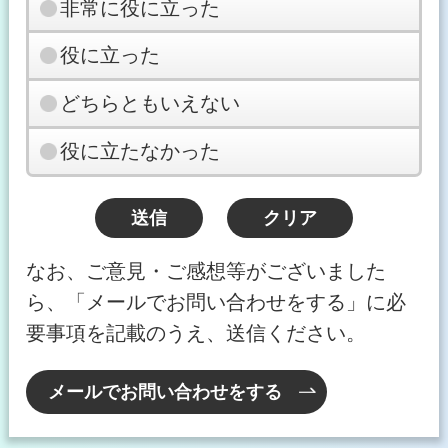
非常に役に立った
役に立った
どちらともいえない
役に立たなかった
なお、ご意見・ご感想等がございました
ら、「メールでお問い合わせをする」に必
要事項を記載のうえ、送信ください。
メールでお問い合わせをする