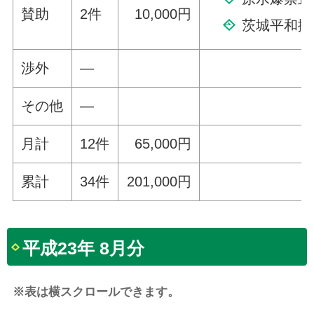
賛助
2件
10,000円
茨城平和擁
渉外
—
その他
—
月計
12件
65,000円
累計
34件
201,000円
平成23年 8月分
※表は横スクロールできます。