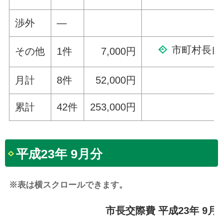
渉外
—
市町村長自
その他
1件
7,000円
月計
8件
52,000円
累計
42件
253,000円
平成23年 9月分
※表は横スクロールできます。
市長交際費 平成23年 9月