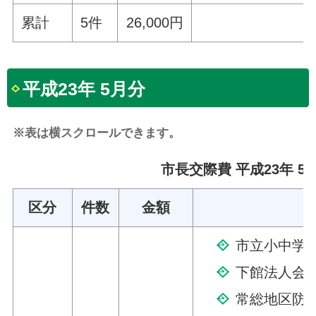
累計
5件
26,000円
平成23年 5月分
※表は横スクロールできます。
市長交際費 平成23年 5
区分
件数
金額
市立小中学校
下館法人会
常総地区防