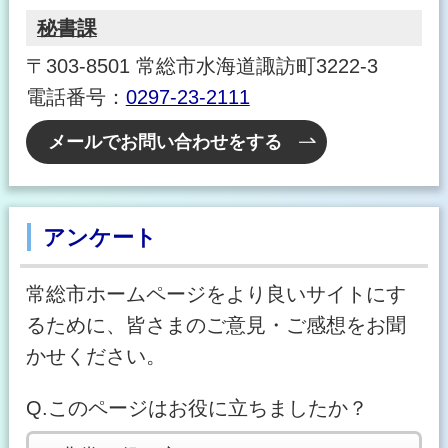
秘書課
〒303-8501 常総市水海道諏訪町3222-3
電話番号：
0297-23-2111
メールでお問い合わせをする
アンケート
常総市ホームページをより良いサイトにす
るために、皆さまのご意見・ご感想をお聞
かせください。
Q.このページはお役に立ちましたか？