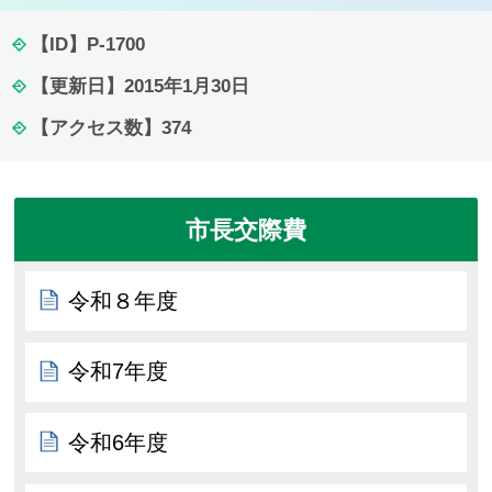
【ID】
P-1700
【更新日】
2015年1月30日
【アクセス数】
374
市長交際費
令和８年度
令和7年度
令和6年度