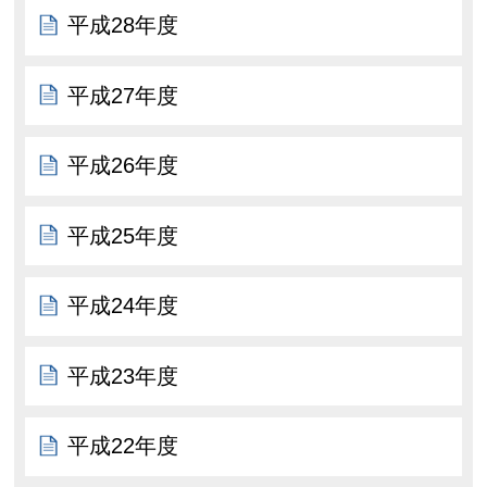
平成28年度
平成27年度
平成26年度
平成25年度
平成24年度
平成23年度
平成22年度