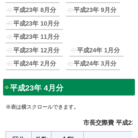
平成23年 8月分
平成23年 9月分
平成23年 10月分
平成23年 11月分
平成23年 12月分
平成24年 1月分
平成24年 2月分
平成24年 3月分
平成23年 4月分
※表は横スクロールできます。
市長交際費 平成23