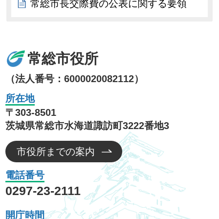
常総市長交際費の公表に関する要領
常総市役所
（法人番号：6000020082112）
所在地
〒303-8501
茨城県常総市水海道諏訪町3222番地3
市役所までの案内
電話番号
0297-23-2111
開庁時間