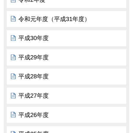
令和元年度（平成31年度）
平成30年度
平成29年度
平成28年度
平成27年度
平成26年度