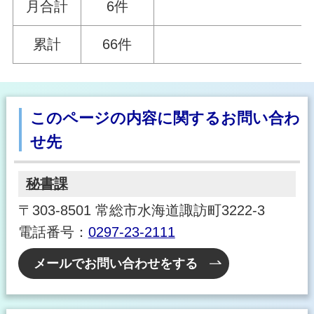
月合計
6件
累計
66件
このページの内容に関するお問い合わ
せ先
秘書課
〒303-8501 常総市水海道諏訪町3222-3
電話番号：
0297-23-2111
メールでお問い合わせをする