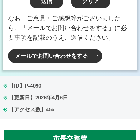
なお、ご意見・ご感想等がございました
ら、「メールでお問い合わせをする」に必
要事項を記載のうえ、送信ください。
メールでお問い合わせをする
【ID】
P-4090
【更新日】
2026年4月6日
【アクセス数】
456
市長交際費