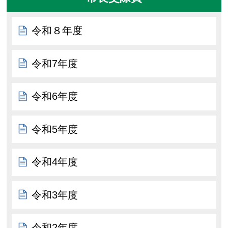
令和８年度
令和7年度
令和6年度
令和5年度
令和4年度
令和3年度
令和2年度