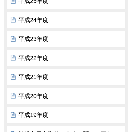
平成25年度
平成24年度
平成23年度
平成22年度
平成21年度
平成20年度
平成19年度