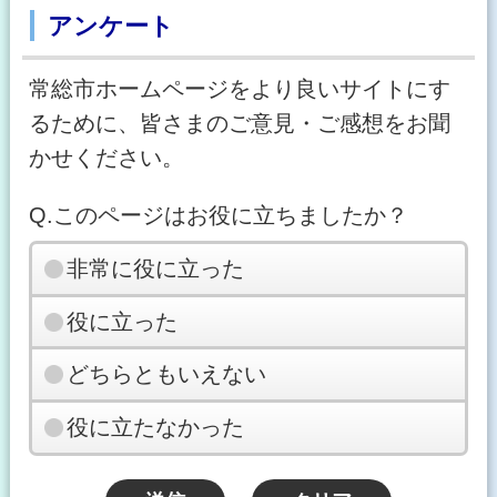
アンケート
常総市ホームページをより良いサイトにす
るために、皆さまのご意見・ご感想をお聞
かせください。
Q.このページはお役に立ちましたか？
非常に役に立った
役に立った
どちらともいえない
役に立たなかった