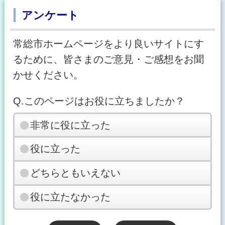
アンケート
常総市ホームページをより良いサイトにす
るために、皆さまのご意見・ご感想をお聞
かせください。
Q.このページはお役に立ちましたか？
非常に役に立った
役に立った
どちらともいえない
役に立たなかった