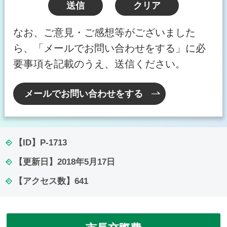
なお、ご意見・ご感想等がございました
ら、「メールでお問い合わせをする」に必
要事項を記載のうえ、送信ください。
メールでお問い合わせをする
【ID】
P-1713
【更新日】
2018年5月17日
【アクセス数】
641