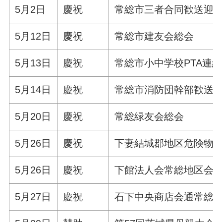
5月2日
慶祝
常総市三者合同歓送迎
5月12日
慶祝
常総市建友会総会
5月13日
慶祝
常総市小中学校PTA連
5月14日
慶祝
常総市消防団幹部歓送
5月20日
慶祝
常総緑友会総会
5月26日
慶祝
下妻結城郡地区危険物
5月26日
慶祝
下館法人会常総地区会
5月27日
慶祝
石下中央商店会通常総