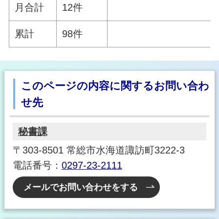
月合計
12件
累計
98件
このページの内容に関するお問い合わ
せ先
秘書課
〒303-8501 常総市水海道諏訪町3222-3
電話番号：
0297-23-2111
メールでお問い合わせをする