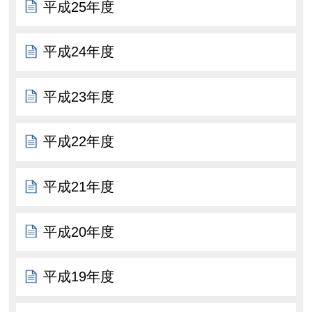
平成25年度
平成24年度
平成23年度
平成22年度
平成21年度
平成20年度
平成19年度