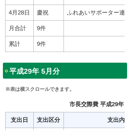
4月28日
慶祝
ふれあいサポーター連
月合計
9件
累計
9件
平成29年 5月分
※表は横スクロールできます。
市長交際費 平成29年 
支出日
支出区分
支出内