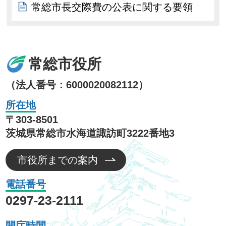
常総市長交際費の公表に関する要領
常総市役所
（法人番号：6000020082112）
所在地
〒303-8501
茨城県常総市水海道諏訪町3222番地3
市役所までの案内
電話番号
0297-23-2111
開庁時間