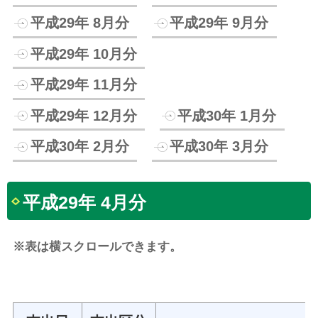
平成29年 8月分
平成29年 9月分
平成29年 10月分
平成29年 11月分
平成29年 12月分
平成30年 1月分
平成30年 2月分
平成30年 3月分
平成29年 4月分
※表は横スクロールできます。