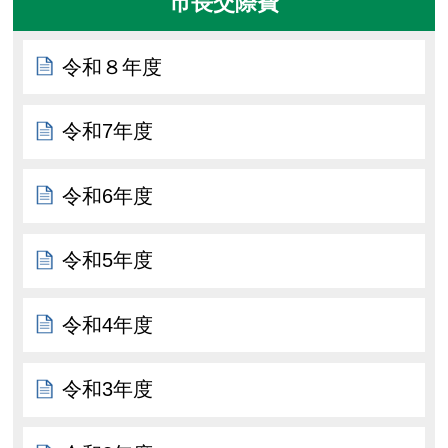
市長交際費
令和８年度
令和7年度
令和6年度
令和5年度
令和4年度
令和3年度