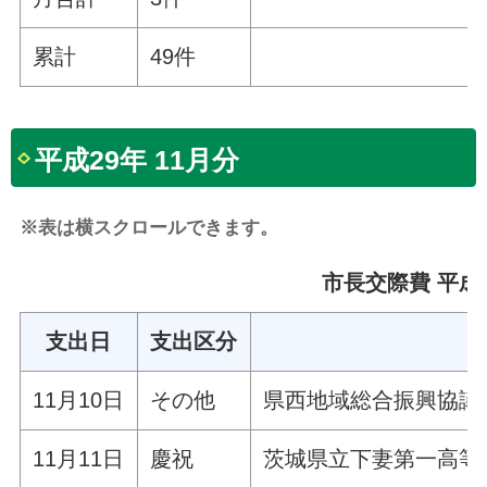
累計
49件
平成29年 11月分
※表は横スクロールできます。
市長交際費 平成2
支出日
支出区分
11月10日
その他
県西地域総合振興協議
11月11日
慶祝
茨城県立下妻第一高等