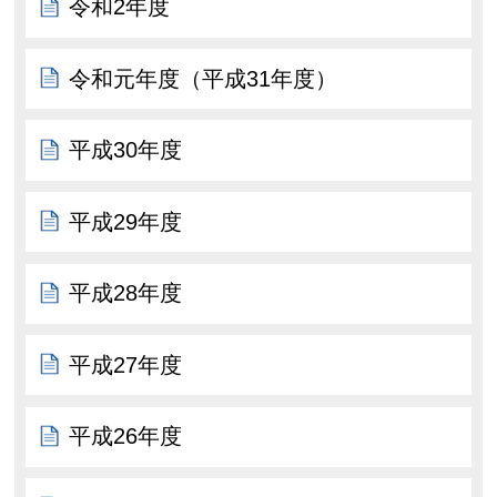
令和2年度
令和元年度（平成31年度）
平成30年度
平成29年度
平成28年度
平成27年度
平成26年度