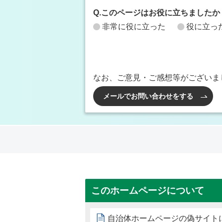
Q.このページはお役に立ちましたか
非常に役に立った
役に立っ
なお、ご意見・ご感想等がございま
メールでお問い合わせをする
このホームページについて
自治体ホームページの偽サイト