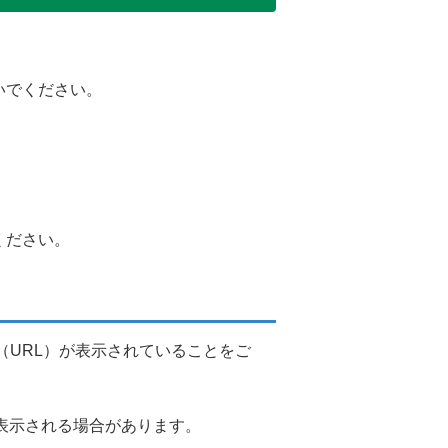
いでください。
ください。
アドレス（URL）が表示されていることをご
略して表示される場合があります。