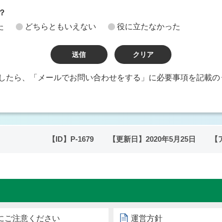
？
た
どちらともいえない
役に立たなかった
したら、「メールでお問い合わせをする」に必要事項を記載の
【ID】
P-1679
【更新日】
2020年5月25日
【
にご注意ください
運営方針