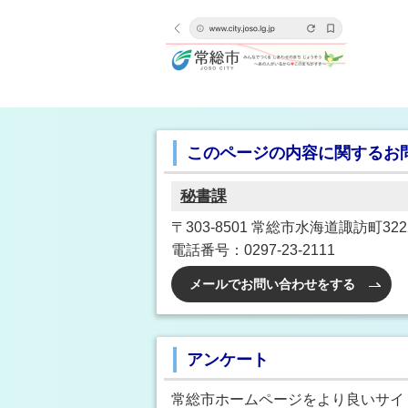
このページの内容に関するお
秘書課
〒303-8501 常総市水海道諏訪町3222
電話番号：0297-23-2111
メールでお問い合わせをする
アンケート
常総市ホームページをより良いサイ