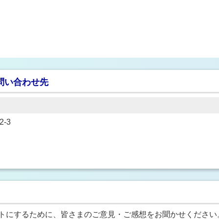
問い合わせ先
-3
トにするために、皆さまのご意見・ご感想をお聞かせください