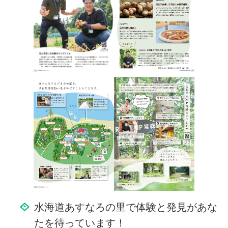
水海道あすなろの里で体験と発見があな
たを待っています！