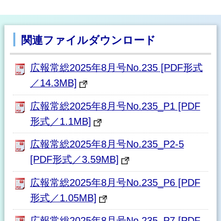
関連ファイルダウンロード
広報常総2025年8月号No.235 [PDF形式
／14.3MB]
広報常総2025年8月号No.235_P1 [PDF
形式／1.1MB]
広報常総2025年8月号No.235_P2-5
[PDF形式／3.59MB]
広報常総2025年8月号No.235_P6 [PDF
形式／1.05MB]
広報常総2025年8月号No.235_P7 [PDF