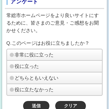
アンケート
常総市ホームページをより良いサイトにす
るために、皆さまのご意見・ご感想をお聞
かせください。
Q.このページはお役に立ちましたか？
非常に役に立った
役に立った
どちらともいえない
役に立たなかった