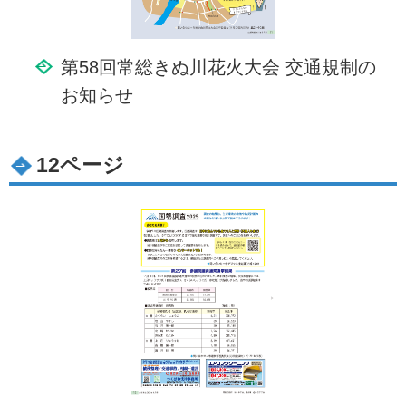
第58回常総きぬ川花火大会 交通規制の
お知らせ
12ページ