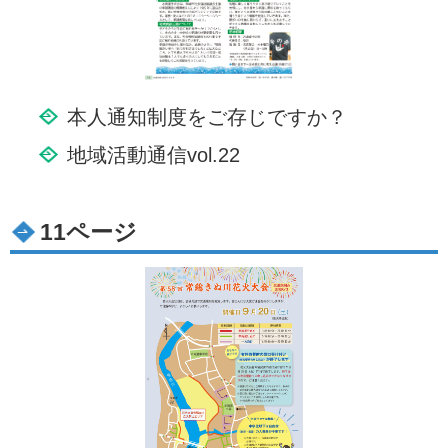
本人通知制度をご存じですか？
地域活動通信vol.22
11ページ