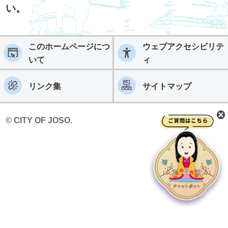
い。
このホームページにつ
ウェブアクセシビリテ
いて
ィ
リンク集
サイトマップ
© CITY OF JOSO.