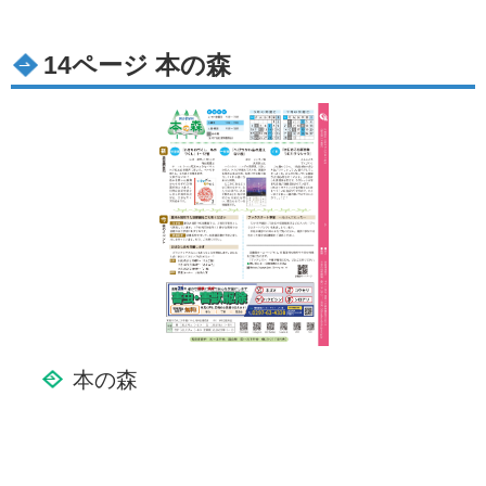
14ページ 本の森
本の森