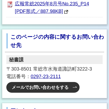
広報常総2025年8月号No.235_P14
[PDF形式／887.98KB]
このページの内容に関するお問い合わ
せ先
秘書課
〒303-8501 常総市水海道諏訪町3222-3
電話番号：
0297-23-2111
メールでお問い合わせをする