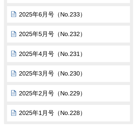
2025年6月号（No.233）
2025年5月号（No.232）
2025年4月号（No.231）
2025年3月号（No.230）
2025年2月号（No.229）
2025年1月号（No.228）