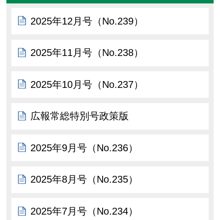
2025年12月号（No.239）
2025年11月号（No.238）
2025年10月号（No.237）
広報常総特別号政策版
2025年9月号（No.236）
2025年8月号（No.235）
2025年7月号（No.234）