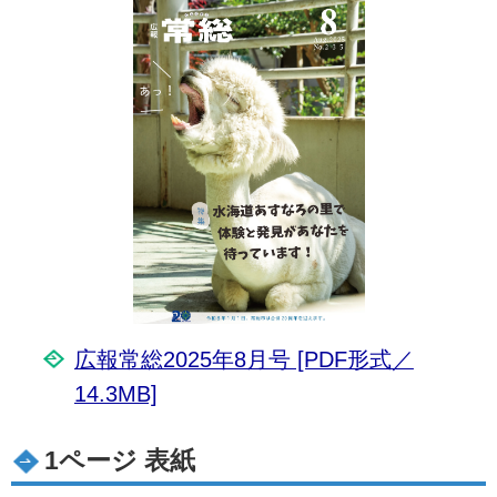
広報常総2025年8月号 [PDF形式／
14.3MB]
1ページ 表紙