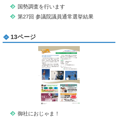
国勢調査を行います
第27回 参議院議員通常選挙結果
13ページ
御社におじゃま！