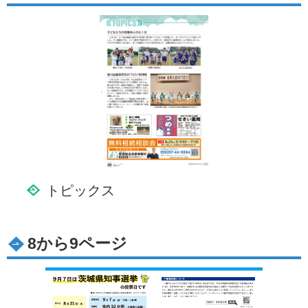
トピックス
8から9ページ