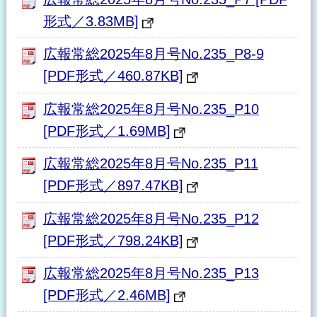
形式／3.83MB]
広報常総2025年8月号No.235_P8-9
[PDF形式／460.87KB]
広報常総2025年8月号No.235_P10
[PDF形式／1.69MB]
広報常総2025年8月号No.235_P11
[PDF形式／897.47KB]
広報常総2025年8月号No.235_P12
[PDF形式／798.24KB]
広報常総2025年8月号No.235_P13
[PDF形式／2.46MB]