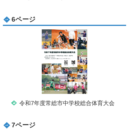
6ページ
令和7年度常総市中学校総合体育大会
7ページ