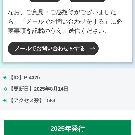
なお、ご意見・ご感想等がございました
ら、「メールでお問い合わせをする」に必
要事項を記載のうえ、送信ください。
メールでお問い合わせをする
【ID】
P-4325
【更新日】
2025年8月14日
【アクセス数】
1583
2025年発行