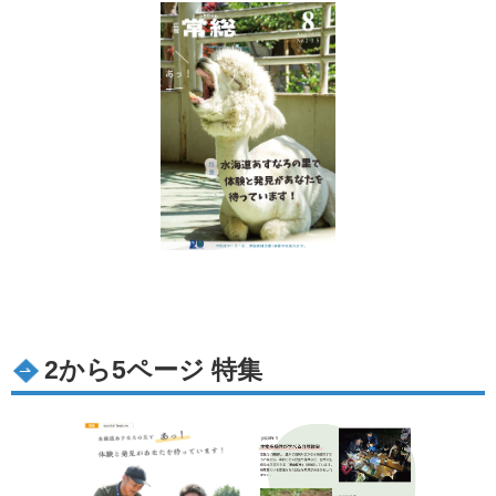
2から5ページ 特集