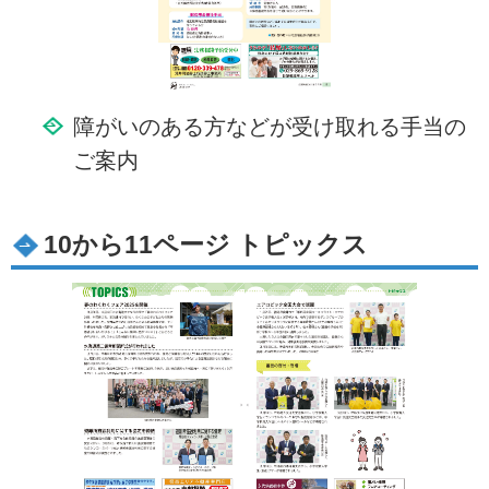
障がいのある方などが受け取れる手当の
ご案内
10から11ページ トピックス