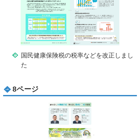
国民健康保険税の税率などを改正しまし
た
8ページ