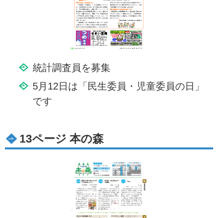
統計調査員を募集
5月12日は「民生委員・児童委員の日」
です
13ページ 本の森