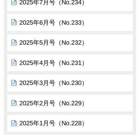
2025年7月号（No.234）
2025年6月号（No.233）
2025年5月号（No.232）
2025年4月号（No.231）
2025年3月号（No.230）
2025年2月号（No.229）
2025年1月号（No.228）