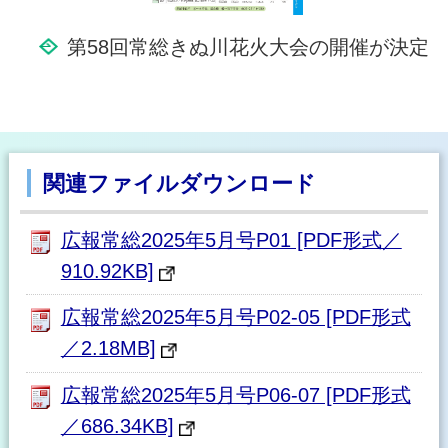
第58回常総きぬ川花火大会の開催が決定
関連ファイルダウンロード
広報常総2025年5月号P01 [PDF形式／
910.92KB]
広報常総2025年5月号P02-05 [PDF形式
／2.18MB]
広報常総2025年5月号P06-07 [PDF形式
／686.34KB]