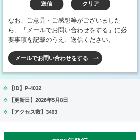
なお、ご意見・ご感想等がございました
ら、「メールでお問い合わせをする」に必
要事項を記載のうえ、送信ください。
メールでお問い合わせをする
【ID】
P-4032
【更新日】
2026年5月8日
【アクセス数】
3493