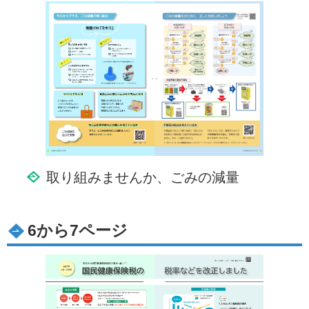
取り組みませんか、ごみの減量
6から7ページ