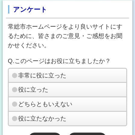
アンケート
常総市ホームページをより良いサイトにす
るために、皆さまのご意見・ご感想をお聞
かせください。
Q.このページはお役に立ちましたか？
非常に役に立った
役に立った
どちらともいえない
役に立たなかった