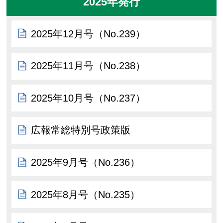
2025年発行
2025年12月号（No.239）
2025年11月号（No.238）
2025年10月号（No.237）
広報常総特別号政策版
2025年9月号（No.236）
2025年8月号（No.235）