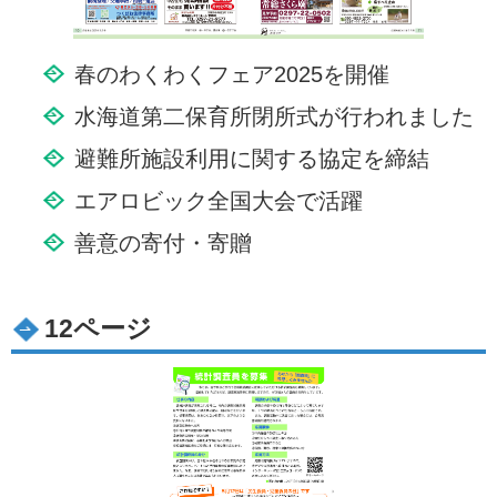
春のわくわくフェア2025を開催
水海道第二保育所閉所式が行われました
避難所施設利用に関する協定を締結
エアロビック全国大会で活躍
善意の寄付・寄贈
12ページ