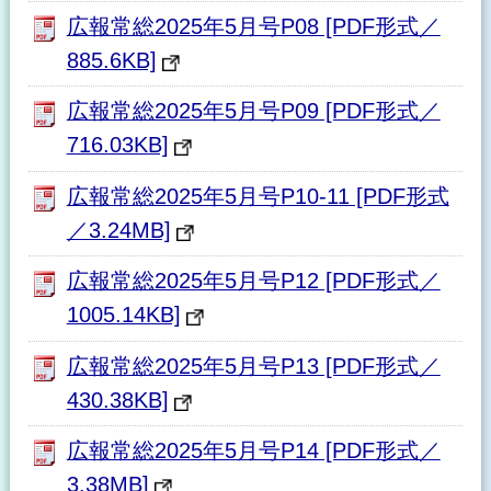
広報常総2025年5月号P08 [PDF形式／
885.6KB]
広報常総2025年5月号P09 [PDF形式／
716.03KB]
広報常総2025年5月号P10-11 [PDF形式
／3.24MB]
広報常総2025年5月号P12 [PDF形式／
1005.14KB]
広報常総2025年5月号P13 [PDF形式／
430.38KB]
広報常総2025年5月号P14 [PDF形式／
3.38MB]