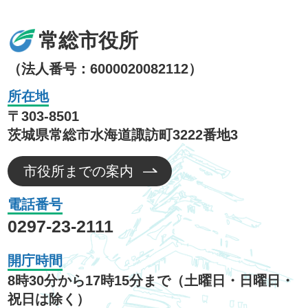
常総市役所
（法人番号：6000020082112）
所在地
〒303-8501
茨城県常総市水海道諏訪町3222番地3
市役所までの案内
電話番号
0297-23-2111
開庁時間
8時30分から17時15分まで（土曜日・日曜日・
祝日は除く）