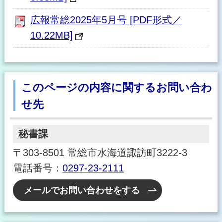
広報常総2025年5月号 [PDF形式／
10.22MB]
このページの内容に関するお問い合わ
せ先
秘書課
〒303-8501 常総市水海道諏訪町3222-3
電話番号：
0297-23-2111
メールでお問い合わせをする