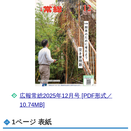
広報常総2025年12月号 [PDF形式／
10.74MB]
1ページ 表紙