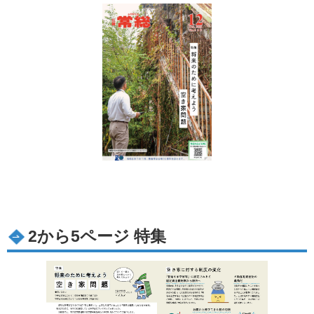
2から5ページ 特集