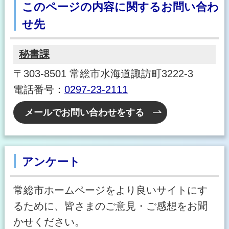
このページの内容に関するお問い合わ
せ先
秘書課
〒303-8501 常総市水海道諏訪町3222-3
電話番号：
0297-23-2111
メールでお問い合わせをする
アンケート
常総市ホームページをより良いサイトにす
るために、皆さまのご意見・ご感想をお聞
かせください。