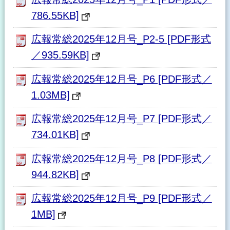
786.55KB]
広報常総2025年12月号_P2-5 [PDF形式
／935.59KB]
広報常総2025年12月号_P6 [PDF形式／
1.03MB]
広報常総2025年12月号_P7 [PDF形式／
734.01KB]
広報常総2025年12月号_P8 [PDF形式／
944.82KB]
広報常総2025年12月号_P9 [PDF形式／
1MB]