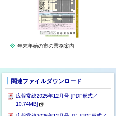
年末年始の市の業務案内
関連ファイルダウンロード
広報常総2025年12月号 [PDF形式／
10.74MB]
広報常総2025年12月号_P1 [PDF形式／