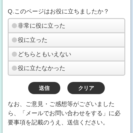
Q.このページはお役に立ちましたか？
非常に役に立った
役に立った
どちらともいえない
役に立たなかった
なお、ご意見・ご感想等がございました
ら、「メールでお問い合わせをする」に必
要事項を記載のうえ、送信ください。