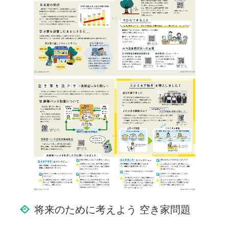
将来のために考えよう 空き家問題