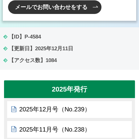
メールでお問い合わせをする
【ID】
P-4584
【更新日】
2025年12月11日
【アクセス数】
1084
2025年発行
2025年12月号（No.239）
2025年11月号（No.238）