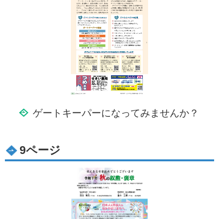
ゲートキーパーになってみませんか？
9ページ