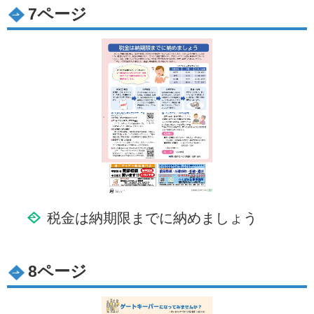
7ページ
税金は納期限までに納めましょう
8ページ