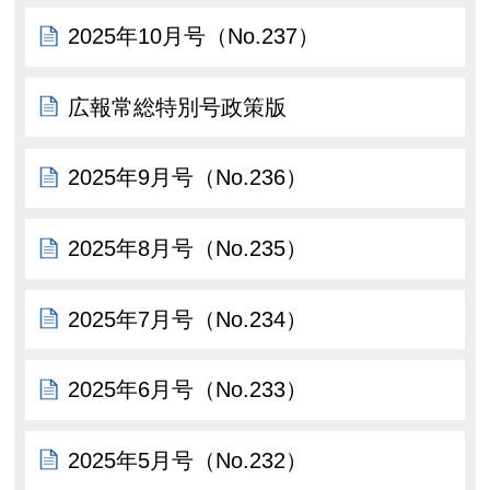
2025年10月号（No.237）
広報常総特別号政策版
2025年9月号（No.236）
2025年8月号（No.235）
2025年7月号（No.234）
2025年6月号（No.233）
2025年5月号（No.232）