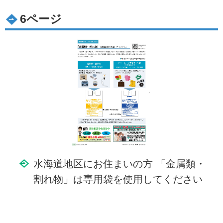
6ページ
水海道地区にお住まいの方 「金属類・
割れ物」は専用袋を使用してください