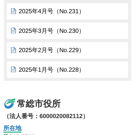
2025年4月号（No.231）
2025年3月号（No.230）
2025年2月号（No.229）
2025年1月号（No.228）
常総市役所
（法人番号：6000020082112）
所在地