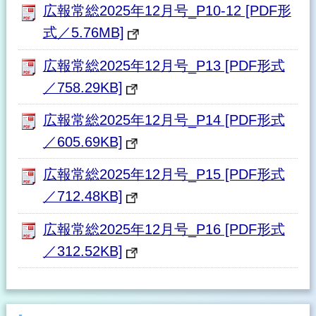
広報常総2025年12月号_P10-12 [PDF形
式／5.76MB]
広報常総2025年12月号_P13 [PDF形式
／758.29KB]
広報常総2025年12月号_P14 [PDF形式
／605.69KB]
広報常総2025年12月号_P15 [PDF形式
／712.48KB]
広報常総2025年12月号_P16 [PDF形式
／312.52KB]