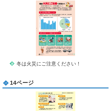
冬は火災にご注意ください！
14ページ