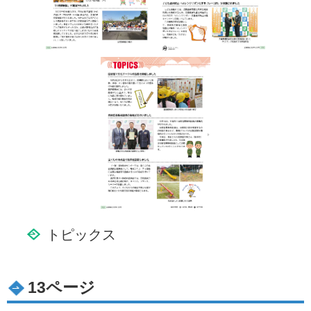
トピックス
13ページ