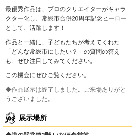
最優秀作品は、プロのクリエイターがキャラ
クター化し、常総市合併20周年記念ヒーロー
として、活躍します！
作品と一緒に、子どもたちが考えてくれた
「どんな常総市にしたい？」の質問の答え
も、ぜひ注目してみてください。
この機会にぜひご覧ください。
◆作品展示は終了しました。ご来場ありがと
うございました。
展示場所