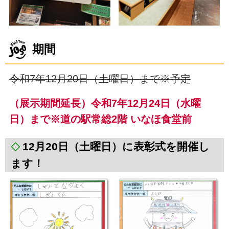
期間
令和7年12月20日（土曜日）まで※予定
（展示期間延長）令和7年12月24日（水曜
日）まで※道の駅常総2階 いなほ食堂前
12月20日（土曜日）に表彰式を開催し
◇
ます！