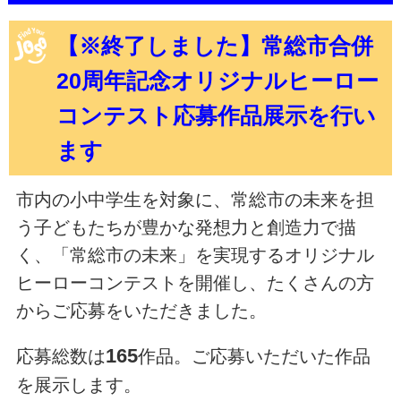
【※終了しました】常総市合併
20周年記念オリジナルヒーロー
コンテスト応募作品展示を行い
ます
市内の小中学生を対象に、常総市の未来を担
う子どもたちが豊かな発想力と創造力で描
く、「常総市の未来」を実現するオリジナル
ヒーローコンテストを開催し、たくさんの方
からご応募をいただきました。
165
応募総数は
作品。ご応募いただいた作品
を展示します。