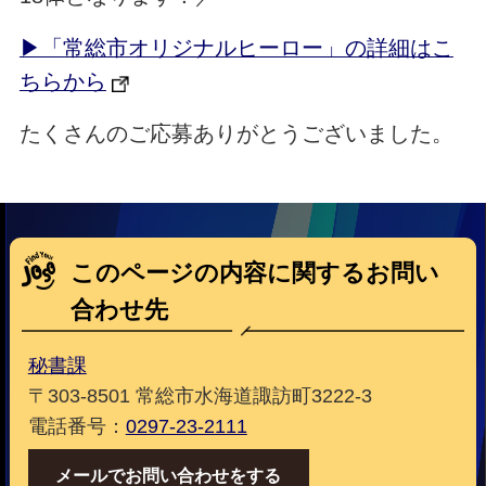
▶「常総市オリジナルヒーロー」の詳細はこ
ちらから
たくさんのご応募ありがとうございました。
このページの内容に関するお問い
合わせ先
秘書課
〒303-8501 常総市水海道諏訪町3222-3
電話番号：
0297-23-2111
メールでお問い合わせをする