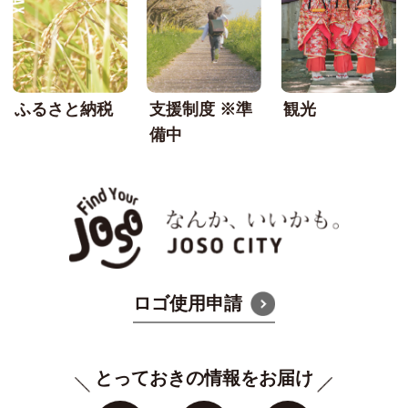
ふるさと納税
支援制度 ※準
観光
備中
なんか
ロゴ使用申請
とっておきの情報をお届け