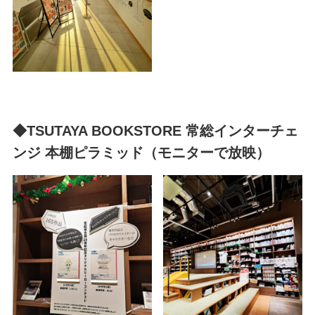
◆TSUTAYA BOOKSTORE 常総インターチェ
ンジ 本棚ピラミッド（モニターで放映）