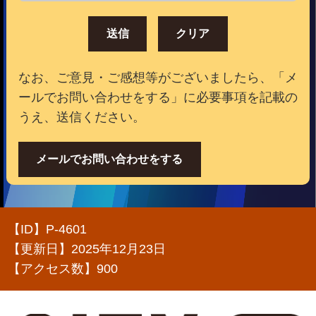
なお、ご意見・ご感想等がございましたら、「メ
ールでお問い合わせをする」に必要事項を記載の
うえ、送信ください。
メールでお問い合わせをする
【ID】
P-4601
【更新日】
2025年12月23日
【アクセス数】
900