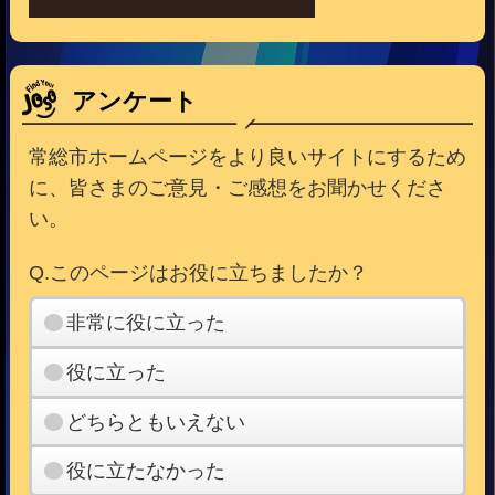
アンケート
常総市ホームページをより良いサイトにするため
に、皆さまのご意見・ご感想をお聞かせくださ
い。
Q.このページはお役に立ちましたか？
非常に役に立った
役に立った
どちらともいえない
役に立たなかった