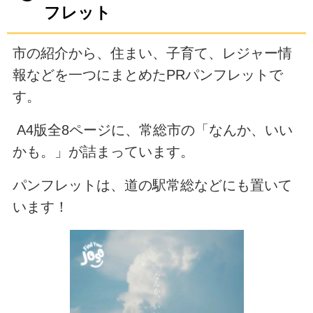
フレット
市の紹介から、住まい、子育て、レジャー情
報などを一つにまとめたPRパンフレットで
す。
A4版全8ページに、常総市の「なんか、いい
かも。」が詰まっています。
パンフレットは、道の駅常総などにも置いて
います！