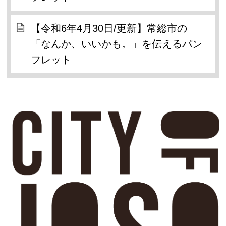
【令和6年4月30日/更新】常総市の
「なんか、いいかも。」を伝えるパン
フレット