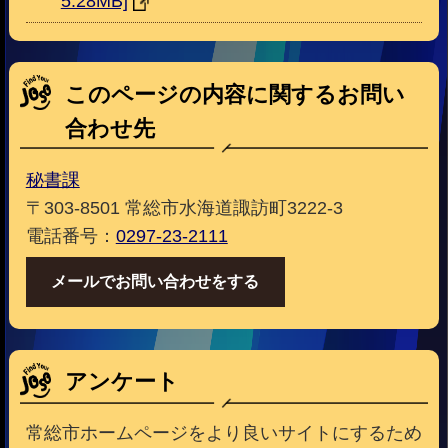
5.28MB]
このページの内容に関するお問い
合わせ先
秘書課
〒303-8501 常総市水海道諏訪町3222-3
電話番号：
0297-23-2111
メールでお問い合わせをする
アンケート
常総市ホームページをより良いサイトにするため