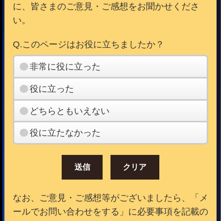
に、皆さまのご意見・ご感想をお聞かせくださ
い。
Q.このページはお役に立ちましたか？
非常に役に立った
役に立った
どちらともいえない
役に立たなかった
なお、ご意見・ご感想等がございましたら、「メ
ールでお問い合わせをする」に必要事項を記載の