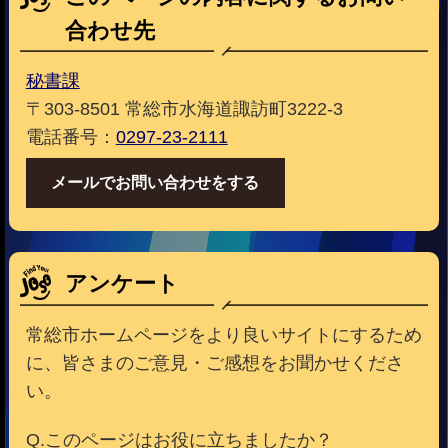
合わせ先
秘書課
〒303-8501 常総市水海道諏訪町3222-3
電話番号：
0297-23-2111
メールでお問い合わせをする
アンケート
常総市ホームページをより良いサイトにするため
に、皆さまのご意見・ご感想をお聞かせくださ
い。
Q.このページはお役に立ちましたか？