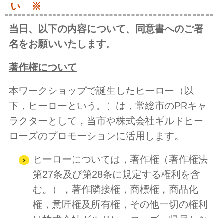
い ※
当日、以下の内容について、同意書へのご署
名をお願いいたします。
著作権について
本ワークショップで誕生したヒーロー（以
下，ヒーローという。）は，常総市のPRキャ
ラクターとして，当市や株式会社ギルドヒー
ローズのプロモーションに活用します。
ヒーローについては，著作権（著作権法
第27条及び第28条に規定する権利を含
む。），著作隣接権，商標権，商品化
権，意匠権及所有権，その他一切の権利