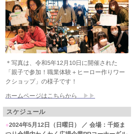
＊写真は、令和5年12月10日に開催された
「親子で参加！職業体験＋ヒーロー作りワー
クショップ」の様子です！
ホームページはこちらから
▶▶
スケジュール
●
2024年5月12日（日曜日） ／ 会場：千姫ま