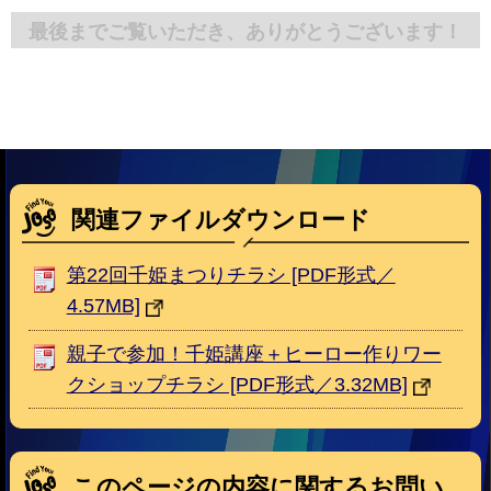
最後までご覧いただき、ありがとうございます！
関連ファイルダウンロード
第22回千姫まつりチラシ [PDF形式／
4.57MB]
親子で参加！千姫講座＋ヒーロー作りワー
クショップチラシ [PDF形式／3.32MB]
このページの内容に関するお問い