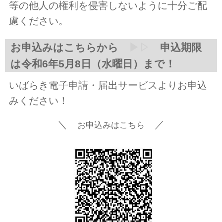
等の他人の権利を侵害しないように十分ご配
慮ください。
お申込みはこちらから
▶▷
申込期限
は令和6年5月8日（水曜日）まで！
いばらき電子申請・届出サービスよりお申込
みください！
＼
／
お申込みはこちら