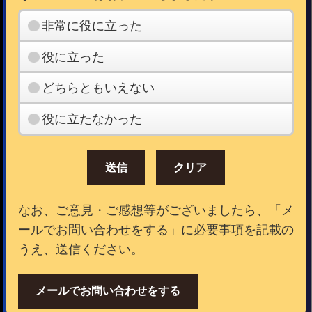
非常に役に立った
役に立った
どちらともいえない
役に立たなかった
なお、ご意見・ご感想等がございましたら、「メ
ールでお問い合わせをする」に必要事項を記載の
うえ、送信ください。
メールでお問い合わせをする