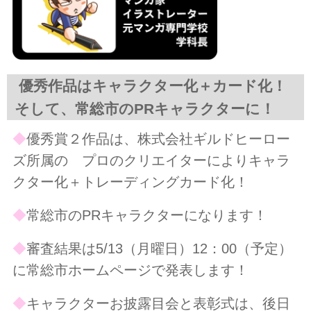
優秀作品はキャラクター化＋カード化！
そして、常総市のPRキャラクターに！
◆
優秀賞２作品は、株式会社ギルドヒーロー
ズ所属の プロのクリエイターによりキャラ
クター化＋トレーディングカード化！
◆
常総市のPRキャラクターになります！
◆
審査結果は5/13（月曜日）12：00（予定）
に常総市ホームページで発表します！
◆
キャラクターお披露目会と表彰式は、後日