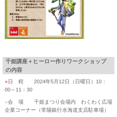
千姫講座＋ヒーロー作りワークショップ
の内容
●
日 程 2024年5月12日（日曜日）10：
00～11：30
●
会 場 千姫まつり会場内 わくわく広場
企業コーナー（常陽銀行水海道支店駐車場）