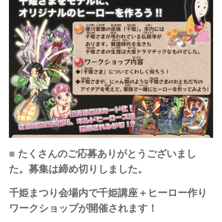
■
たくさんのご応募ありがとうございまし
た。募集は締め切りしました。
千姫まつり会場内で
千姫講座＋ヒーロー作り
ワークショップが開催されます！