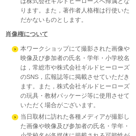
は株式会社ギルドヒーローズへ帰属とな
ります。また，著作者人格権は行使いた
だかないものとします。
肖像権について
本ワークショップにて撮影された画像や
映像及び参加者の氏名・学年・小学校名
は，常総市や株式会社ギルドヒーローズ
のSNS，広報誌等に掲載させていただき
ます。また，株式会社ギルドヒーローズ
の玩具・教材パッケージ等に使用させて
いただく場合がございます。
当日取材に訪れた各種メディアが撮影し
た画像や映像及び参加者の氏名・学年・
小学校名が各媒体に掲載される可能性が