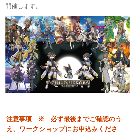
開催します。
注意事項 ※ 必ず最後までご確認のう
え、ワークショップにお申込みくださ