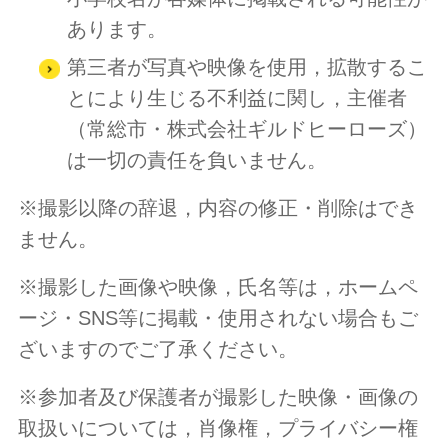
あります。
第三者が写真や映像を使用，拡散するこ
とにより生じる不利益に関し，主催者
（常総市・株式会社ギルドヒーローズ）
は一切の責任を負いません。
※撮影以降の辞退，内容の修正・削除はでき
ません。
※撮影した画像や映像，氏名等は，ホームペ
ージ・SNS等に掲載・使用されない場合もご
ざいますのでご了承ください。
※参加者及び保護者が撮影した映像・画像の
取扱いについては，肖像権，プライバシー権