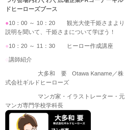
つり会場内わくわく広場企業PRコーナーギル
ドヒーローズブース
●
10：00 ～ 10：20 観光大使千姫さまより
説明を聞いて、千姫さまについて学ぼう！
●
10：20 ～ 11：30 ヒーロー作成講座
○
講師紹介
大多和 要 Otawa Kaname／株
式会社ギルドヒーローズ
マンガ家・イラストレーター・元
マンガ専門学校学科長