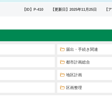
【ID】
P-410
【更新日】
2025年11月25日
【ア
届出・手続き関連
都市計画総合
地区計画
区画整理