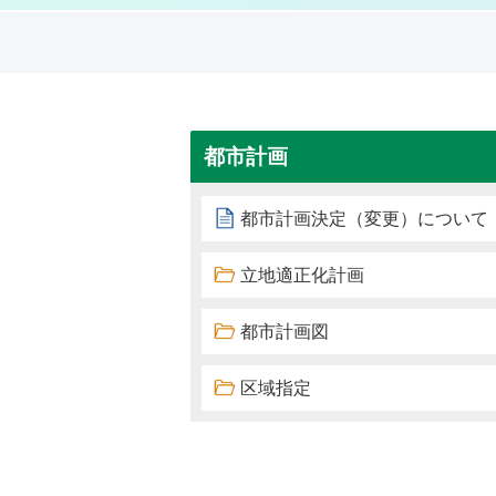
都市計画
都市計画決定（変更）について
立地適正化計画
都市計画図
区域指定