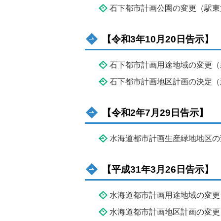
石下都市計画公園の変更（駅東
【令和3年10月20日告示】
石下都市計画用途地域の変更（
石下都市計画地区計画の決定（
【令和2年7月29日告示】
水海道都市計画生産緑地地区の
【平成31年3月26日告示】
水海道都市計画用途地域の変更
水海道都市計画地区計画の変更