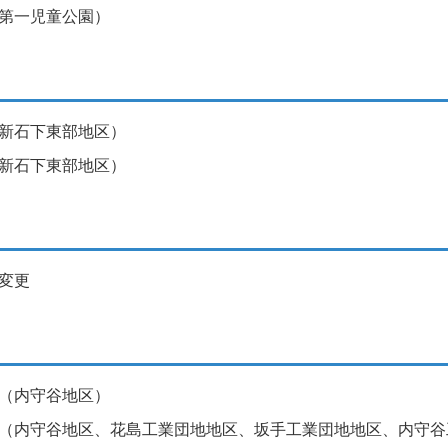
第一児童公園）
新石下東部地区）
新石下東部地区）
変更
（内守谷地区）
（内守谷地区、花島工業団地地区、坂手工業団地地区、内守谷