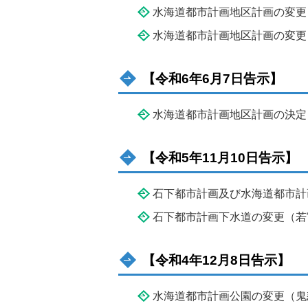
水海道都市計画地区計画の変更
水海道都市計画地区計画の変更
【令和6年6月7日告示】
水海道都市計画地区計画の決定
【令和5年11月10日告示】
石下都市計画及び水海道都市計
石下都市計画下水道の変更（若
【令和4年12月8日告示】
水海道都市計画公園の変更（鬼