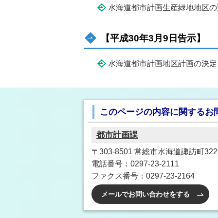
水海道都市計画生産緑地地区の
【平成30年3月9日告示】
水海道都市計画地区計画の決定
このページの内容に関するお
都市計画課
〒303-8501 常総市水海道諏訪町32
電話番号：0297-23-2111
ファクス番号：0297-23-2164
メールでお問い合わせをする