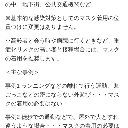
の中、地下街、公共交通機関など
※基本的な感染対策としてのマスク着用の位
置づけに変更はありません。
※高齢者と会う時や病院に行くときなど、重
症化リスクの高い者と接種場合には、マスク
の着用を推奨します。
＜主な事例＞
事例1 ランニングなどの離れて行う運動、鬼
ごっこなどの密にならない外遊び・・・マス
クの着用の必要はない
事例2 徒歩での通勤などで、屋外で人とすれ
違うような場合・・・マスクの着用の必要は