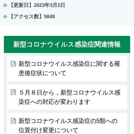
【更新日】
2023年3月2日
【アクセス数】
5849
新型コロナウイルス感染症関連情報
新型コロナウイルス感染症に関する罹
患後症状について
５月８日から，新型コロナウイルス感
染症への対応が変わります
新型コロナウイルス感染症の5類への
位置付け変更について