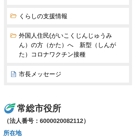
くらしの支援情報
外国人住民(がいこくじんじゅうみ
ん）の方（かた）へ 新型（しんが
た）コロナワクチン接種
市長メッセージ
常総市役所
（法人番号：6000020082112）
所在地