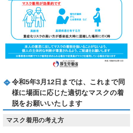
令和5年3月12日までは、これまで同
様に場面に応じた適切なマスクの着
脱をお願いいたします
マスク着用の考え方