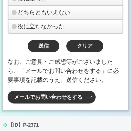
どちらともいえない
役に立たなかった
なお、ご意見・ご感想等がございました
ら、「メールでお問い合わせをする」に必
要事項を記載のうえ、送信ください。
メールでお問い合わせをする
【ID】
P-2371