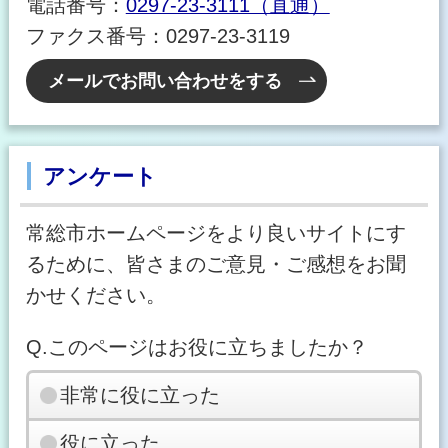
電話番号：
0297-23-3111（直通）
ファクス番号：0297-23-3119
メールでお問い合わせをする
アンケート
常総市ホームページをより良いサイトにす
るために、皆さまのご意見・ご感想をお聞
かせください。
Q.このページはお役に立ちましたか？
非常に役に立った
役に立った