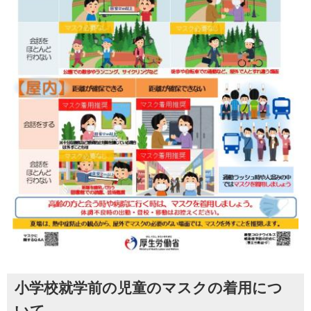
小学校就学前の児童のマスクの着用につ
いて