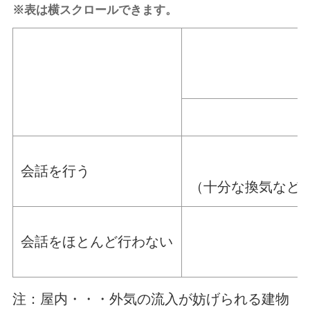
※表は横スクロールできます。
会話を行う
（十分な換気など
会話をほとんど行わない
注：屋内・・・外気の流入が妨げられる建物