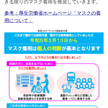
きる限りのマスク着用を推奨していきます。
参考：厚生労働省ホームページ「マスクの着
用について」