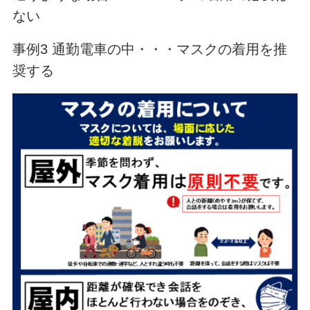
ない
事例3 通勤電車の中・・・マスクの着用を推
奨する