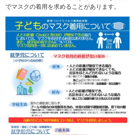
でマスクの着用を求めることがあります。