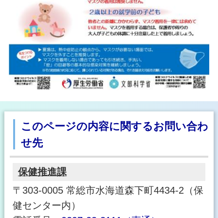
このページの内容に関するお問い合わ
せ先
保健推進課
〒303-0005 常総市水海道森下町4434-2（保
健センター内）