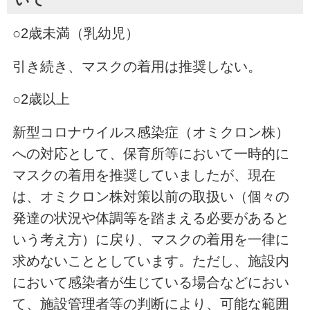
○2歳未満（乳幼児）
引き続き、マスクの着用は推奨しない。
○2歳以上
新型コロナウイルス感染症（オミクロン株）
への対応として、保育所等において一時的に
マスクの着用を推奨していましたが、現在
は、オミクロン株対策以前の取扱い（個々の
発達の状況や体調等を踏まえる必要があると
いう考え方）に戻り、マスクの着用を一律に
求めないこととしています。ただし、施設内
において感染者が生じている場合などにおい
て、施設管理者等の判断により、可能な範囲