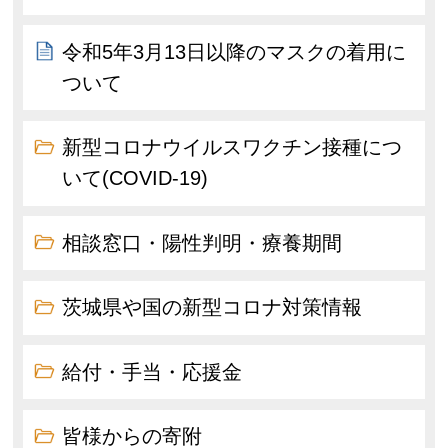
令和5年3月13日以降のマスクの着用に
ついて
新型コロナウイルスワクチン接種につ
いて(COVID-19)
相談窓口・陽性判明・療養期間
茨城県や国の新型コロナ対策情報
給付・手当・応援金
皆様からの寄附