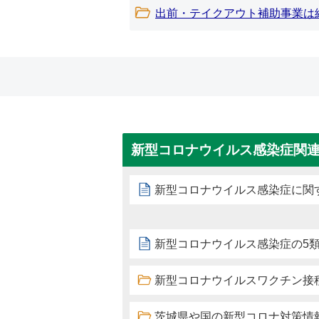
出前・テイクアウト補助事業は
新型コロナウイルス感染症関
新型コロナウイルス感染症に関
新型コロナウイルス感染症の5
新型コロナウイルスワクチン接種につ
茨城県や国の新型コロナ対策情