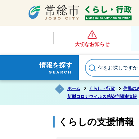
大切なお知らせ
情報を探す
ホーム
くらし・行政
住民の
新型コロナウイルス感染症関連情報
くらしの支援情報