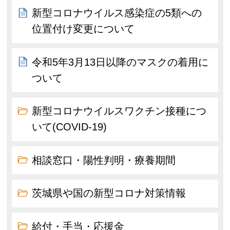
新型コロナウイルス感染症の5類への
位置付け変更について
令和5年3月13日以降のマスクの着用に
ついて
新型コロナウイルスワクチン接種につ
いて(COVID-19)
相談窓口・陽性判明・療養期間
茨城県や国の新型コロナ対策情報
給付・手当・応援金