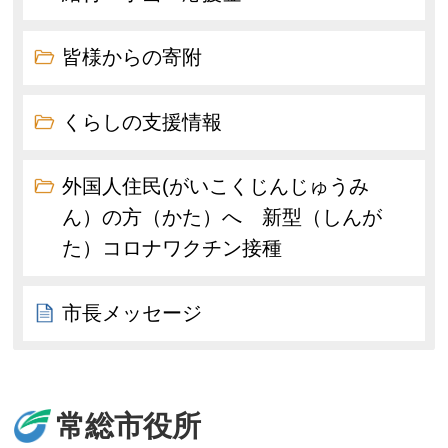
皆様からの寄附
くらしの支援情報
外国人住民(がいこくじんじゅうみ
ん）の方（かた）へ 新型（しんが
た）コロナワクチン接種
市長メッセージ
常総市役所