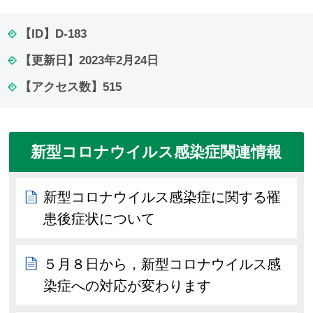
【ID】
D-183
【更新日】
2023年2月24日
【アクセス数】
515
新型コロナウイルス感染症関連情報
新型コロナウイルス感染症に関する罹
患後症状について
５月８日から，新型コロナウイルス感
染症への対応が変わります