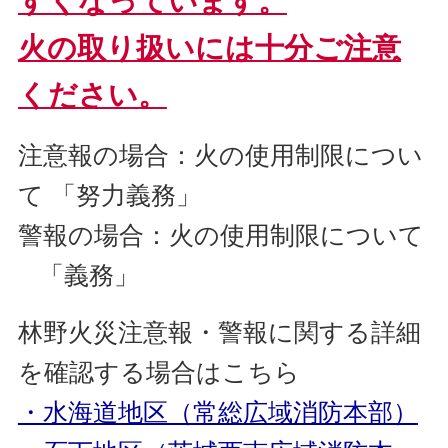
すくなっています。
火の取り扱いには十分ご注意
ください。
注意報の場合：火の使用制限につい
て 「努力義務」
警報の場合：火の使用制限について
「義務」
林野火災注意報・警報に関する詳細
を確認する場合はこちら
・水海道地区（常総広域消防本部）