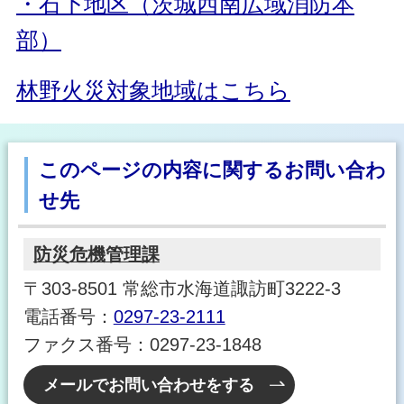
・石下地区（茨城西南広域消防本
部）
林野火災対象地域はこちら
このページの内容に関するお問い合わ
せ先
防災危機管理課
〒303-8501 常総市水海道諏訪町3222-3
電話番号：
0297-23-2111
ファクス番号：0297-23-1848
メールでお問い合わせをする