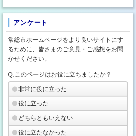
アンケート
常総市ホームページをより良いサイトにす
るために、皆さまのご意見・ご感想をお聞
かせください。
Q.このページはお役に立ちましたか？
非常に役に立った
役に立った
どちらともいえない
役に立たなかった