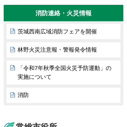
消防連絡・火災情報
茨城西南広域消防フェアを開催
林野火災注意報・警報発令情報
「令和7年秋季全国火災予防運動」の
実施について
消防
常総市役所