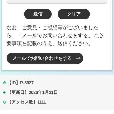
なお、ご意見・ご感想等がございました
ら、「メールでお問い合わせをする」に必
要事項を記載のうえ、送信ください。
メールでお問い合わせをする
【ID】
P-3927
【更新日】
2026年1月21日
【アクセス数】
1111