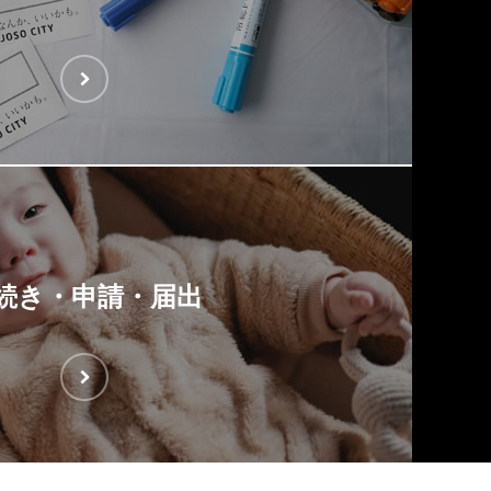
続き・申請・届出