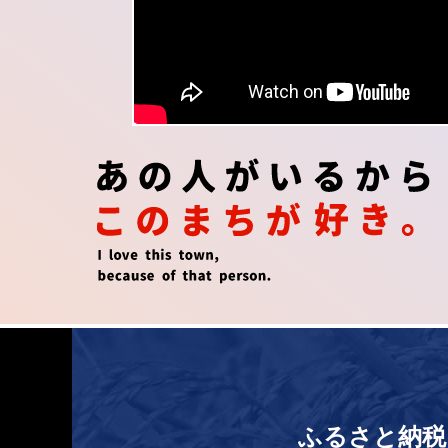
ふるさと納税