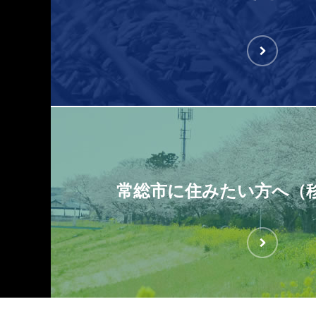
常総市に住みたい方へ（