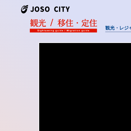
観光・レジ